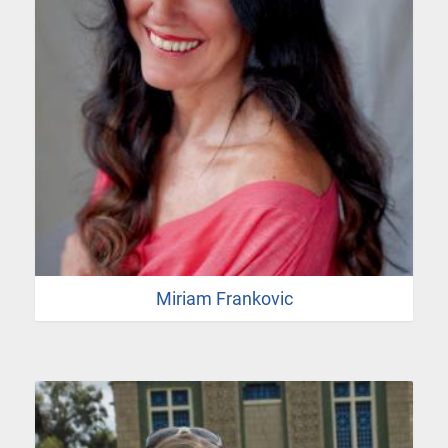
Miriam Frankovic