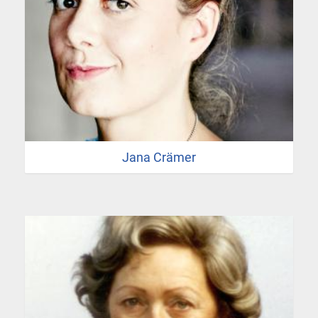
Jana Crämer