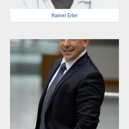
Rainer Erler