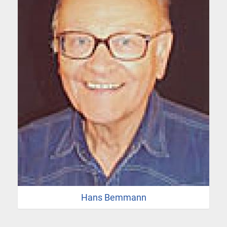
Hans Bemmann