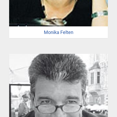
Monika Felten