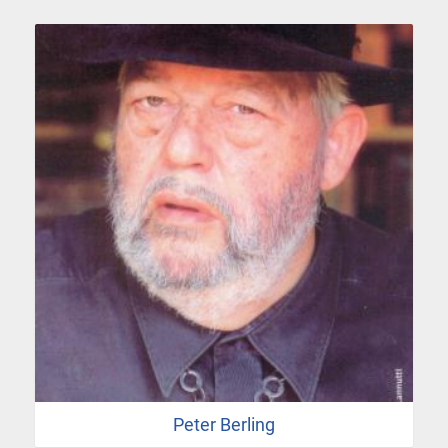
Peter Berling