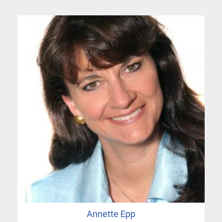
Annette Epp