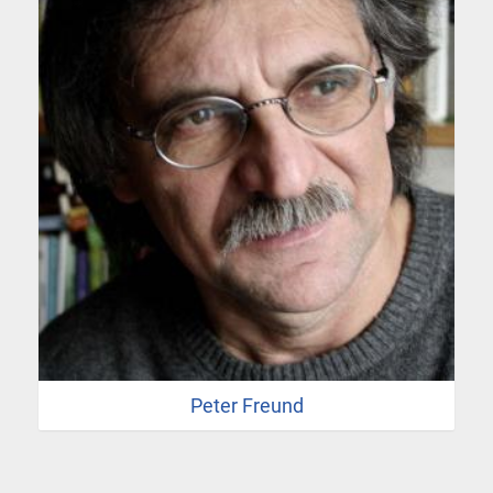
Peter Freund