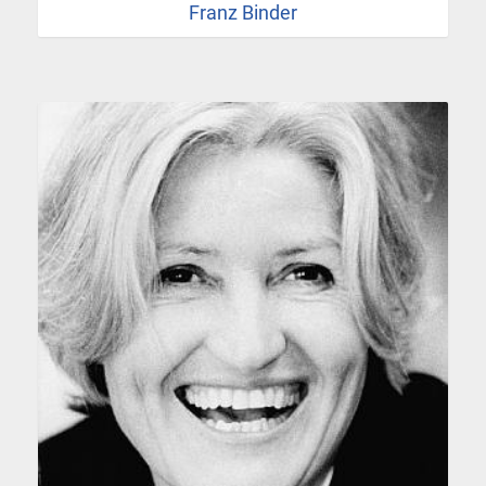
Franz Binder