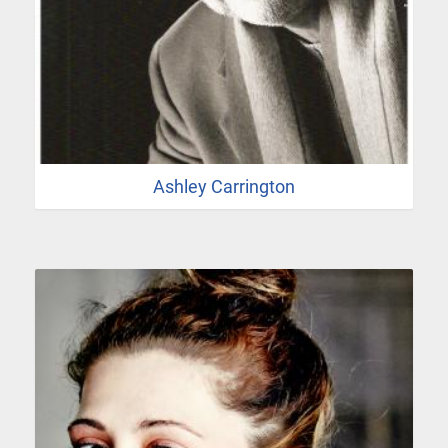
Ashley Carrington