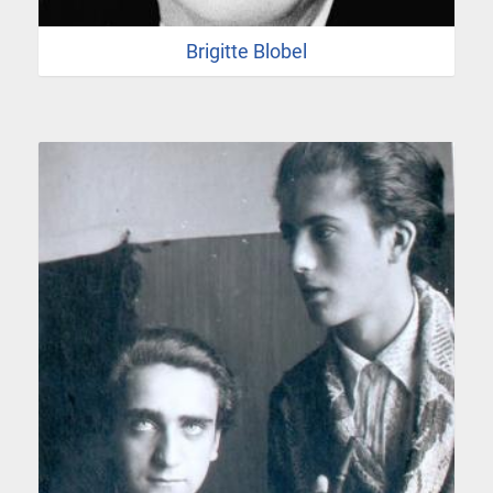
Brigitte Blobel