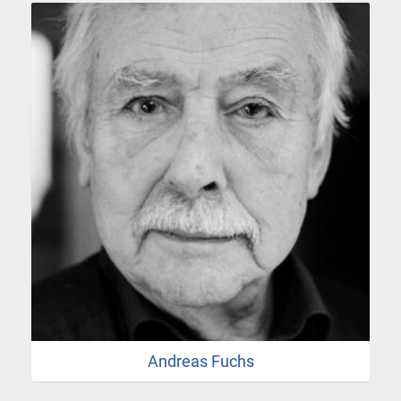
Andreas Fuchs