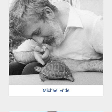
Michael Ende