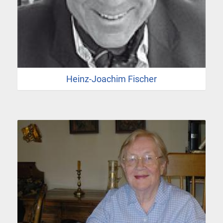
Heinz-Joachim Fischer