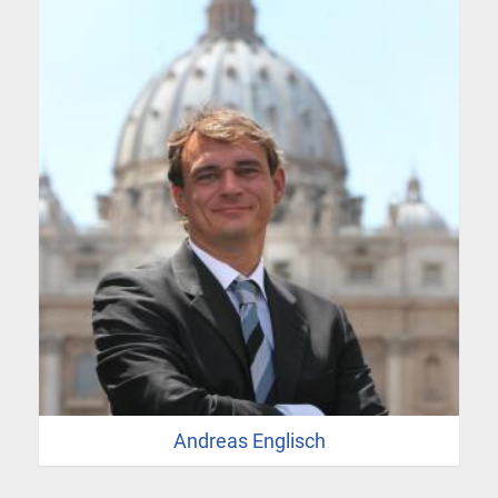
Andreas Englisch