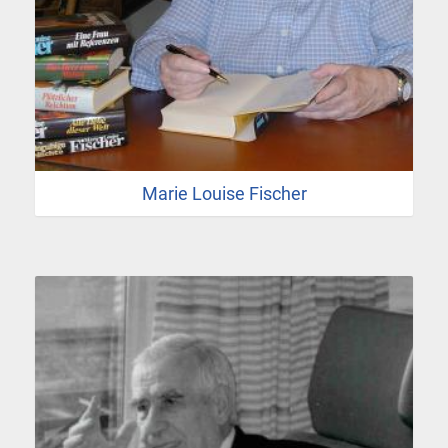
Marie Louise Fischer