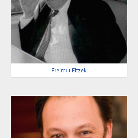
Freimut Fitzek