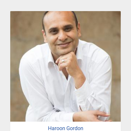
Haroon Gordon