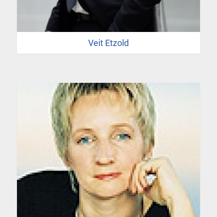
Veit Etzold