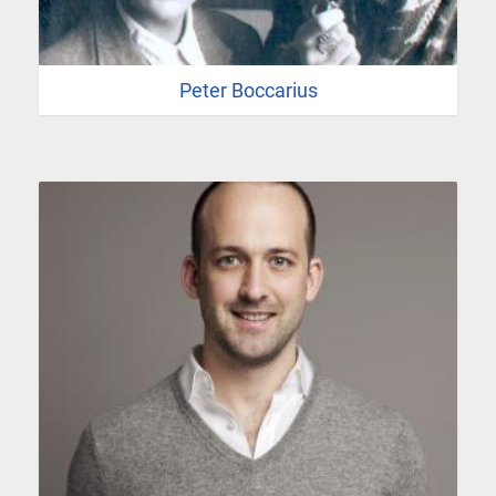
Peter Boccarius