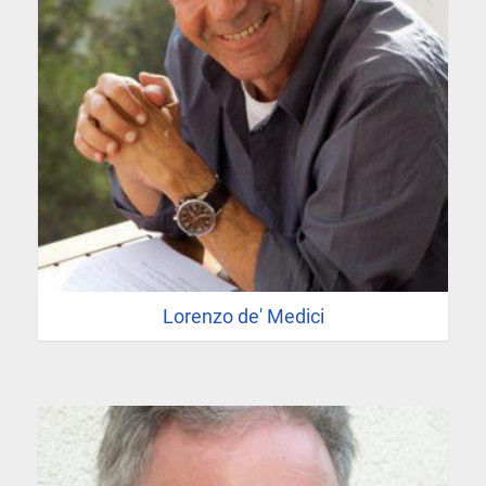
Lorenzo de' Medici