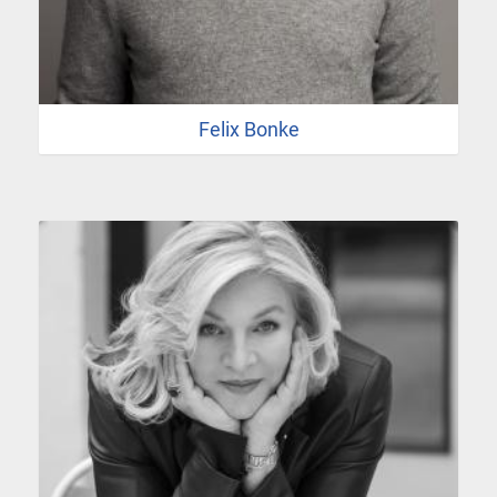
Felix Bonke