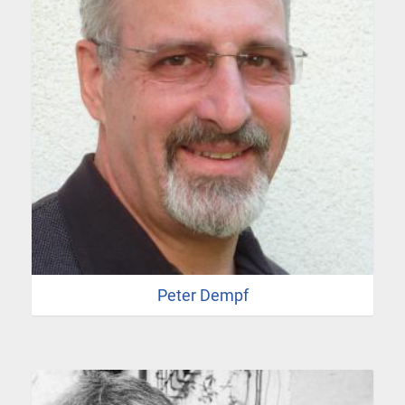
Peter Dempf