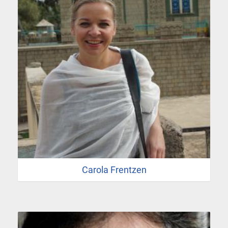
Carola Frentzen