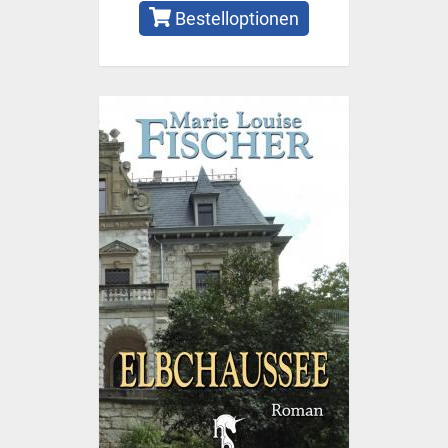
Bestelloptionen