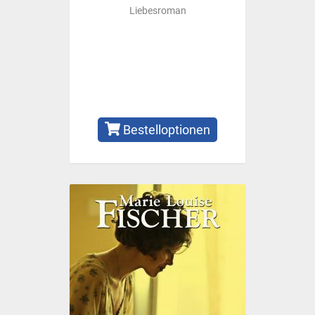
Liebesroman
Bestelloptionen