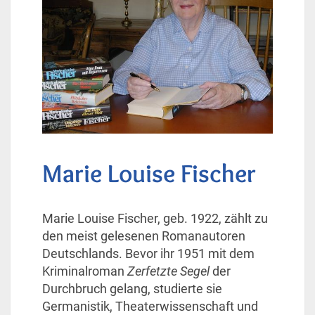
Marie Louise Fischer
Marie Louise Fischer, geb. 1922, zählt zu
den meist gelesenen Romanautoren
Deutschlands. Bevor ihr 1951 mit dem
Kriminalroman
Zerfetzte Segel
der
Durchbruch gelang, studierte sie
Germanistik, Theaterwissenschaft und