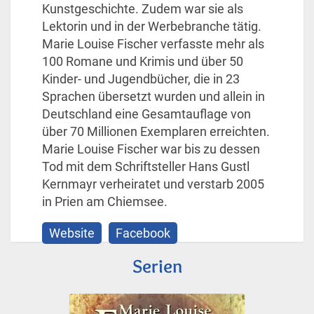
Kunstgeschichte. Zudem war sie als
Lektorin und in der Werbebranche tätig.
Marie Louise Fischer verfasste mehr als
100 Romane und Krimis und über 50
Kinder- und Jugendbücher, die in 23
Sprachen übersetzt wurden und allein in
Deutschland eine Gesamtauflage von
über 70 Millionen Exemplaren erreichten.
Marie Louise Fischer war bis zu dessen
Tod mit dem Schriftsteller Hans Gustl
Kernmayr verheiratet und verstarb 2005
in Prien am Chiemsee.
Website
Facebook
Serien