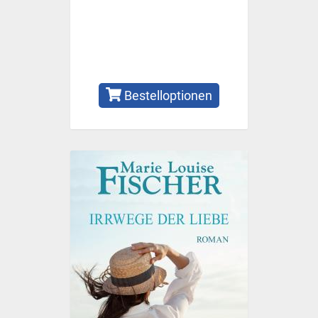
Bestelloptionen