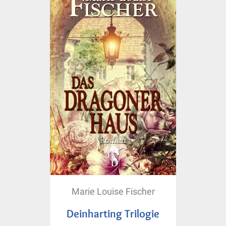
Marie Louise Fischer
Deinharting Trilogie