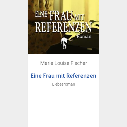
Marie Louise Fischer
Eine Frau mit Referenzen
Liebesroman