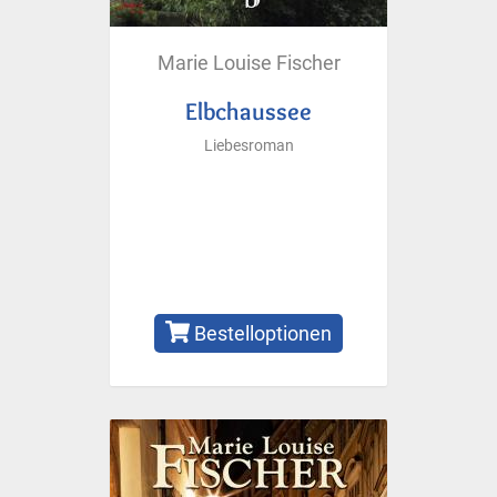
Marie Louise Fischer
Elbchaussee
Liebesroman
Bestelloptionen