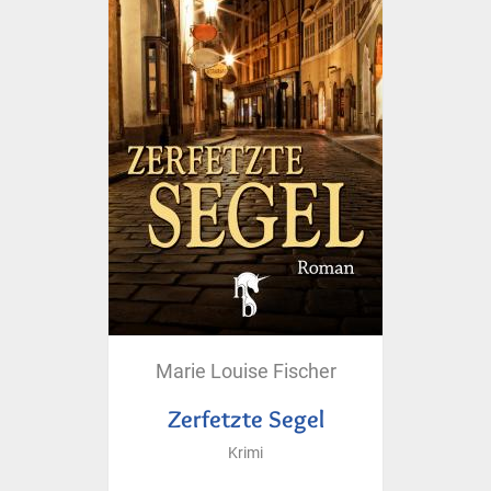
Marie Louise Fischer
Zerfetzte Segel
Krimi