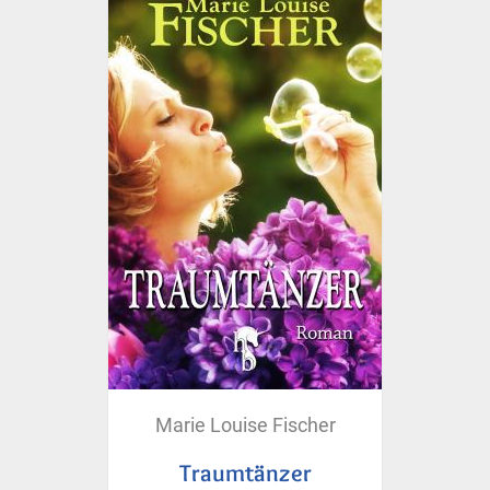
Marie Louise Fischer
Traumtänzer