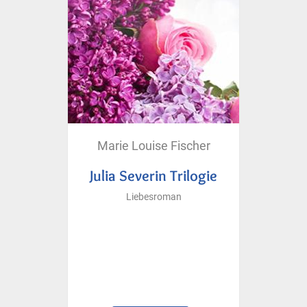
Marie Louise Fischer
Julia Severin Trilogie
Liebesroman