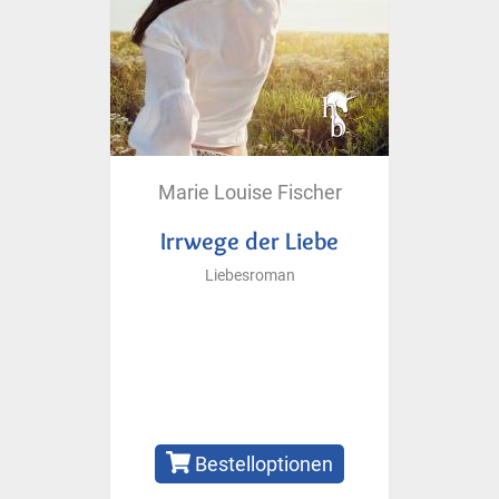
Marie Louise Fischer
Irrwege der Liebe
Liebesroman
Bestelloptionen