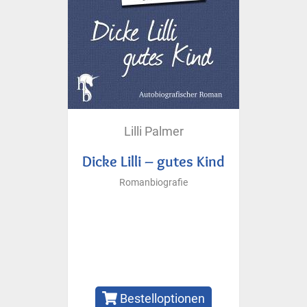
Lilli Palmer
Dicke Lilli – gutes Kind
Romanbiografie
Bestelloptionen