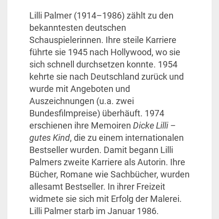
Lilli Palmer (1914–1986) zählt zu den
bekanntesten deutschen
Schauspielerinnen. Ihre steile Karriere
führte sie 1945 nach Hollywood, wo sie
sich schnell durchsetzen konnte. 1954
kehrte sie nach Deutschland zurück und
wurde mit Angeboten und
Auszeichnungen (u.a. zwei
Bundesfilmpreise) überhäuft. 1974
erschienen ihre Memoiren
Dicke Lilli –
gutes Kind
, die zu einem internationalen
Bestseller wurden. Damit begann Lilli
Palmers zweite Karriere als Autorin. Ihre
Bücher, Romane wie Sachbücher, wurden
allesamt Bestseller. In ihrer Freizeit
widmete sie sich mit Erfolg der Malerei.
Lilli Palmer starb im Januar 1986.