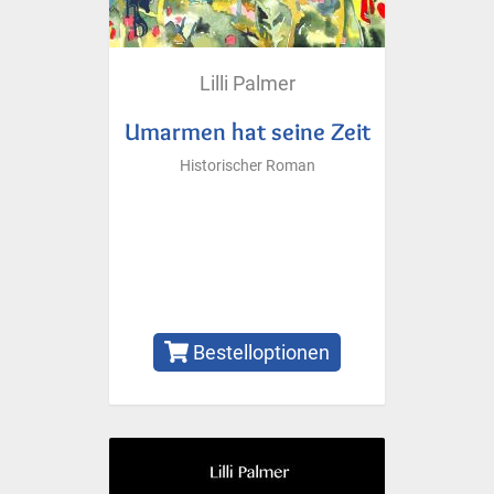
Lilli Palmer
Umarmen hat seine Zeit
Historischer Roman
Bestelloptionen