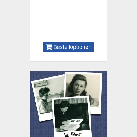
Bestelloptionen