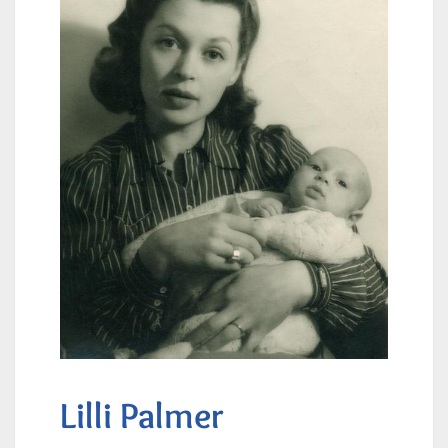
Lilli Palmer