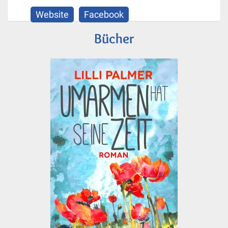
Website
Facebook
Bücher