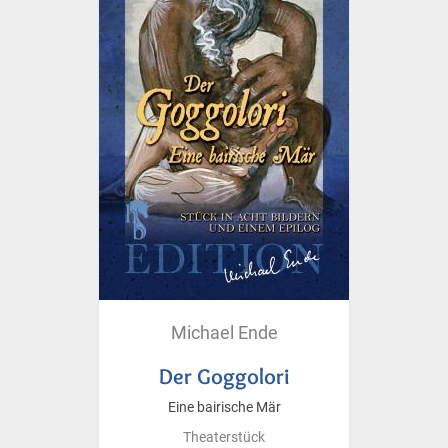
Michael Ende
Der Goggolori
Eine bairische Mär
Theaterstück