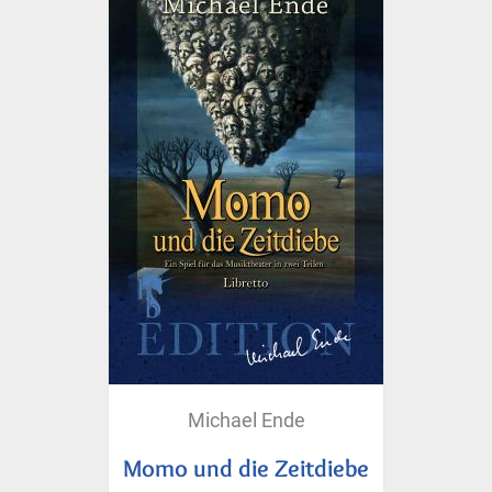
Michael Ende
Momo und die Zeitdiebe