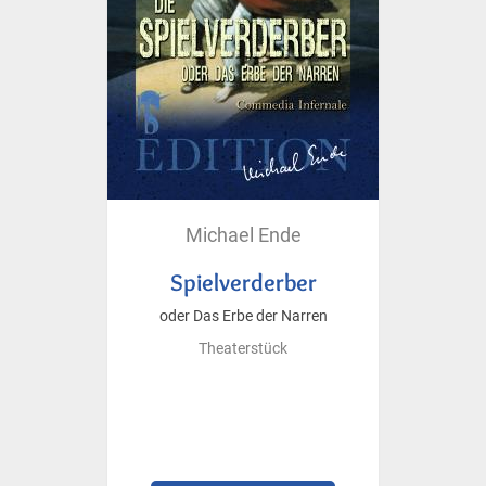
Michael Ende
Spielverderber
oder Das Erbe der Narren
Theaterstück