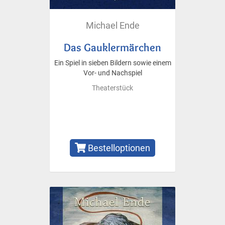
Michael Ende
Das Gauklermärchen
Ein Spiel in sieben Bildern sowie einem
Vor- und Nachspiel
Theaterstück
Bestelloptionen