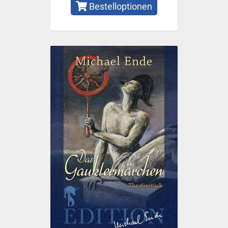
Bestelloptionen