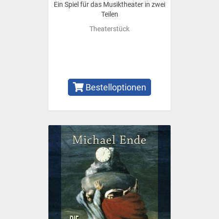
Ein Spiel für das Musiktheater in zwei
Teilen
Theaterstück
Bestelloptionen