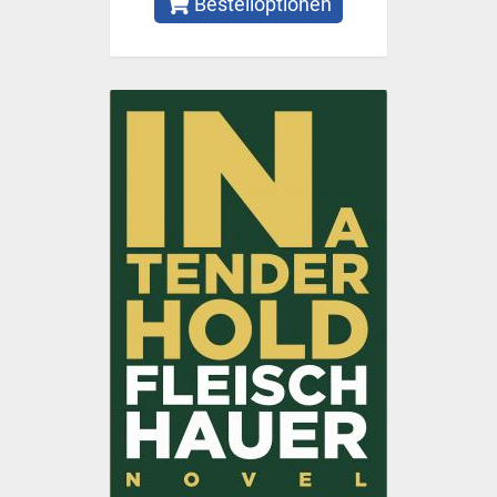
Bestelloptionen