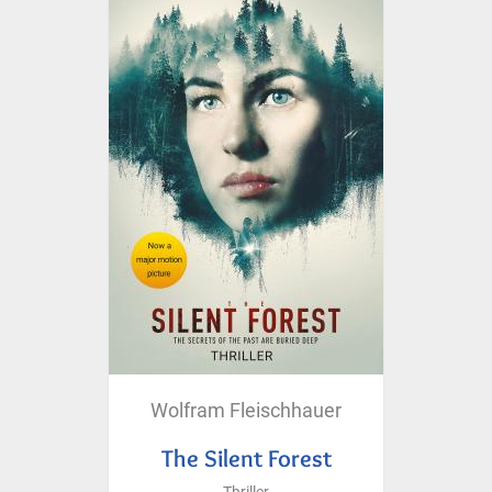
Wolfram Fleischhauer
The Silent Forest