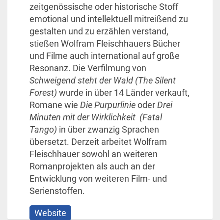
zeitgenössische oder historische Stoff
emotional und intellektuell mitreißend zu
gestalten und zu erzählen verstand,
stießen Wolfram Fleischhauers Bücher
und Filme auch international auf große
Resonanz. Die Verfilmung von
Schweigend steht der Wald (The Silent
Forest)
wurde in über 14 Länder verkauft,
Romane wie
Die Purpurlinie
oder
Drei
Minuten mit der Wirklichkeit
(Fatal
Tango)
in über zwanzig Sprachen
übersetzt. Derzeit arbeitet Wolfram
Fleischhauer sowohl an weiteren
Romanprojekten als auch an der
Entwicklung von weiteren Film- und
Serienstoffen.
Website