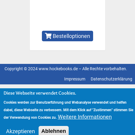
Bestelloptionen
Copyright © 2024 www.hockebooks.de – Alle Rechte vorbehalten.
Fußzeilenmenü
Impressum
Datenschutzerklärung
Diese Webseite verwendet Cookies.
Cookies werden zur Benutzerführung und Webanalyse verwendet und helfen
dabei, diese Webseite zu verbessern. Mit dem Klick auf "Zustimmen" stimmen Sie
Weitere Informationen
der Verwendung von Cookies zu.
Akzeptieren
Ablehnen