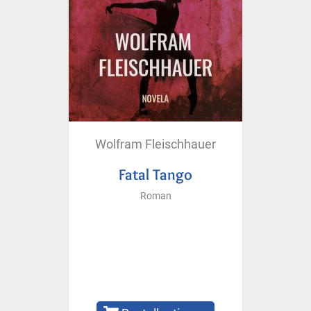
Wolfram Fleischhauer
Fatal Tango
Roman