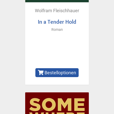
Wolfram Fleischhauer
In a Tender Hold
Roman
Bestelloptionen