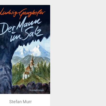
Stefan Murr