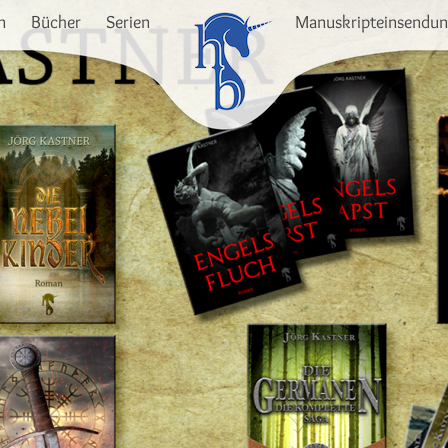
n
Bücher
Serien
Manuskripteinsendu