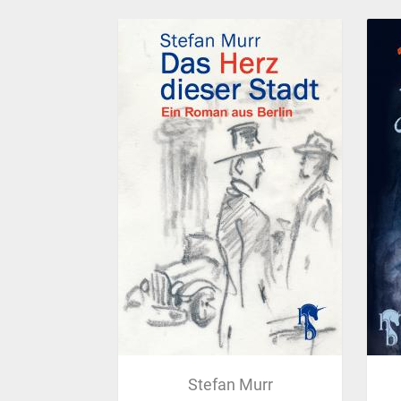
Stefan Murr