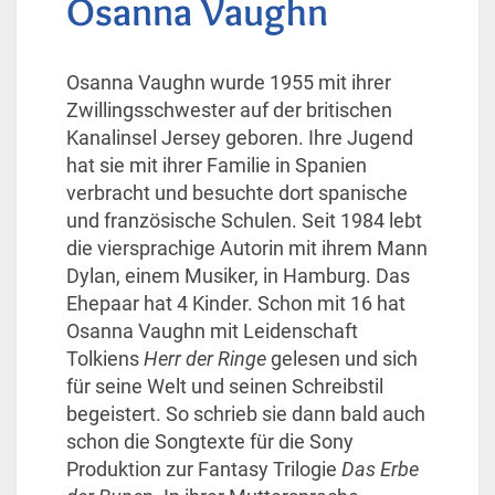
Osanna Vaughn
Osanna Vaughn wurde 1955 mit ihrer
Zwillingsschwester auf der britischen
Kanalinsel Jersey geboren. Ihre Jugend
hat sie mit ihrer Familie in Spanien
verbracht und besuchte dort spanische
und französische Schulen. Seit 1984 lebt
die viersprachige Autorin mit ihrem Mann
Dylan, einem Musiker, in Hamburg. Das
Ehepaar hat 4 Kinder. Schon mit 16 hat
Osanna Vaughn mit Leidenschaft
Tolkiens
Herr der Ringe
gelesen und sich
für seine Welt und seinen Schreibstil
begeistert. So schrieb sie dann bald auch
schon die Songtexte für die Sony
Produktion zur Fantasy Trilogie
Das Erbe