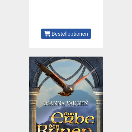
Bestelloptionen