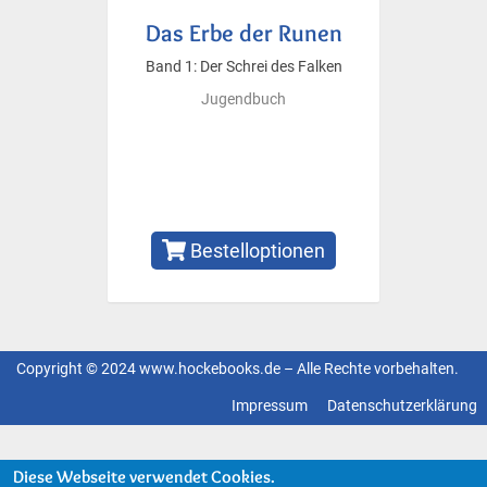
Das Erbe der Runen
Band 1: Der Schrei des Falken
Jugendbuch
Bestelloptionen
Copyright © 2024 www.hockebooks.de – Alle Rechte vorbehalten.
Fußzeilenmenü
Impressum
Datenschutzerklärung
Diese Webseite verwendet Cookies.