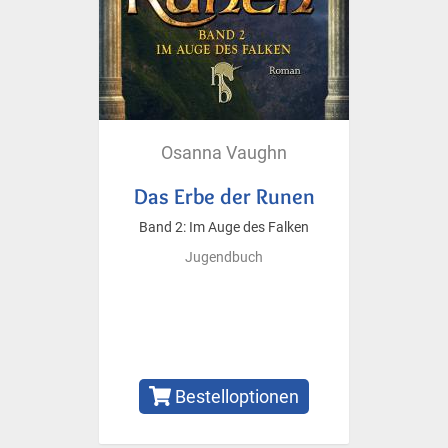
Osanna Vaughn
Das Erbe der Runen
Band 2: Im Auge des Falken
Jugendbuch
Bestelloptionen