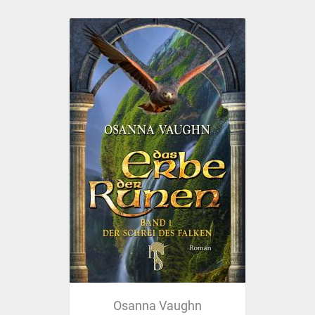
Osanna Vaughn