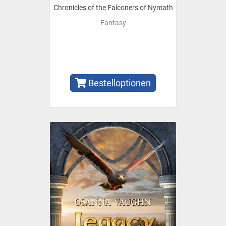
Chronicles of the Falconers of Nymath
Fantasy
Bestelloptionen