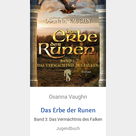
Osanna Vaughn
Das Erbe der Runen
Band 3: Das Vermächtnis des Falken
Jugendbuch