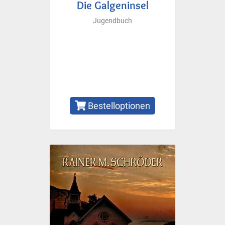
Die Galgeninsel
Jugendbuch
Bestelloptionen