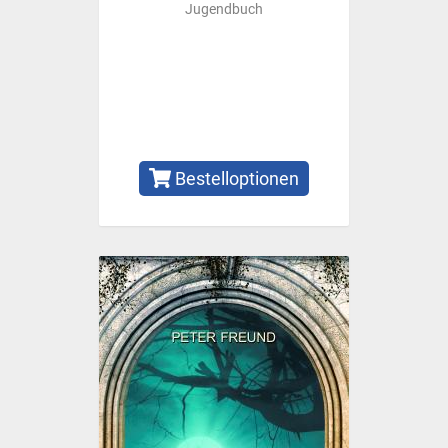
Jugendbuch
Bestelloptionen