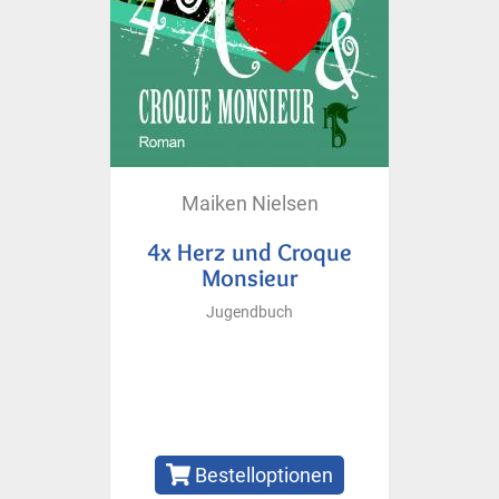
Maiken Nielsen
4x Herz und Croque
Monsieur
Jugendbuch
Bestelloptionen