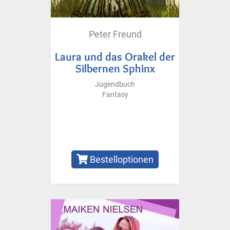
Peter Freund
Laura und das Orakel der
Silbernen Sphinx
Jugendbuch
Fantasy
Bestelloptionen