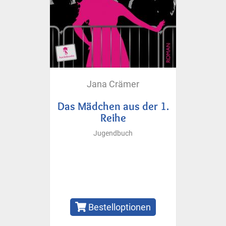
Jana Crämer
Das Mädchen aus der 1.
Reihe
Jugendbuch
Bestelloptionen