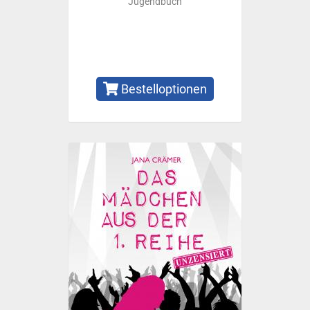
Jugendbuch
Bestelloptionen