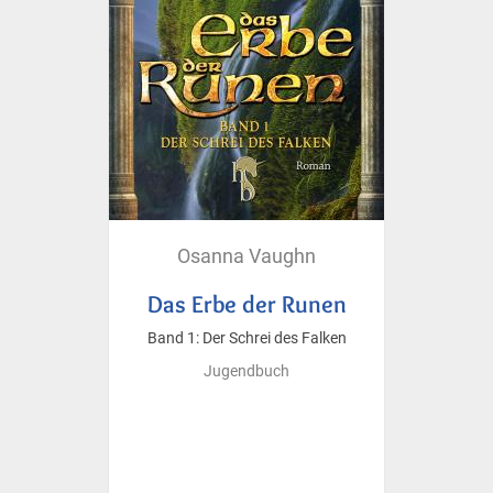
Osanna Vaughn
Das Erbe der Runen
Band 1: Der Schrei des Falken
Jugendbuch