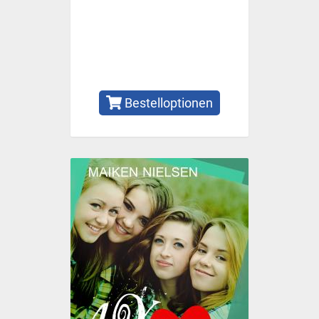
Bestelloptionen