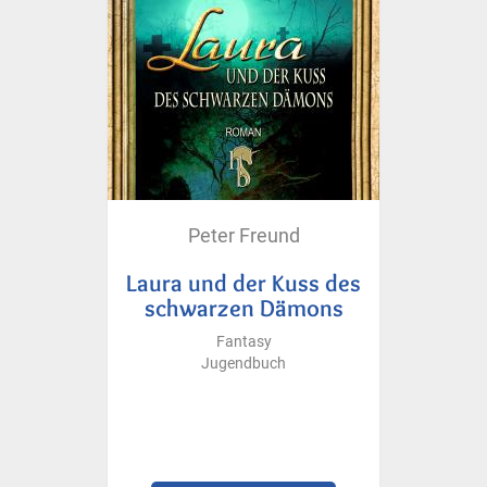
Peter Freund
Laura und der Kuss des
schwarzen Dämons
Fantasy
Jugendbuch