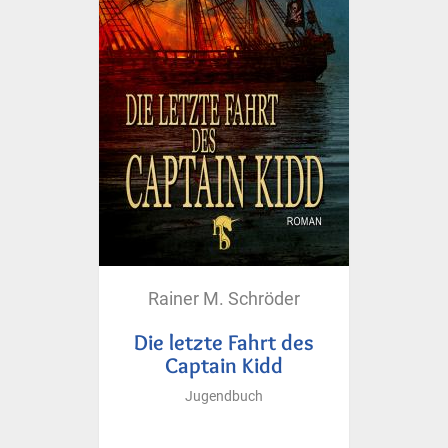
Rainer M. Schröder
Die letzte Fahrt des
Captain Kidd
Jugendbuch