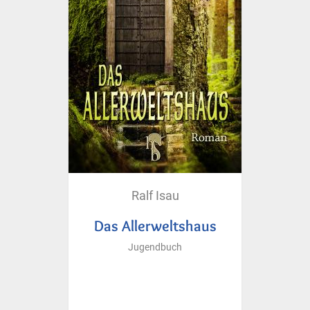
Ralf Isau
Das Allerweltshaus
Jugendbuch