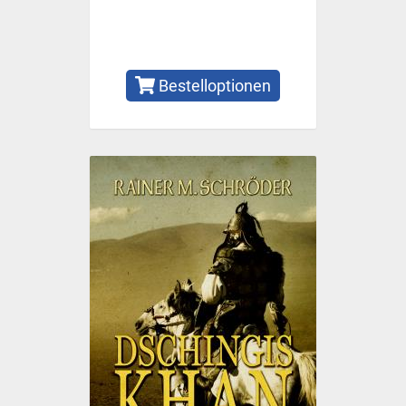
Bestelloptionen