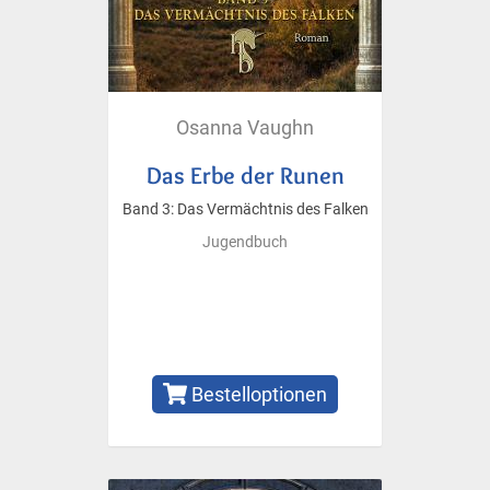
Osanna Vaughn
Das Erbe der Runen
Band 3: Das Vermächtnis des Falken
Jugendbuch
Bestelloptionen