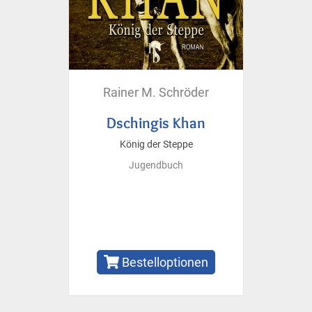
Rainer M. Schröder
Dschingis Khan
König der Steppe
Jugendbuch
Bestelloptionen