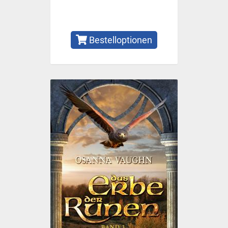
Bestelloptionen