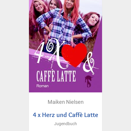
Maiken Nielsen
4 x Herz und Caffè Latte
Jugendbuch