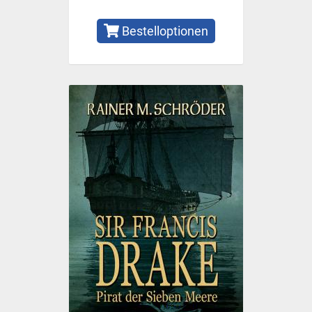
Bestelloptionen