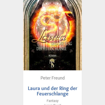
Peter Freund
Laura und der Ring der
Feuerschlange
Fantasy