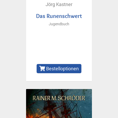
Jörg Kastner
Das Runenschwert
Jugendbuch
Bestelloptionen