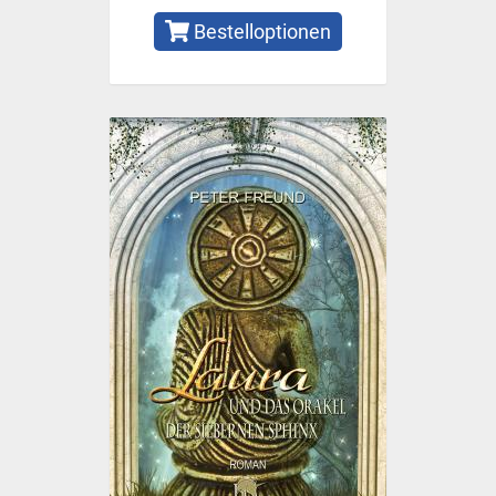
Bestelloptionen