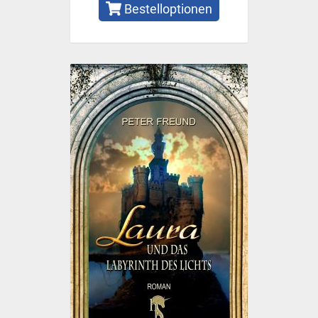
Bestelloptionen