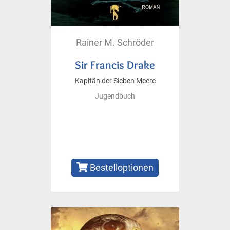
Rainer M. Schröder
Sir Francis Drake
Kapitän der Sieben Meere
Jugendbuch
Bestelloptionen