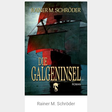
Rainer M. Schröder