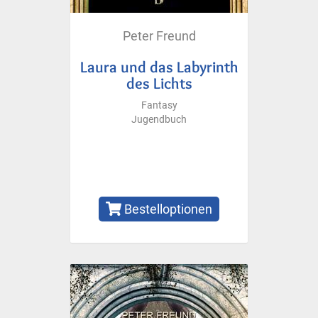
Peter Freund
Laura und das Labyrinth
des Lichts
Fantasy
Jugendbuch
Bestelloptionen