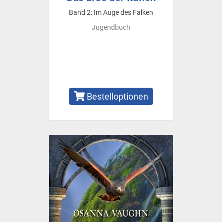
Band 2: Im Auge des Falken
Jugendbuch
Bestelloptionen