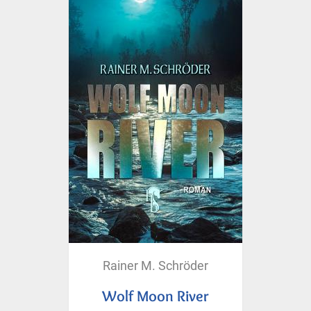
Rainer M. Schröder
Wolf Moon River