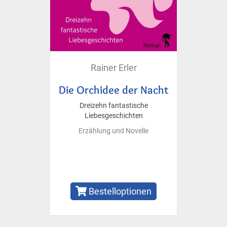
Rainer Erler
Die Orchidee der Nacht
Dreizehn fantastische
Liebesgeschichten
Erzählung und Novelle
Bestelloptionen