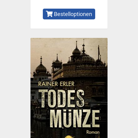
Bestelloptionen