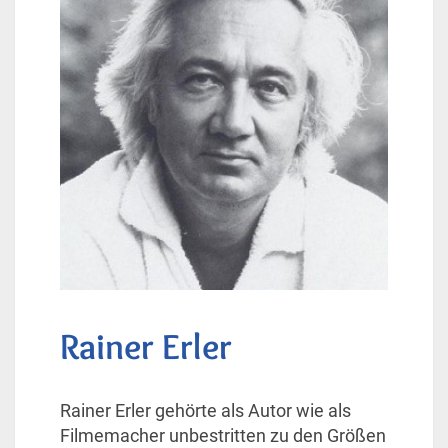
Rainer Erler
Rainer Erler gehörte als Autor wie als
Filmemacher unbestritten zu den Größen