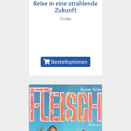
Reise in eine strahlende
Zukunft
Thriller
Bestelloptionen