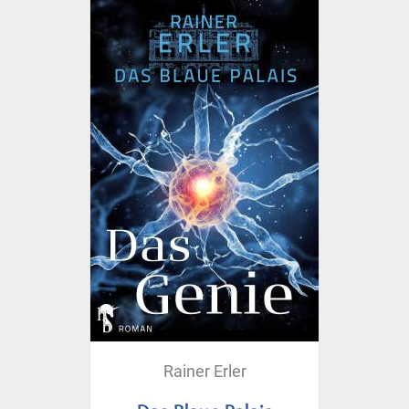
Rainer Erler