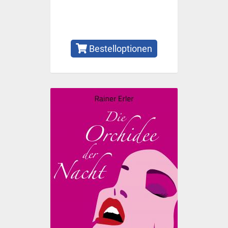
Bestelloptionen