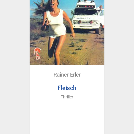
Rainer Erler
Fleisch
Thriller