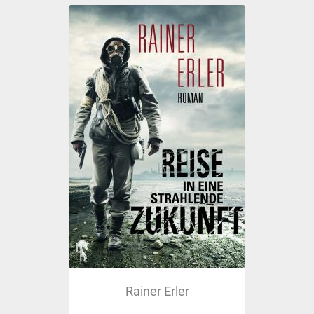
Rainer Erler