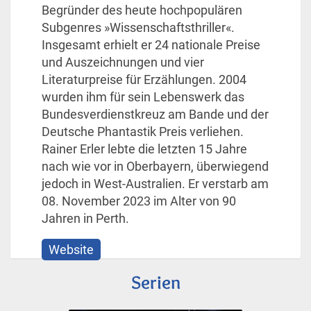
Begründer des heute hochpopulären
Subgenres »Wissenschaftsthriller«.
Insgesamt erhielt er 24 nationale Preise
und Auszeichnungen und vier
Literaturpreise für Erzählungen. 2004
wurden ihm für sein Lebenswerk das
Bundesverdienstkreuz am Bande und der
Deutsche Phantastik Preis verliehen.
Rainer Erler lebte die letzten 15 Jahre
nach wie vor in Oberbayern, überwiegend
jedoch in West-Australien. Er verstarb am
08. November 2023 im Alter von 90
Jahren in Perth.
Website
Serien