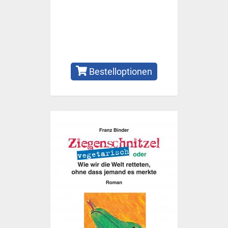
Bestelloptionen