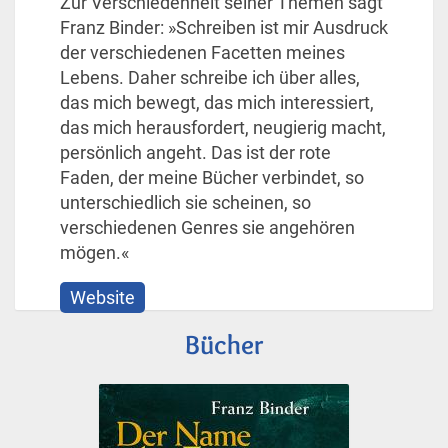
Zur Verschiedenheit seiner Themen sagt
Franz Binder: »Schreiben ist mir Ausdruck
der verschiedenen Facetten meines
Lebens. Daher schreibe ich über alles,
das mich bewegt, das mich interessiert,
das mich herausfordert, neugierig macht,
persönlich angeht. Das ist der rote
Faden, der meine Bücher verbindet, so
unterschiedlich sie scheinen, so
verschiedenen Genres sie angehören
mögen.«
Website
Bücher