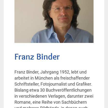
Franz Binder
Franz Binder, Jahrgang 1952, lebt und
arbeitet in München als freischaffender
Schriftsteller, Fotojournalist und Grafiker.
Bislang etwa 30 Buchveröffentlichungen
in verschiedenen Verlagen, darunter zwei
Romane, eine Reihe von Sachbüchern