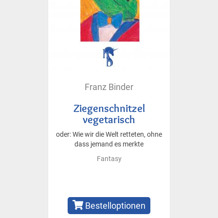
Franz Binder
Ziegenschnitzel
vegetarisch
oder: Wie wir die Welt retteten, ohne
dass jemand es merkte
Fantasy
Bestelloptionen