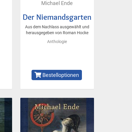
Michael Ende
Der Niemandsgarten
Aus dem Nachlass ausgewählt und
herausgegeben von Roman Hocke
Anthologie
Bestelloptionen