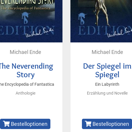
Michael Ende
Michael Ende
The Neverending
Der Spiegel im
Story
Spiegel
he Encyclopedia of Fantastica
Ein Labyrinth
Anthologie
Erzählung und Novelle
Bestelloptionen
Bestelloptionen