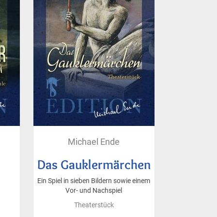
Michael Ende
Das Gauklermärchen
Ein Spiel in sieben Bildern sowie einem
Vor- und Nachspiel
Theaterstück