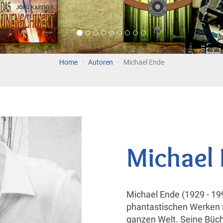
Home
Autoren
Michael Ende
Michael
Michael Ende (1929 - 199
phantastischen Werken n
ganzen Welt. Seine Büch