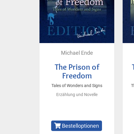
Michael Ende
The Prison of
Freedom
Tales of Wonders and Signs
T
Erzählung und Novelle
Bestelloptionen