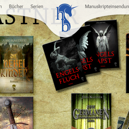
n
Bücher
Serien
Manuskripteinsendu