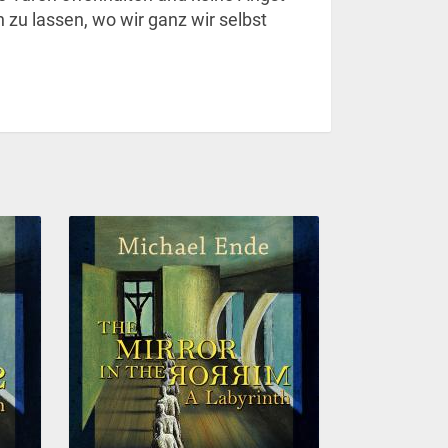
 zu lassen, wo wir ganz wir selbst