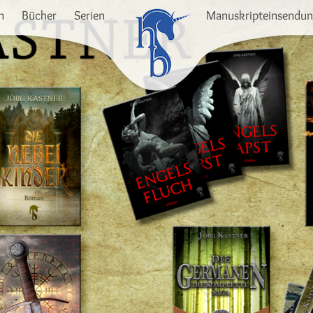
n
Bücher
Serien
Manuskripteinsendu