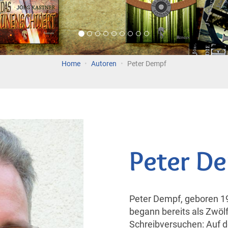
Home
Autoren
Peter Dempf
Peter D
Peter Dempf, geboren 19
begann bereits als Zwölf
Schreibversuchen: Auf 