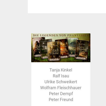
Tanja Kinkel
Ralf Isau
Ulrike Schweikert
Wolfram Fleischhauer
Peter Dempf
Peter Freund