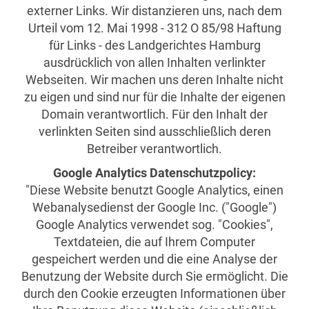
externer Links. Wir distanzieren uns, nach dem
Urteil vom 12. Mai 1998 - 312 O 85/98 Haftung
für Links - des Landgerichtes Hamburg
ausdrücklich von allen Inhalten verlinkter
Webseiten. Wir machen uns deren Inhalte nicht
zu eigen und sind nur für die Inhalte der eigenen
Domain verantwortlich. Für den Inhalt der
verlinkten Seiten sind ausschließlich deren
Betreiber verantwortlich.
Google Analytics Datenschutzpolicy:
"Diese Website benutzt Google Analytics, einen
Webanalysedienst der Google Inc. ("Google")
Google Analytics verwendet sog. "Cookies",
Textdateien, die auf Ihrem Computer
gespeichert werden und die eine Analyse der
Benutzung der Website durch Sie ermöglicht. Die
durch den Cookie erzeugten Informationen über