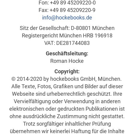
Fon: +49 89 45209220-0
Fax: +49 89 45209220-9
info@hockebooks.de
Sitz der Gesellschaft: D-80801 München
Registergericht München HRB 196918
VAT: DE281744083
Geschäftsleitung:
Roman Hocke
Copyright:
© 2014-2020 by hockebooks GmbH, München.
Alle Texte, Fotos, Grafiken und Bilder auf dieser
Webseite sind urheberrechtlich geschützt. Ihre
Vervielfältigung oder Verwendung in anderen
elektronischen oder gedruckten Publikationen ist
ohne ausdrückliche Zustimmung nicht gestattet.
Trotz sorgfältiger inhaltlicher Prüfung
übernehmen wir keinerlei Haftung für die Inhalte