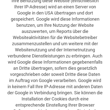
Ihre Benutzung diese Website (einschließlich
Ihrer IP-Adresse) wird an einen Server von
Google in den USA übertragen und dort
gespeichert. Google wird diese Informationen
benutzen, um Ihre Nutzung der Website
auszuwerten, um Reports über die
Websiteaktivitäten für die Websitebetreiber
zusammenzustellen und um weitere mit der
Websitenutzung und der Internetnutzung
verbundene Dienstleistungen zu erbringen. Auch
wird Google diese Informationen gegebenenfalls
an Dritte übertragen, sofern dies gesetzlich
vorgeschrieben oder soweit Dritte diese Daten
im Auftrag von Google verarbeiten. Google wird
in keinem Fall Ihre IP-Adresse mit anderen Daten
der Google in Verbindung bringen. Sie können die
Installation der Cookies durch eine
entsprechende Einstellung Ihrer Browser