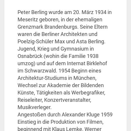
Peter Berling wurde am 20. März 1934 in
Meseritz geboren, in der ehemaligen
Grenzmark Brandenburgs. Seine Eltern
waren die Berliner Architekten und
Poelzig-Schüler Max und Asta Berling.
Jugend, Krieg und Gymnasium in
Osnabrück (wohin die Familie 1938
umzog) und auf dem Internat Birklehof
im Schwarzwald. 1954 Beginn eines
Architektur-Studiums in München,
Wechsel zur Akademie der Bildenden
Künste, Tätigkeiten als Werbegrafiker,
Reiseleiter, Konzertveranstalter,
Musikverleger.
Angestoßen durch Alexander Kluge 1959
Einstieg in die Produktion von Filmen,
beginnend mit Klaus Lemke, Werner