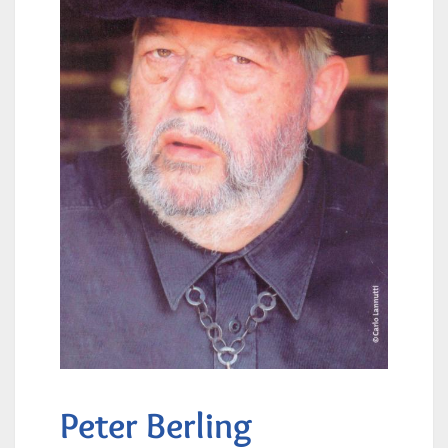
Peter Berling