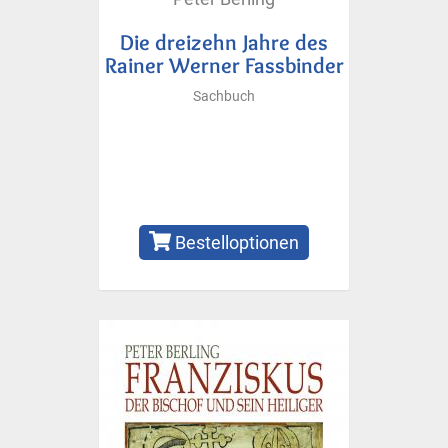
Die dreizehn Jahre des
Rainer Werner Fassbinder
Sachbuch
Bestelloptionen