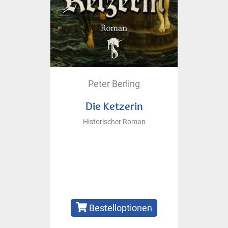
Peter Berling
Die Ketzerin
Historischer Roman
Bestelloptionen