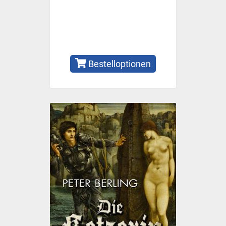
Bestelloptionen