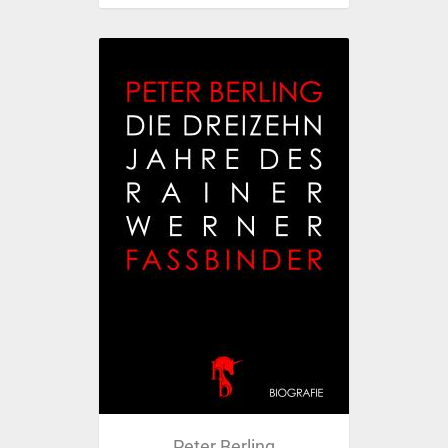
Peter Berling