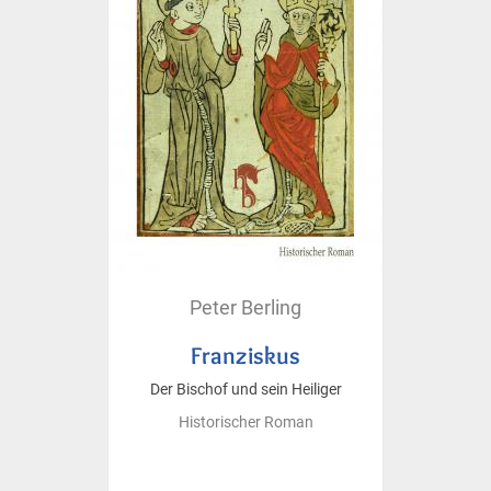
Peter Berling
Franziskus
Der Bischof und sein Heiliger
Historischer Roman