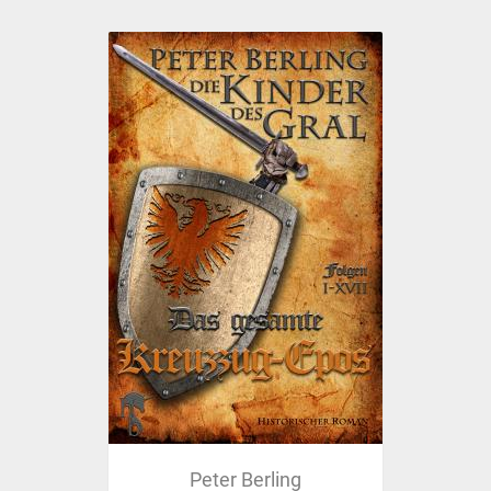
Peter Berling