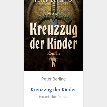
Peter Berling
Kreuzzug der Kinder
Historischer Roman