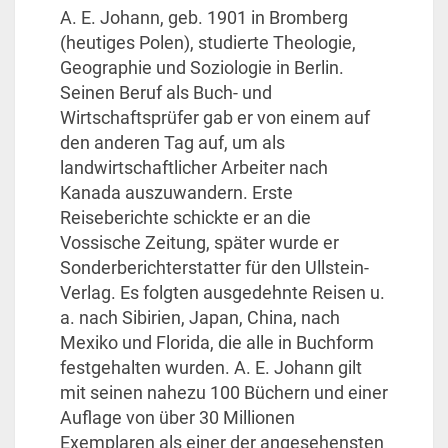
A. E. Johann, geb. 1901 in Bromberg
(heutiges Polen), studierte Theologie,
Geographie und Soziologie in Berlin.
Seinen Beruf als Buch- und
Wirtschaftsprüfer gab er von einem auf
den anderen Tag auf, um als
landwirtschaftlicher Arbeiter nach
Kanada auszuwandern. Erste
Reiseberichte schickte er an die
Vossische Zeitung, später wurde er
Sonderberichterstatter für den Ullstein-
Verlag. Es folgten ausgedehnte Reisen u.
a. nach Sibirien, Japan, China, nach
Mexiko und Florida, die alle in Buchform
festgehalten wurden. A. E. Johann gilt
mit seinen nahezu 100 Büchern und einer
Auflage von über 30 Millionen
Exemplaren als einer der angesehensten