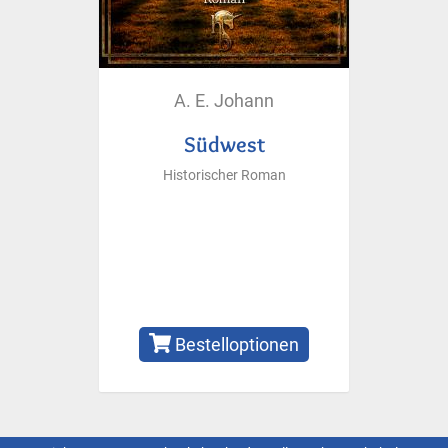
A. E. Johann
Südwest
Historischer Roman
Bestelloptionen