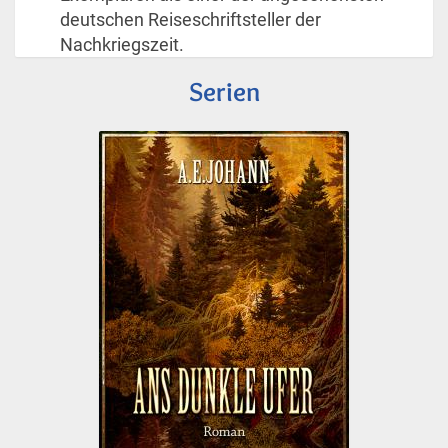
deutschen Reiseschriftsteller der
Nachkriegszeit.
Serien