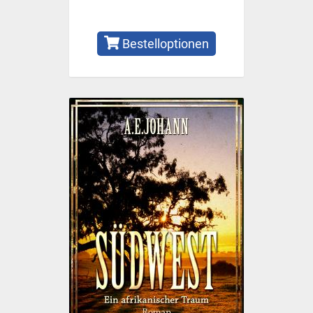
Bestelloptionen