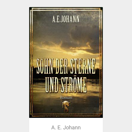
A. E. Johann