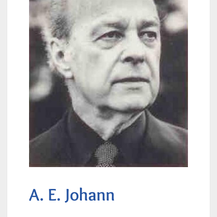
A. E. Johann