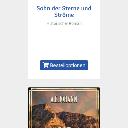
Sohn der Sterne und
Ströme
Historischer Roman
Bestelloptionen