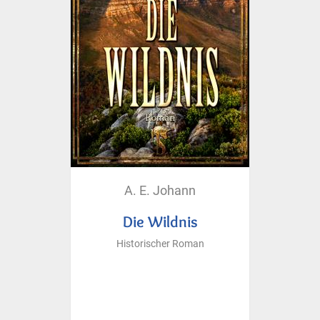
A. E. Johann
Die Wildnis
Historischer Roman