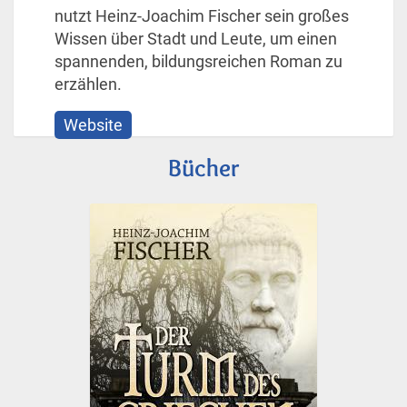
nutzt Heinz-Joachim Fischer sein großes
Wissen über Stadt und Leute, um einen
spannenden, bildungsreichen Roman zu
erzählen.
Website
Bücher