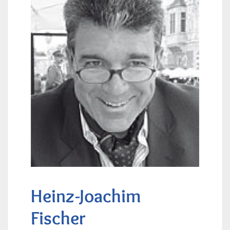
Heinz-Joachim
Fischer