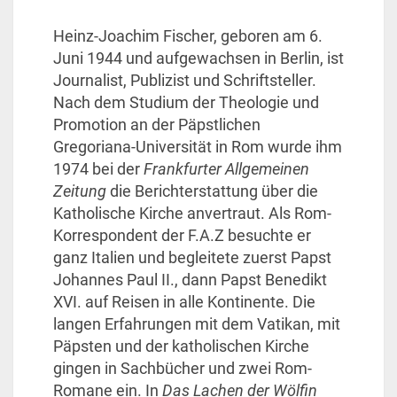
Heinz-Joachim Fischer, geboren am 6.
Juni 1944 und aufgewachsen in Berlin, ist
Journalist, Publizist und Schriftsteller.
Nach dem Studium der Theologie und
Promotion an der Päpstlichen
Gregoriana-Universität in Rom wurde ihm
1974 bei der
Frankfurter Allgemeinen
Zeitung
die Berichterstattung über die
Katholische Kirche anvertraut. Als Rom-
Korrespondent der F.A.Z besuchte er
ganz Italien und begleitete zuerst Papst
Johannes Paul II., dann Papst Benedikt
XVI. auf Reisen in alle Kontinente. Die
langen Erfahrungen mit dem Vatikan, mit
Päpsten und der katholischen Kirche
gingen in Sachbücher und zwei Rom-
Romane ein. In
Das Lachen der Wölfin