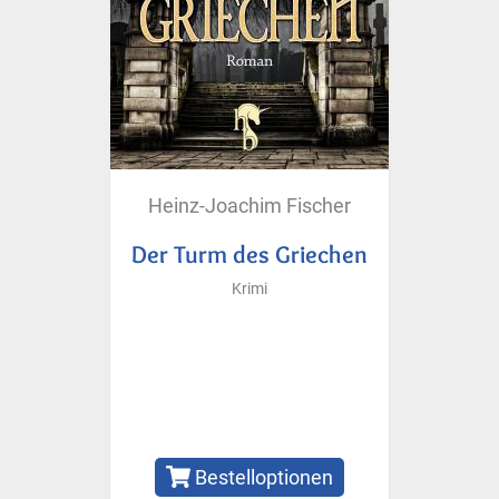
Heinz-Joachim Fischer
Der Turm des Griechen
Krimi
Bestelloptionen