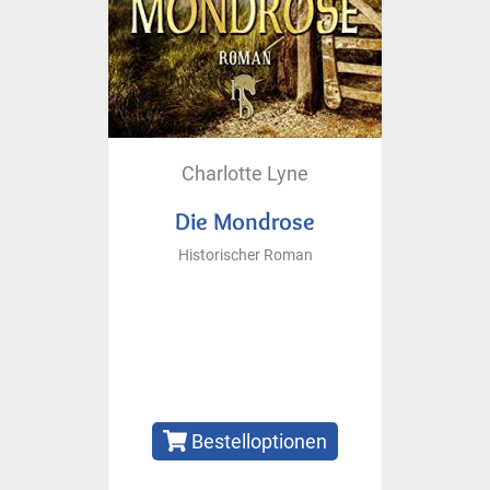
Charlotte Lyne
Die Mondrose
Historischer Roman
Bestelloptionen