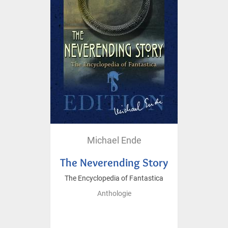
Michael Ende
The Neverending Story
The Encyclopedia of Fantastica
Anthologie