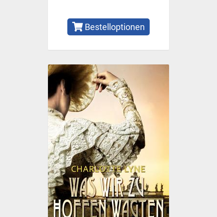
Bestelloptionen