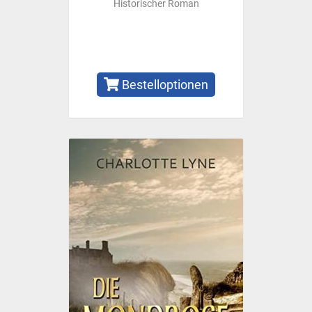
Historischer Roman
Bestelloptionen