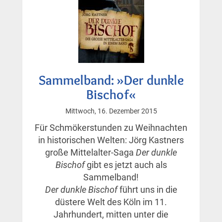
Sammelband: »Der dunkle
Bischof«
Mittwoch, 16. Dezember 2015
Für Schmökerstunden zu Weihnachten
in historischen Welten: Jörg Kastners
große Mittelalter-Saga
Der dunkle
Bischof
gibt es jetzt auch als
Sammelband!
Der dunkle Bischof
führt uns in die
düstere Welt des Köln im 11.
Jahrhundert, mitten unter die