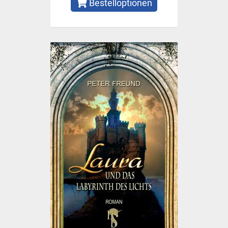
Bestelloptionen