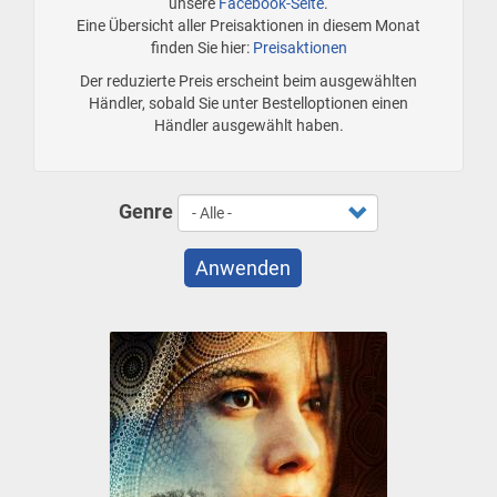
unsere
Facebook-Seite
.
Eine Übersicht aller Preisaktionen in diesem Monat
finden Sie hier:
Preisaktionen
Der reduzierte Preis erscheint beim ausgewählten
Händler, sobald Sie unter Bestelloptionen einen
Händler ausgewählt haben.
Genre
Anwenden