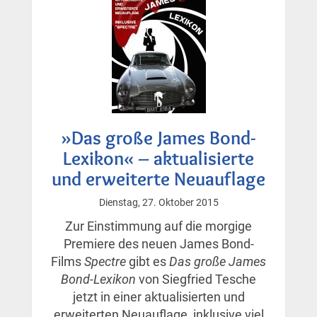
»Das große James Bond-
Lexikon« – aktualisierte
und erweiterte Neuauflage
Dienstag, 27. Oktober 2015
Zur Einstimmung auf die morgige
Premiere des neuen James Bond-
Films
Spectre
gibt es
Das große James
Bond-Lexikon
von Siegfried Tesche
jetzt in einer aktualisierten und
erweiterten Neuauflage, inklusive viel