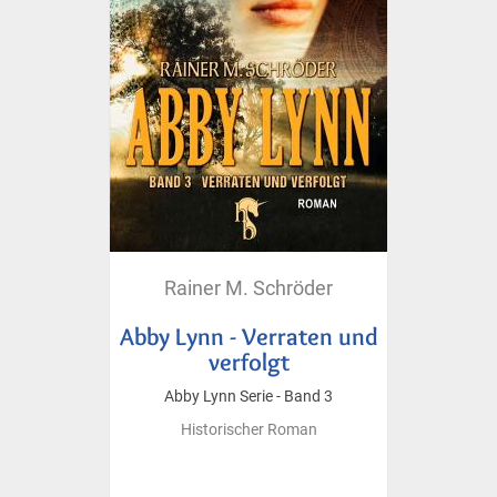
Rainer M. Schröder
Abby Lynn - Verraten und
verfolgt
Abby Lynn Serie - Band 3
Historischer Roman