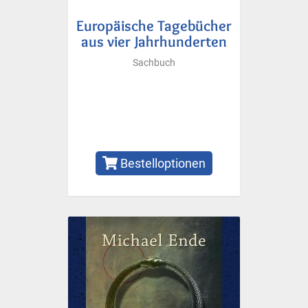
Europäische Tagebücher
aus vier Jahrhunderten
Sachbuch
Bestelloptionen