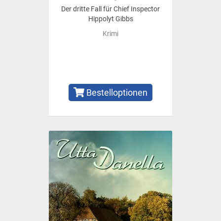
Der dritte Fall für Chief Inspector
Hippolyt Gibbs
Krimi
Bestelloptionen