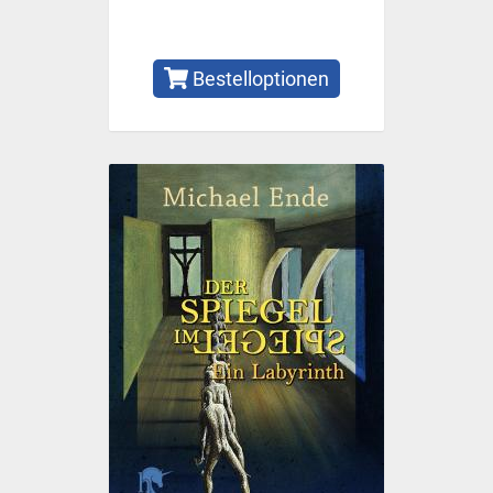
Bestelloptionen