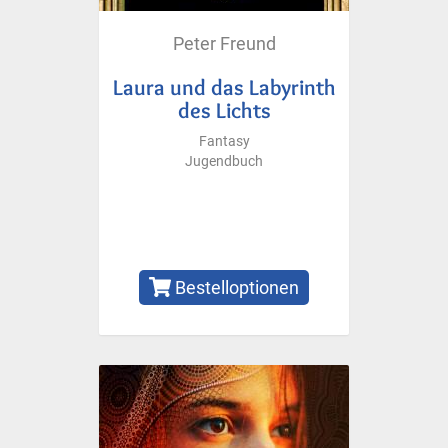
Peter Freund
Laura und das Labyrinth
des Lichts
Fantasy
Jugendbuch
Bestelloptionen