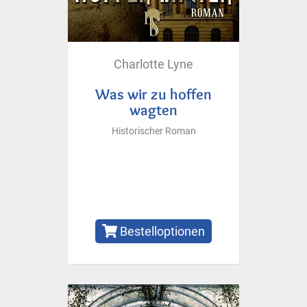
Charlotte Lyne
Was wir zu hoffen
wagten
Historischer Roman
Bestelloptionen