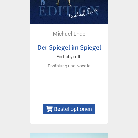
Michael Ende
Der Spiegel im Spiegel
Ein Labyrinth
Erzählung und Novelle
Bestelloptionen