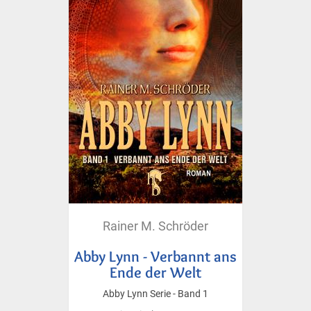
Rainer M. Schröder
Abby Lynn - Verbannt ans
Ende der Welt
Abby Lynn Serie - Band 1