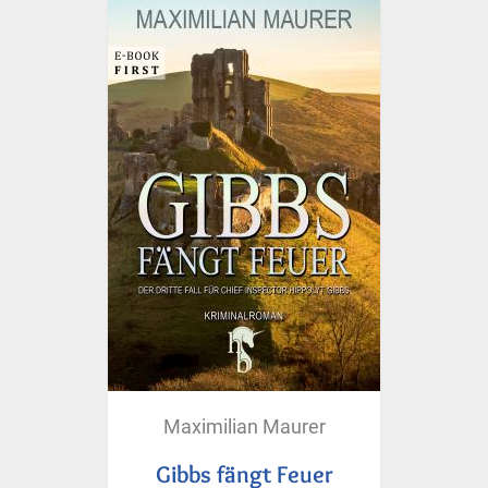
Maximilian Maurer
Gibbs fängt Feuer