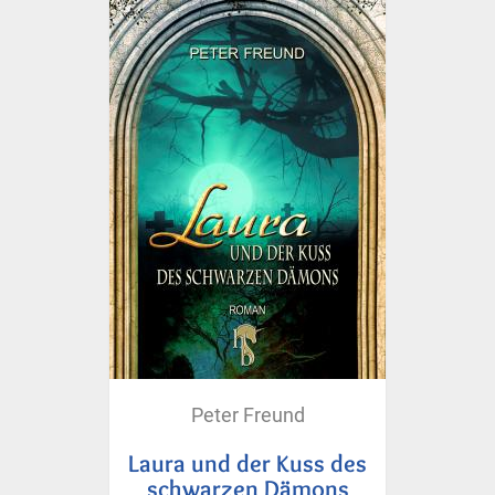
Peter Freund
Laura und der Kuss des
schwarzen Dämons