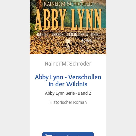
Rainer M. Schröder
Abby Lynn - Verschollen
in der Wildnis
Abby Lynn Serie - Band 2
Historischer Roman