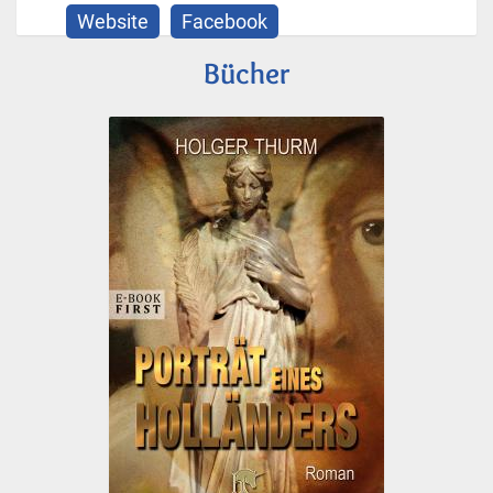
Website
Facebook
Bücher