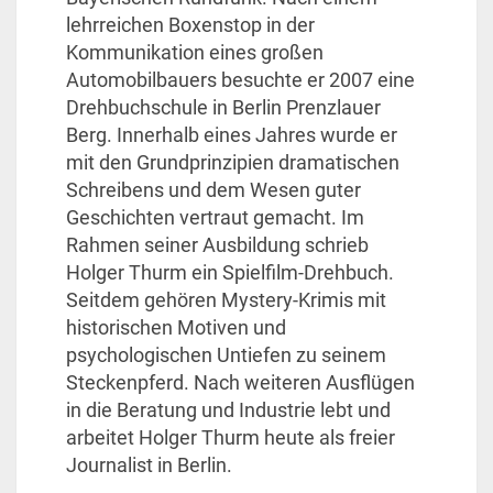
lehrreichen Boxenstop in der
Kommunikation eines großen
Automobilbauers besuchte er 2007 eine
Drehbuchschule in Berlin Prenzlauer
Berg. Innerhalb eines Jahres wurde er
mit den Grundprinzipien dramatischen
Schreibens und dem Wesen guter
Geschichten vertraut gemacht. Im
Rahmen seiner Ausbildung schrieb
Holger Thurm ein Spielfilm-Drehbuch.
Seitdem gehören Mystery-Krimis mit
historischen Motiven und
psychologischen Untiefen zu seinem
Steckenpferd. Nach weiteren Ausflügen
in die Beratung und Industrie lebt und
arbeitet Holger Thurm heute als freier
Journalist in Berlin.