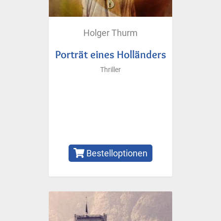
Holger Thurm
Porträt eines Holländers
Thriller
Bestelloptionen