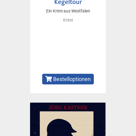
Kegeltour
Ein Krimi aus Westfalen
Krimi
Bestelloptionen