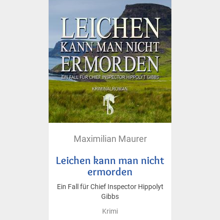
Maximilian Maurer
Leichen kann man nicht
ermorden
Ein Fall für Chief Inspector Hippolyt
Gibbs
Krimi