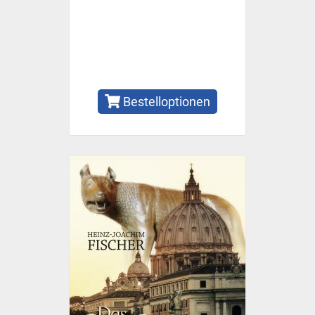
Bestelloptionen