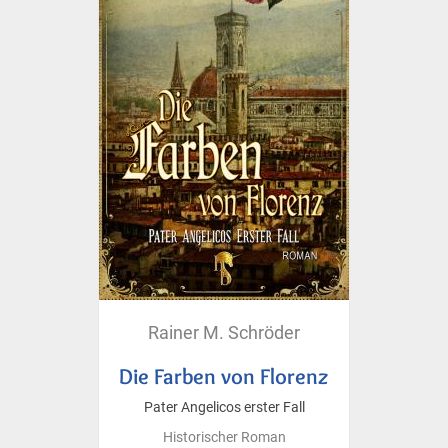
Rainer M. Schröder
Die Farben von Florenz
Pater Angelicos erster Fall
Historischer Roman