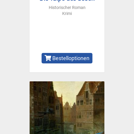
Historischer Roman
Krimi
Bestelloptionen