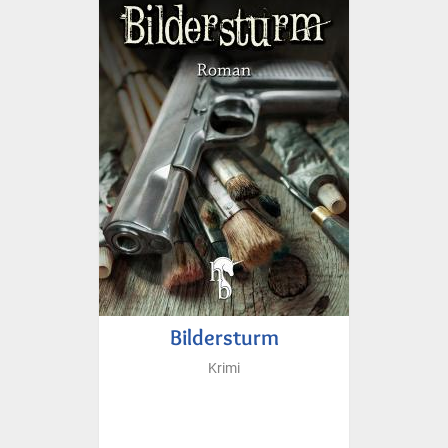
Bildersturm
Krimi