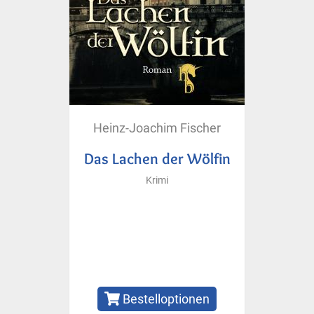
Heinz-Joachim Fischer
Das Lachen der Wölfin
Krimi
Bestelloptionen