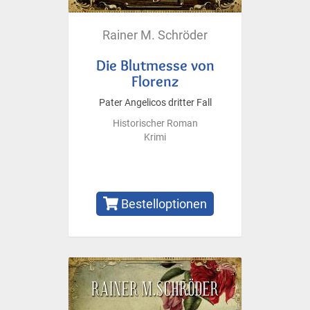
Rainer M. Schröder
Die Blutmesse von
Florenz
Pater Angelicos dritter Fall
Historischer Roman
Krimi
Bestelloptionen