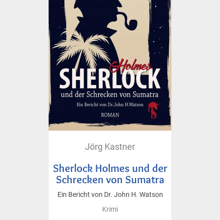
Jörg Kastner
Sherlock Holmes und der
Schrecken von Sumatra
Ein Bericht von Dr. John H. Watson
Krimi