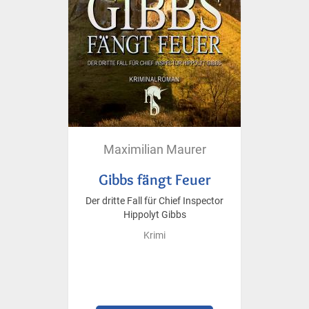
Maximilian Maurer
Gibbs fängt Feuer
Der dritte Fall für Chief Inspector
Hippolyt Gibbs
Krimi