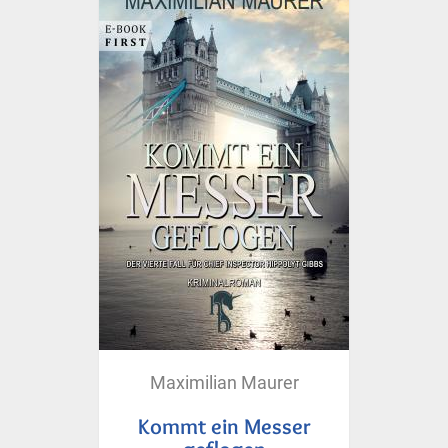
Maximilian Maurer
Kommt ein Messer