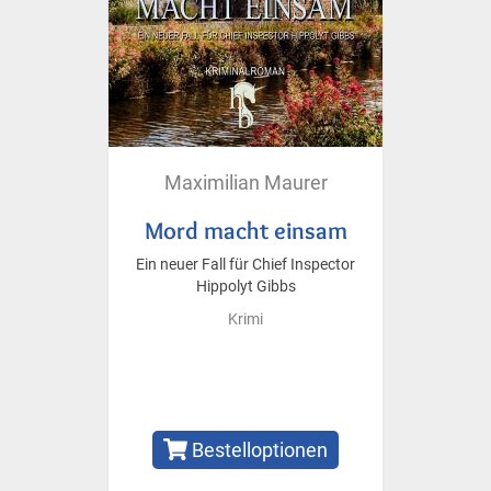
Maximilian Maurer
Mord macht einsam
Ein neuer Fall für Chief Inspector
Hippolyt Gibbs
Krimi
Bestelloptionen