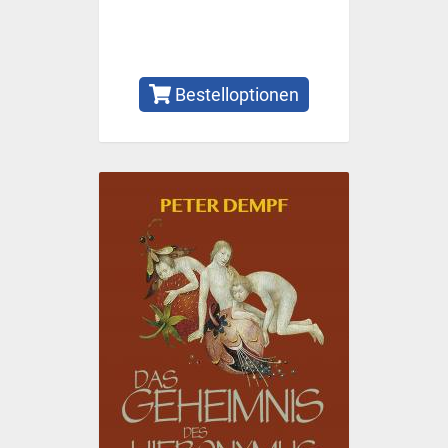
Bestelloptionen