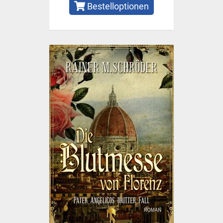
Bestelloptionen