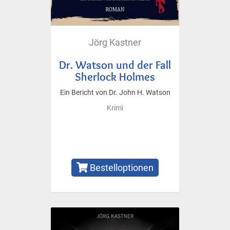
Jörg Kastner
Dr. Watson und der Fall
Sherlock Holmes
Ein Bericht von Dr. John H. Watson
Krimi
Bestelloptionen