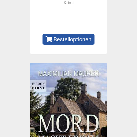
Krimi
Bestelloptionen