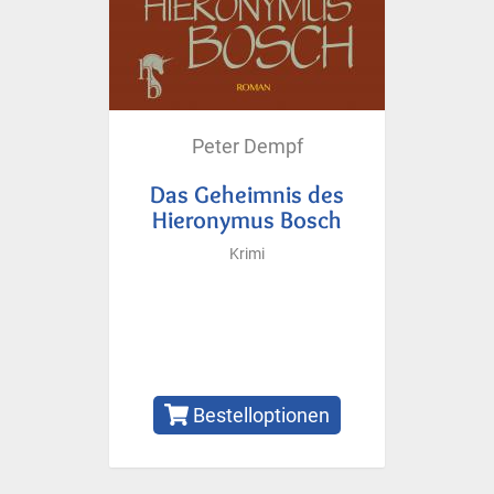
Peter Dempf
Das Geheimnis des
Hieronymus Bosch
Krimi
Bestelloptionen