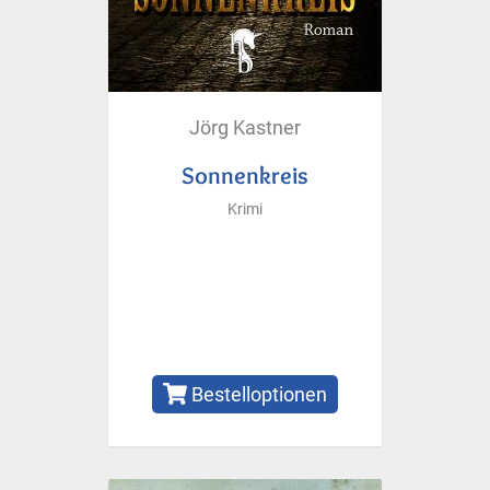
Jörg Kastner
Sonnenkreis
Krimi
Bestelloptionen