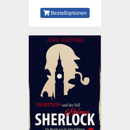
Bestelloptionen