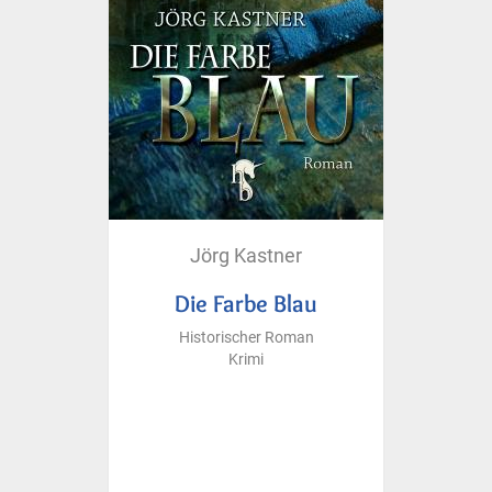
Jörg Kastner
Die Farbe Blau
Historischer Roman
Krimi