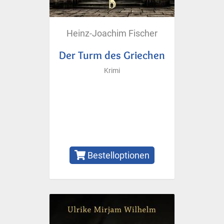
Heinz-Joachim Fischer
Der Turm des Griechen
Krimi
Bestelloptionen