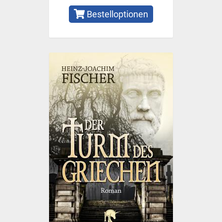
Bestelloptionen