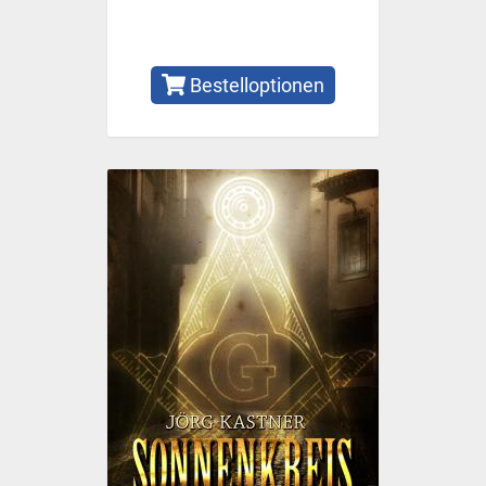
Bestelloptionen