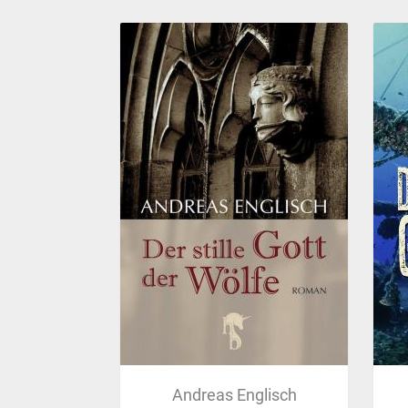
Andreas Englisch