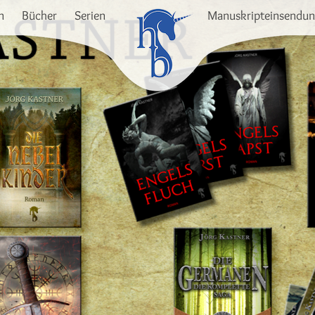
n
Bücher
Serien
Manuskripteinsendu