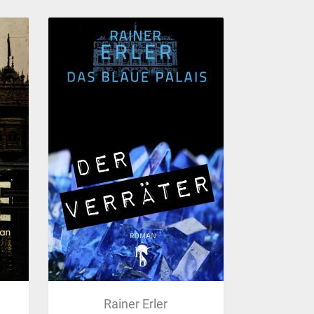
Rainer Erler