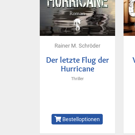
Rainer M. Schröder
Der letzte Flug der
Hurricane
Thriller
Bestelloptionen