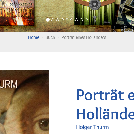
Home
Buch
Porträt eines Holländers
Porträt 
Hollände
Holger Thurm