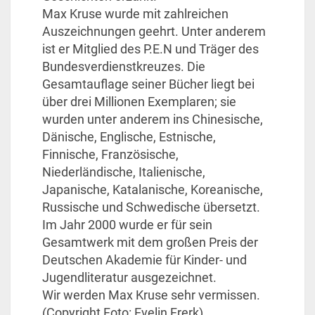
Max Kruse wurde mit zahlreichen
Auszeichnungen geehrt. Unter anderem
ist er Mitglied des P.E.N und Träger des
Bundesverdienstkreuzes. Die
Gesamtauflage seiner Bücher liegt bei
über drei Millionen Exemplaren; sie
wurden unter anderem ins Chinesische,
Dänische, Englische, Estnische,
Finnische, Französische,
Niederländische, Italienische,
Japanische, Katalanische, Koreanische,
Russische und Schwedische übersetzt.
Im Jahr 2000 wurde er für sein
Gesamtwerk mit dem großen Preis der
Deutschen Akademie für Kinder- und
Jugendliteratur ausgezeichnet.
Wir werden Max Kruse sehr vermissen.
(Copyright Foto: Evelin Frerk)