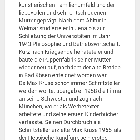
künstlerischen Familienumfeld und der
liebevollen und sehr entschiedenen
Mutter geprägt. Nach dem Abitur in
Weimar studierte er in Jena bis zur
Schließung der Universitäten im Jahr
1943 Philosophie und Betriebswirtschaft.
Kurz nach Kriegsende heiratete er und
baute die Puppenfabrik seiner Mutter
wieder neu auf, nachdem der alte Betrieb
in Bad Kösen enteignet worden war.
Da Max Kruse schon immer Schriftsteller
werden wollte, übergab er 1958 die Firma
an seine Schwester und zog nach
München, wo er als Werbetexter
arbeitete und seine ersten Kinderbücher
verfasste. Seinen Durchbruch als
Schriftsteller erzielte Max Kruse 1965, als
der Hessische Rundfunk sein erstes