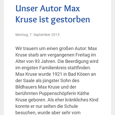
Unser Autor Max
Kruse ist gestorben
Montag, 7. September 2015
Wir trauern um einen großen Autor: Max
Kruse starb am vergangenen Freitag im
Alter von 93 Jahren. Die Beerdigung wird
im engsten Familienkreis stattfinden.
Max Kruse wurde 1921 in Bad Kösen an
der Saale als jüngster Sohn des
Bildhauers Max Kruse und der
berühmten Puppenschöpferin Käthe
Kruse geboren. Als eher kränkliches Kind
konnte er nur selten die Schule
besuchen, wurde aber sehr vom