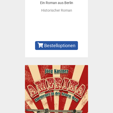
Ein Roman aus Berlin
Historischer Roman
Bestelloptionen