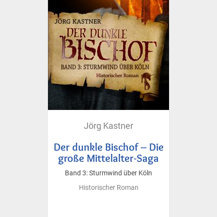
Jörg Kastner
Der dunkle Bischof – Die
große Mittelalter-Saga
Band 3: Sturmwind über Köln
Historischer Roman