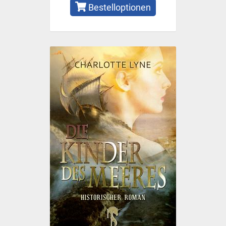
Bestelloptionen