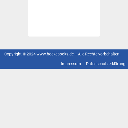
Copyright © 2024 www.hockebooks.de – Alle Rechte vorbehalten.
Fußzeilenmenü
Impressum
Datenschutzerklärung