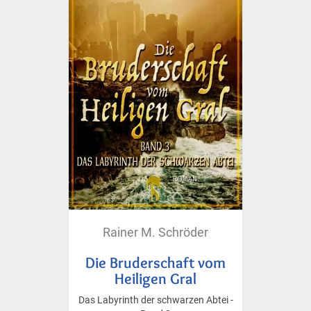
Rainer M. Schröder
Die Bruderschaft vom
Heiligen Gral
Das Labyrinth der schwarzen Abtei -