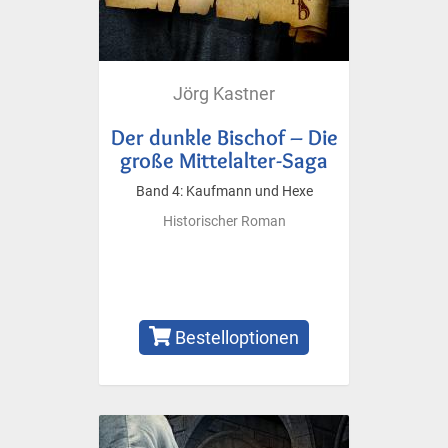
Jörg Kastner
Der dunkle Bischof – Die
große Mittelalter-Saga
Band 4: Kaufmann und Hexe
Historischer Roman
Bestelloptionen