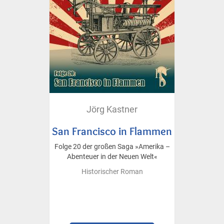
Jörg Kastner
San Francisco in Flammen
Folge 20 der großen Saga »Amerika –
Abenteuer in der Neuen Welt«
Historischer Roman