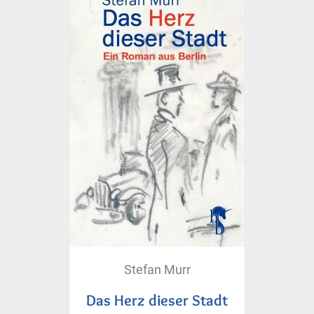
Stefan Murr
Das Herz dieser Stadt