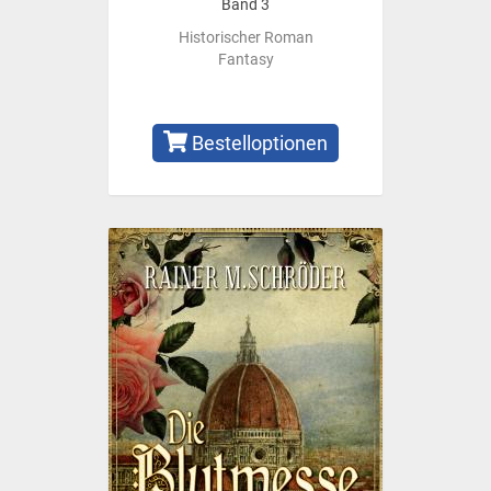
Band 3
Historischer Roman
Fantasy
Bestelloptionen