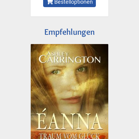
Bestelloptionen
Empfehlungen