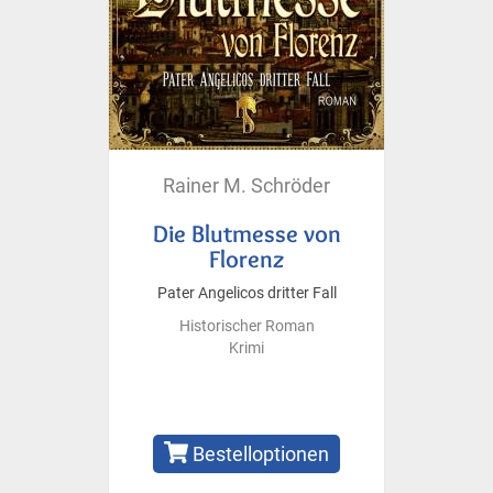
Rainer M. Schröder
Die Blutmesse von
Florenz
Pater Angelicos dritter Fall
Historischer Roman
Krimi
Bestelloptionen