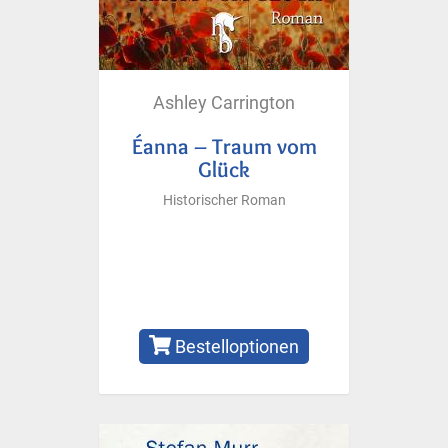
Ashley Carrington
Éanna – Traum vom
Glück
Historischer Roman
Bestelloptionen