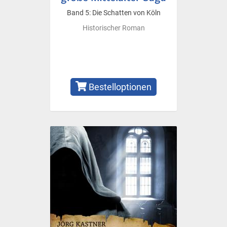
Band 5: Die Schatten von Köln
Historischer Roman
Bestelloptionen