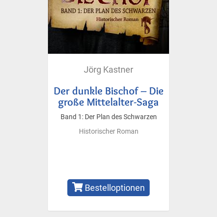
Jörg Kastner
Der dunkle Bischof – Die
große Mittelalter-Saga
Band 1: Der Plan des Schwarzen
Historischer Roman
Bestelloptionen