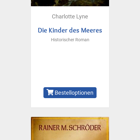
Charlotte Lyne
Die Kinder des Meeres
Historischer Roman
Bestelloptionen