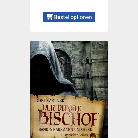
Bestelloptionen