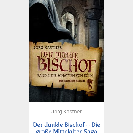
Jörg Kastner
Der dunkle Bischof – Die
große Mittelalter-Saga