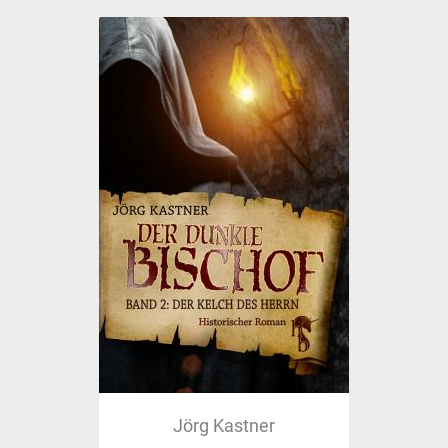
Jörg Kastner