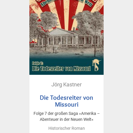
Jörg Kastner
Die Todesreiter von
Missouri
Folge 7 der großen Saga »Amerika –
Abenteuer in der Neuen Welt«
Historischer Roman