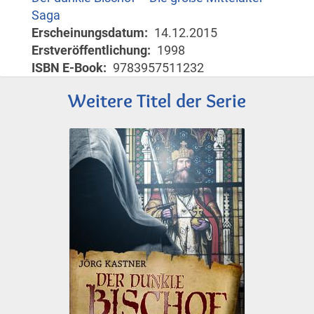
Saga
Erscheinungsdatum
14.12.2015
Erstveröffentlichung
1998
ISBN E-Book
9783957511232
Weitere Titel der Serie