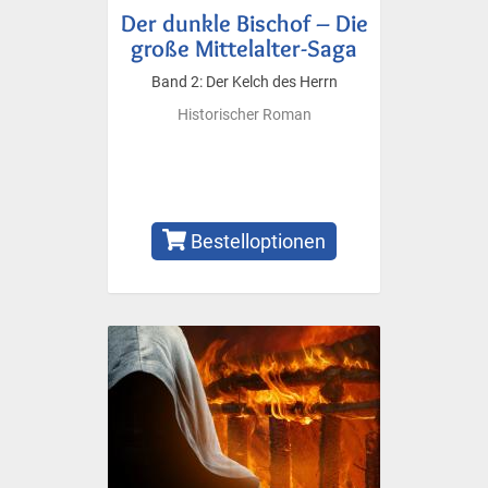
Der dunkle Bischof – Die
große Mittelalter-Saga
Band 2: Der Kelch des Herrn
Historischer Roman
Bestelloptionen