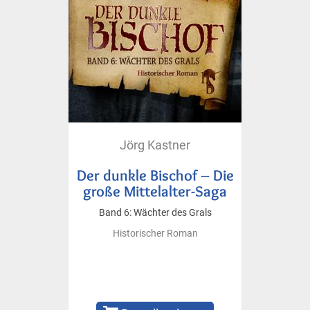
Jörg Kastner
Der dunkle Bischof – Die
große Mittelalter-Saga
Band 6: Wächter des Grals
Historischer Roman