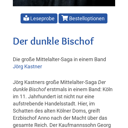
Leseprobe
Bestelloptionen
Der dunkle Bischof
Die große Mittelalter-Saga in einem Band
Jörg Kastner
Jörg Kastners große Mittelalter-Saga
Der
dunkle Bischof
erstmals in einem Band: Köln
im 11. Jahrhundert ist nicht nur eine
aufstrebende Handelsstadt. Hier, im
Schatten des alten Kölner Doms, greift
Erzbischof Anno nach der Macht über das
gesamte Reich. Der Kaufmannssohn Georg