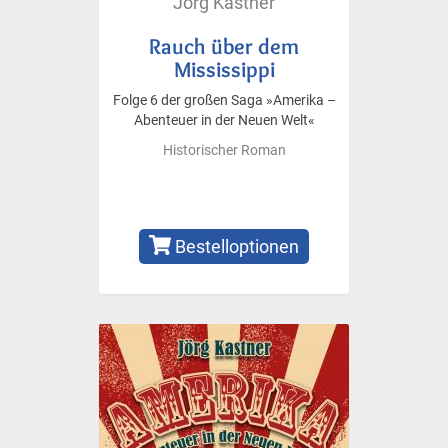
Jörg Kastner
Rauch über dem
Mississippi
Folge 6 der großen Saga »Amerika –
Abenteuer in der Neuen Welt«
Historischer Roman
Bestelloptionen