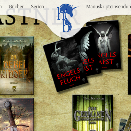
n
Bücher
Serien
Manuskripteinsendu