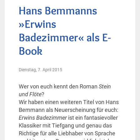
Hans Bemmanns
»Erwins
Badezimmer« als E-
Book
Dienstag, 7. April 2015
Wer von euch kennt den Roman
Stein
und Flöte
?
Wir haben einen weiteren Titel von Hans
Bemmann als Neuerscheinung für euch:
Erwins Badezimmer
ist ein fantasievoller
Klassiker mit Tiefgang und genau das
Richtige für alle Liebhaber von Sprache