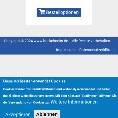
Bestelloptionen
Copyright © 2024 www.hockebooks.de – Alle Rechte vorbehalten.
Fußzeilenmenü
Impressum
Datenschutzerklärung
Diese Webseite verwendet Cookies.
Cookies werden zur Benutzerführung und Webanalyse verwendet und helfen
dabei, diese Webseite zu verbessern. Mit dem Klick auf "Zustimmen" stimmen Sie
Weitere Informationen
der Verwendung von Cookies zu.
Akzeptieren
Ablehnen