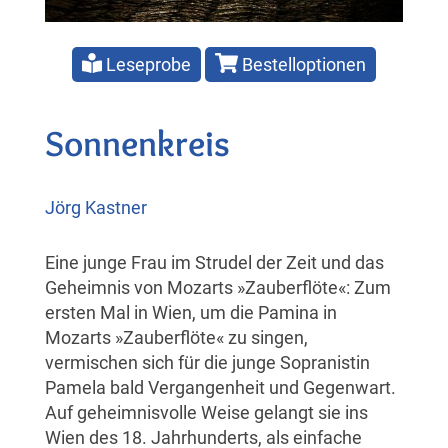
Leseprobe
Bestelloptionen
Sonnenkreis
Jörg Kastner
Eine junge Frau im Strudel der Zeit und das
Geheimnis von Mozarts »Zauberflöte«: Zum
ersten Mal in Wien, um die Pamina in
Mozarts »Zauberflöte« zu singen,
vermischen sich für die junge Sopranistin
Pamela bald Vergangenheit und Gegenwart.
Auf geheimnisvolle Weise gelangt sie ins
Wien des 18. Jahrhunderts, als einfache