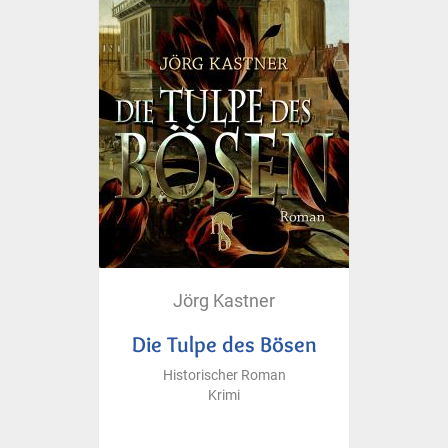
Jörg Kastner
Die Tulpe des Bösen
Historischer Roman
Krimi