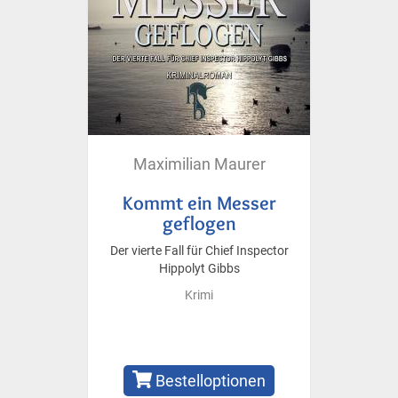
Maximilian Maurer
Kommt ein Messer
geflogen
Der vierte Fall für Chief Inspector
Hippolyt Gibbs
Krimi
Bestelloptionen