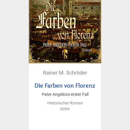
Rainer M. Schröder
Die Farben von Florenz
Pater Angelicos erster Fall
Historischer Roman
Krimi