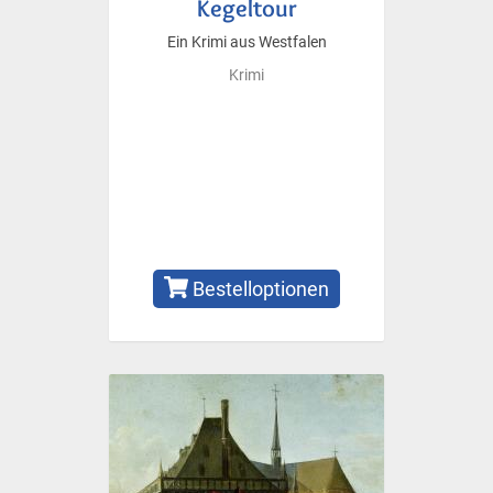
Kegeltour
Ein Krimi aus Westfalen
Krimi
Bestelloptionen