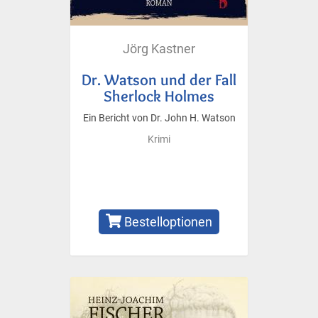
Jörg Kastner
Dr. Watson und der Fall
Sherlock Holmes
Ein Bericht von Dr. John H. Watson
Krimi
Bestelloptionen