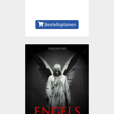
Bestelloptionen