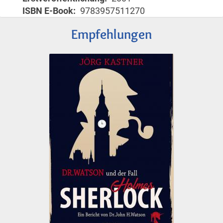
ISBN E-Book
9783957511270
Empfehlungen