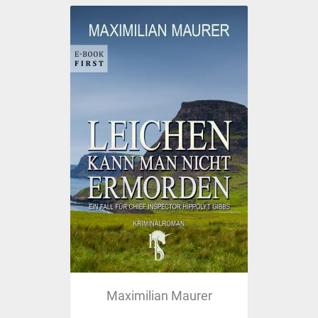
Maximilian Maurer