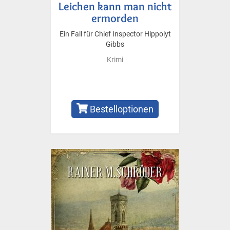
Leichen kann man nicht
ermorden
Ein Fall für Chief Inspector Hippolyt
Gibbs
Krimi
Bestelloptionen