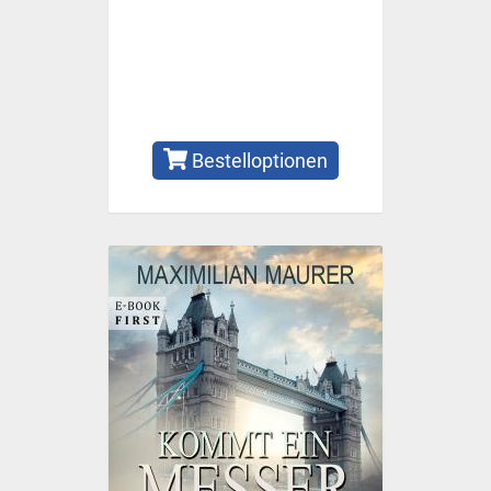
Bestelloptionen