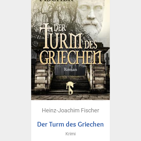
Heinz-Joachim Fischer
Der Turm des Griechen
Krimi