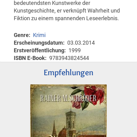
bedeutendsten Kunstwerke der
Kunstgeschichte, er verknüpft Wahrheit und
Fiktion zu einem spannenden Leseerlebnis.
Genre
Krimi
Erscheinungsdatum
03.03.2014
Erstveröffentlichung
1999
ISBN E-Book
9783943824544
Empfehlungen