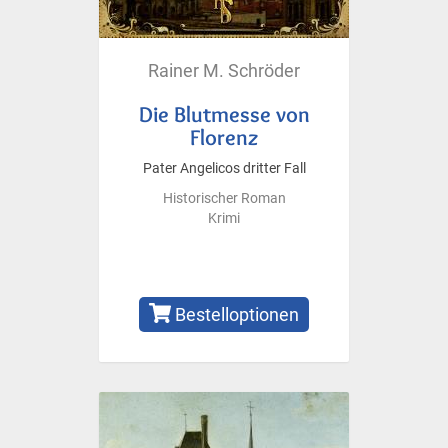
Rainer M. Schröder
Die Blutmesse von
Florenz
Pater Angelicos dritter Fall
Historischer Roman
Krimi
Bestelloptionen