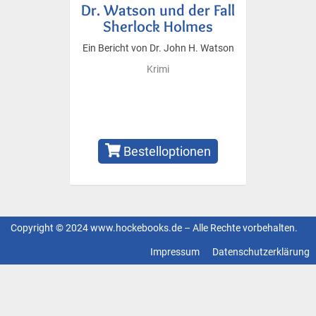
Dr. Watson und der Fall
Sherlock Holmes
Ein Bericht von Dr. John H. Watson
Krimi
Bestelloptionen
Copyright © 2024 www.hockebooks.de – Alle Rechte vorbehalten.
Fußzeilenmenü
Impressum
Datenschutzerklärung