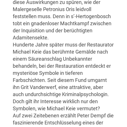
diese Auswirkungen zu spüren, wie der
Malergeselle Petronius Oris leidvoll
feststellen muss. Denn in s’-Hertogenbosch
tobt ein gnadenloser Machtkampf zwischen
der Inquisition und der berüchtigten
Adamitensekte.
Hunderte Jahre später muss der Restaurator
Michael Keie das berühmte Gemälde nach
einem Säureanschlag Unbekannter
behandeln, bei der Restauration entdeckt er
mysteriöse Symbole in tieferen
Farbschichten. Seit diesem Fund umgarnt
ihn Grit Vanderwerf, eine attraktive, aber
auch undurchsichtige Kriminalpsychologin.
Doch gilt ihr Interesse wirklich nur den
Symbolen, wie Michael Keie vermutet?
Auf zwei Zeitebenen erzählt Peter Dempf die
faszinierende Entschlüsselung eines der