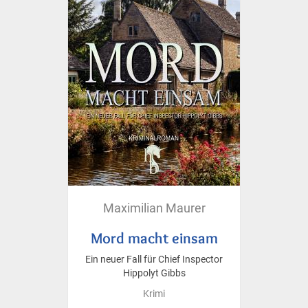
Maximilian Maurer
Mord macht einsam
Ein neuer Fall für Chief Inspector
Hippolyt Gibbs
Krimi