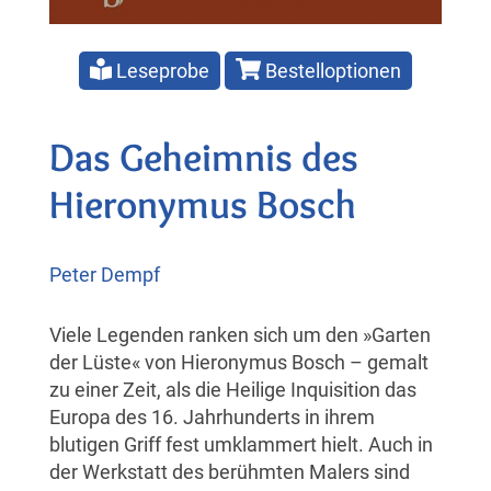
Leseprobe
Bestelloptionen
Das Geheimnis des
Hieronymus Bosch
Peter Dempf
Viele Legenden ranken sich um den »Garten
der Lüste« von Hieronymus Bosch – gemalt
zu einer Zeit, als die Heilige Inquisition das
Europa des 16. Jahrhunderts in ihrem
blutigen Griff fest umklammert hielt. Auch in
der Werkstatt des berühmten Malers sind