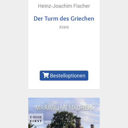
Heinz-Joachim Fischer
Der Turm des Griechen
Krimi
Bestelloptionen