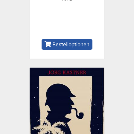
Bestelloptionen