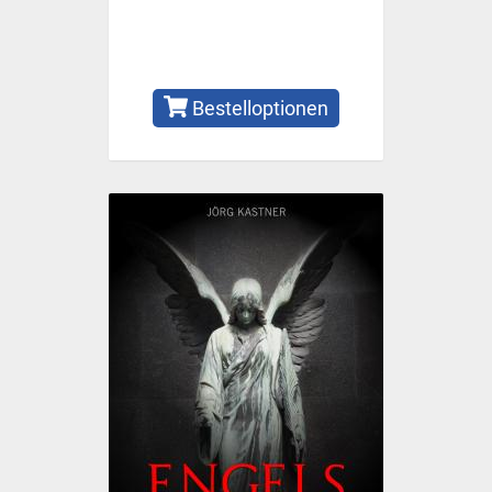
Bestelloptionen