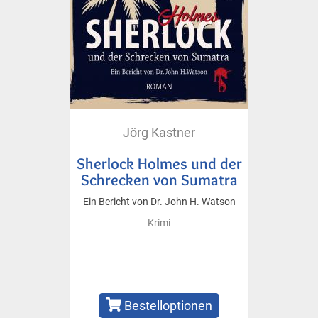
Jörg Kastner
Sherlock Holmes und der
Schrecken von Sumatra
Ein Bericht von Dr. John H. Watson
Krimi
Bestelloptionen