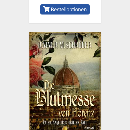
Bestelloptionen