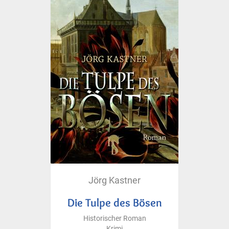
Jörg Kastner
Die Tulpe des Bösen
Historischer Roman
Krimi