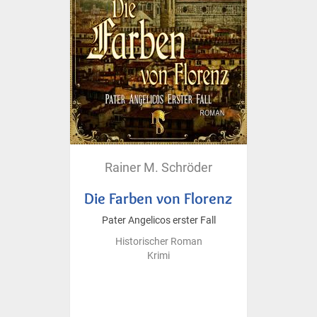
Rainer M. Schröder
Die Farben von Florenz
Pater Angelicos erster Fall
Historischer Roman
Krimi