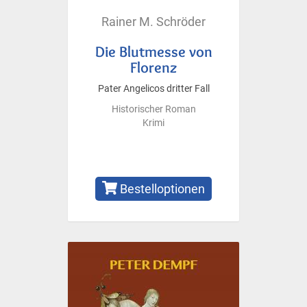
Rainer M. Schröder
Die Blutmesse von
Florenz
Pater Angelicos dritter Fall
Historischer Roman
Krimi
Bestelloptionen