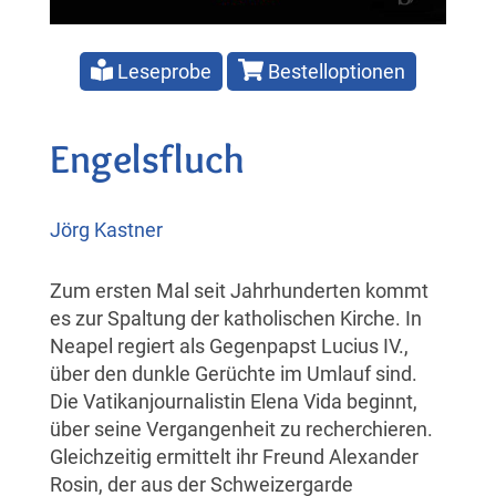
Leseprobe
Bestelloptionen
Engelsfluch
Jörg Kastner
Zum ersten Mal seit Jahrhunderten kommt
es zur Spaltung der katholischen Kirche. In
Neapel regiert als Gegenpapst Lucius IV.,
über den dunkle Gerüchte im Umlauf sind.
Die Vatikanjournalistin Elena Vida beginnt,
über seine Vergangenheit zu recherchieren.
Gleichzeitig ermittelt ihr Freund Alexander
Rosin, der aus der Schweizergarde