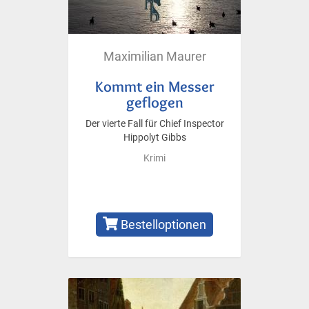
Maximilian Maurer
Kommt ein Messer
geflogen
Der vierte Fall für Chief Inspector
Hippolyt Gibbs
Krimi
Bestelloptionen