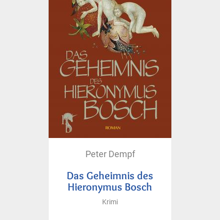
Peter Dempf
Das Geheimnis des
Hieronymus Bosch
Krimi