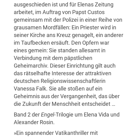
ausgeschieden ist und für Elenas Zeitung
arbeitet, im Auftrag von Papst Custos
gemeinsam mit der Polizei in einer Reihe von
grausamen Mordfällen: Ein Priester wird in
seiner Kirche ans Kreuz genagelt, ein anderer
im Taufbecken ersäuft. Den Opfern war
eines gemein: Sie standen allesamt in
Verbindung mit dem päpstlichen
Geheimarchiv. Dieser Einrichtung gilt auch
das rätselhafte Interesse der attraktiven
deutschen Religionswissenschaftlerin
Vanessa Falk. Sie alle stoßen auf ein
Geheimnis aus der Vergangenheit, das über
die Zukunft der Menschheit entscheidet …
Band 2 der
Engel
-Trilogie um Elena Vida und
Alexander Rosin.
»Ein spannender Vatikanthriller mit