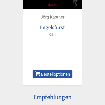
Jörg Kastner
Engelsfürst
Krimi
Bestelloptionen
Empfehlungen