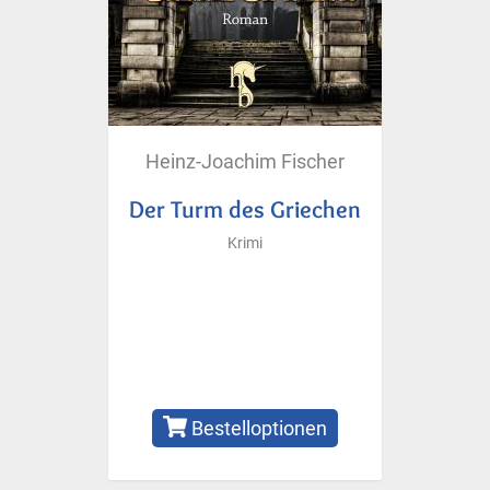
Heinz-Joachim Fischer
Der Turm des Griechen
Krimi
Bestelloptionen