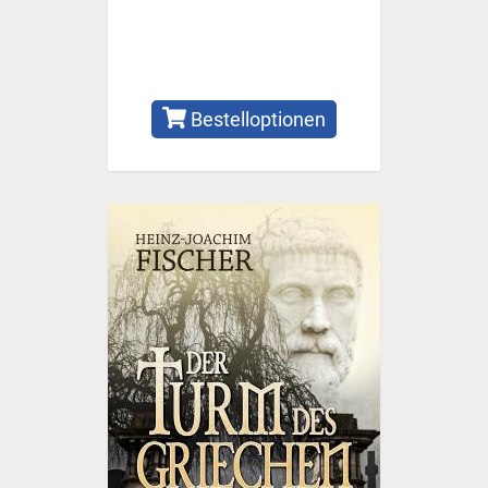
Bestelloptionen