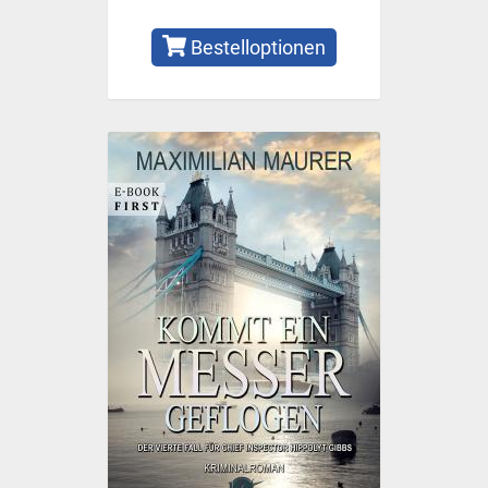
Bestelloptionen