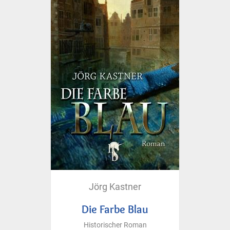
Jörg Kastner
Die Farbe Blau
Historischer Roman