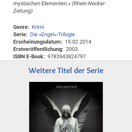
mystischen Elementen.«
(Rhein-Neckar-
Zeitung)
Genre
Krimi
Serie
Die »Engel«-Trilogie
Erscheinungsdatum
19.02.2014
Erstveröffentlichung
2003
ISBN E-Book
9783943824797
Weitere Titel der Serie