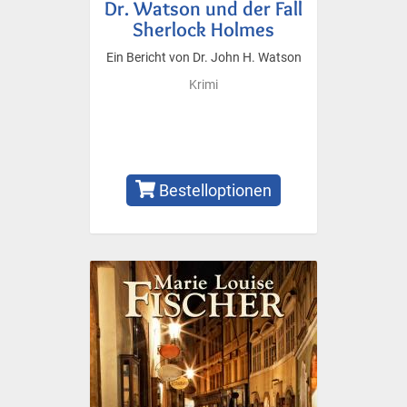
Dr. Watson und der Fall
Sherlock Holmes
Ein Bericht von Dr. John H. Watson
Krimi
Bestelloptionen