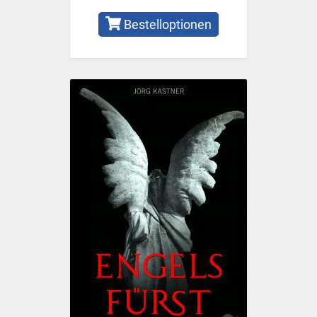
Bestelloptionen