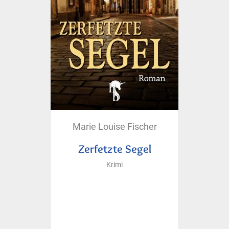
Marie Louise Fischer
Zerfetzte Segel
Krimi