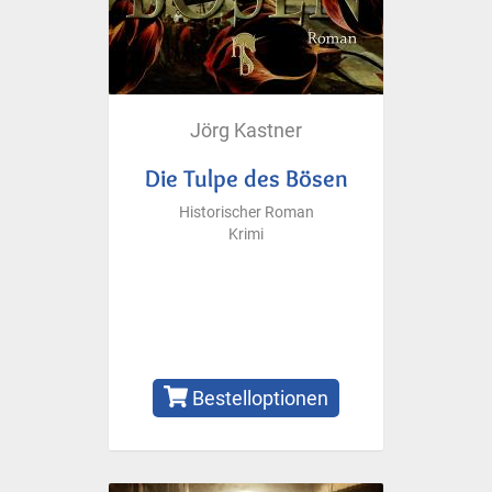
Jörg Kastner
Die Tulpe des Bösen
Historischer Roman
Krimi
Bestelloptionen