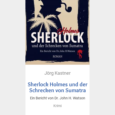
Jörg Kastner
Sherlock Holmes und der
Schrecken von Sumatra
Ein Bericht von Dr. John H. Watson
Krimi