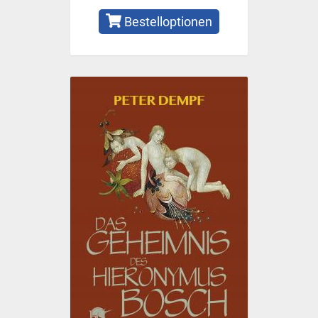
Bestelloptionen