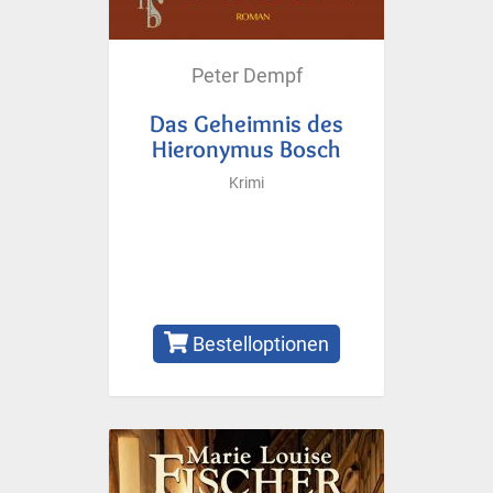
Peter Dempf
Das Geheimnis des
Hieronymus Bosch
Krimi
Bestelloptionen