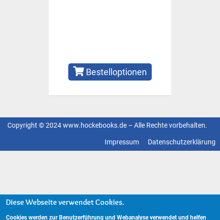
Bestelloptionen
Copyright © 2024 www.hockebooks.de – Alle Rechte vorbehalten.
Fußzeilenmenü
Impressum
Datenschutzerklärung
Diese Webseite verwendet Cookies.
Cookies werden zur Benutzerführung und Webanalyse verwendet und helfen