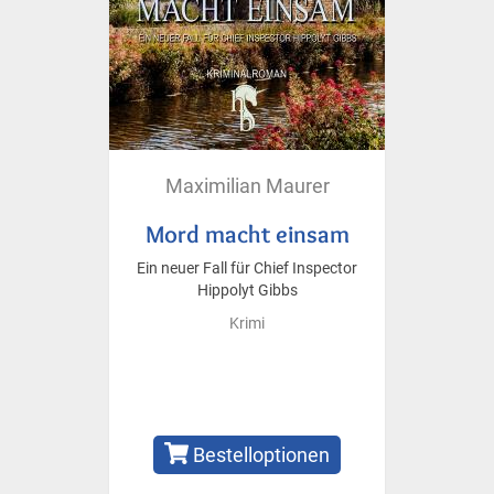
Maximilian Maurer
Mord macht einsam
Ein neuer Fall für Chief Inspector
Hippolyt Gibbs
Krimi
Bestelloptionen