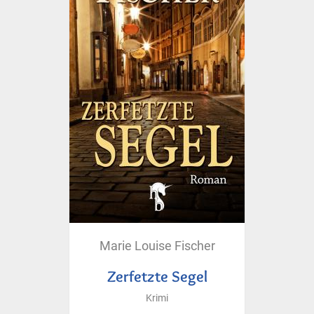
Marie Louise Fischer
Zerfetzte Segel
Krimi