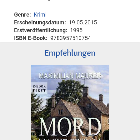
Genre
Krimi
Erscheinungsdatum
19.05.2015
Erstveröffentlichung
1995
ISBN E-Book
9783957510754
Empfehlungen