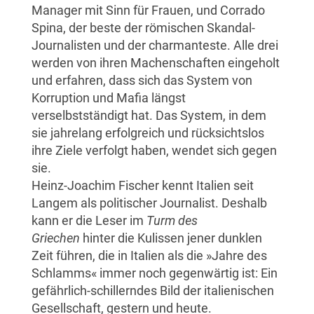
Manager mit Sinn für Frauen, und Corrado
Spina, der beste der römischen Skandal-
Journalisten und der charmanteste. Alle drei
werden von ihren Machenschaften eingeholt
und erfahren, dass sich das System von
Korruption und Mafia längst
verselbstständigt hat. Das System, in dem
sie jahrelang erfolgreich und rücksichtslos
ihre Ziele verfolgt haben, wendet sich gegen
sie.
Heinz-Joachim Fischer kennt Italien seit
Langem als politischer Journalist. Deshalb
kann er die Leser im
Turm des
Griechen
hinter die Kulissen jener dunklen
Zeit führen, die in Italien als die »Jahre des
Schlamms« immer noch gegenwärtig ist: Ein
gefährlich-schillerndes Bild der italienischen
Gesellschaft, gestern und heute.