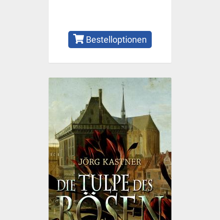
Bestelloptionen