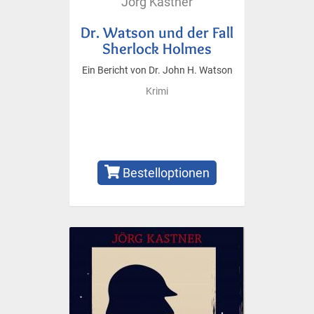
Jörg Kastner
Dr. Watson und der Fall
Sherlock Holmes
Ein Bericht von Dr. John H. Watson
Krimi
Bestelloptionen