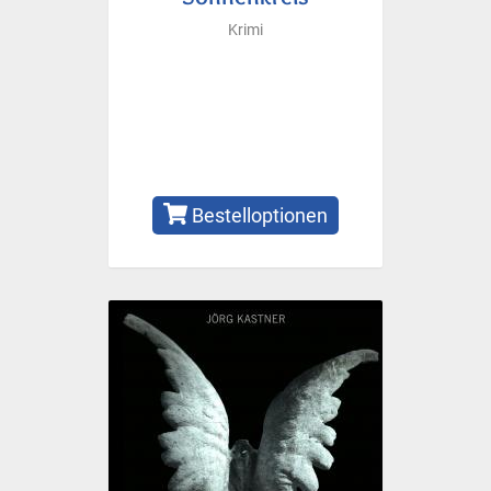
Krimi
Bestelloptionen