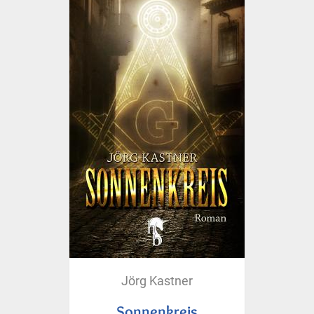
Jörg Kastner
Sonnenkreis