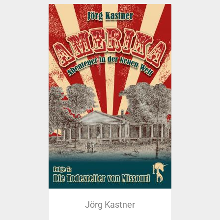
Jörg Kastner