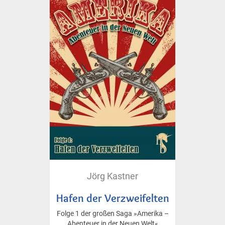
Jörg Kastner
Hafen der Verzweifelten
Folge 1 der großen Saga »Amerika –
Abenteuer in der Neuen Welt«