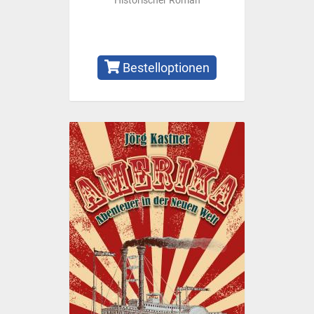
Historischer Roman
Bestelloptionen