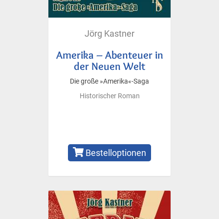
Jörg Kastner
Amerika – Abenteuer in
der Neuen Welt
Die große »Amerika«-Saga
Historischer Roman
Bestelloptionen