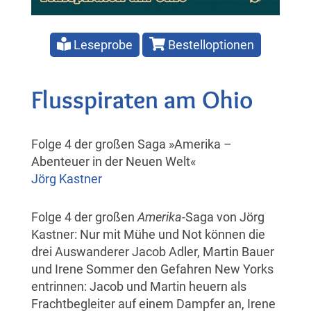
Leseprobe
Bestelloptionen
Flusspiraten am Ohio
Folge 4 der großen Saga »Amerika –
Abenteuer in der Neuen Welt«
Jörg Kastner
Folge 4 der großen
Amerika
-Saga von Jörg
Kastner: Nur mit Mühe und Not können die
drei Auswanderer Jacob Adler, Martin Bauer
und Irene Sommer den Gefahren New Yorks
entrinnen: Jacob und Martin heuern als
Frachtbegleiter auf einem Dampfer an, Irene