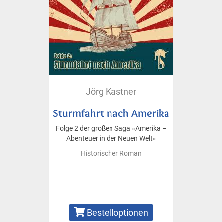
Jörg Kastner
Sturmfahrt nach Amerika
Folge 2 der großen Saga »Amerika –
Abenteuer in der Neuen Welt«
Historischer Roman
Bestelloptionen