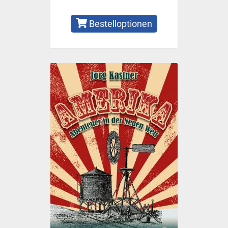
Bestelloptionen