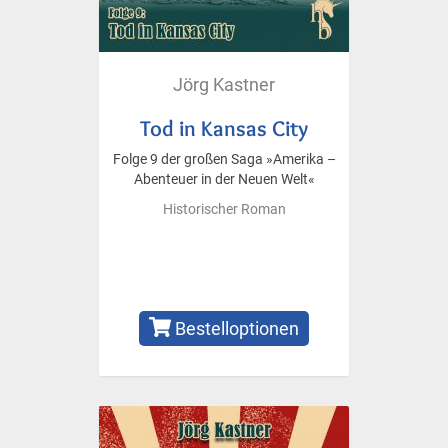
Jörg Kastner
Tod in Kansas City
Folge 9 der großen Saga »Amerika –
Abenteuer in der Neuen Welt«
Historischer Roman
Bestelloptionen