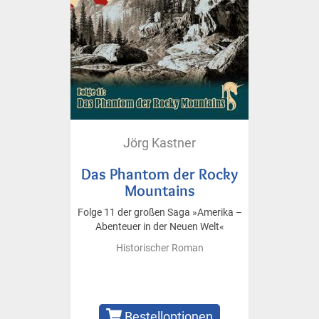
Jörg Kastner
Das Phantom der Rocky
Mountains
Folge 11 der großen Saga »Amerika –
Abenteuer in der Neuen Welt«
Historischer Roman
Bestelloptionen