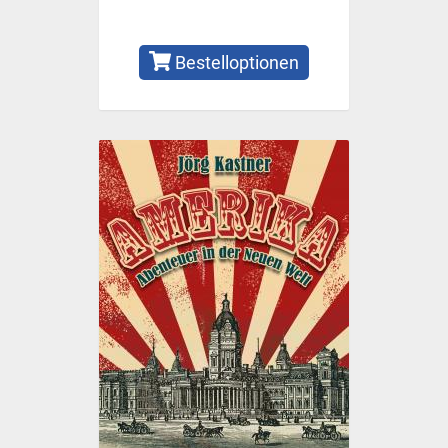
Bestelloptionen