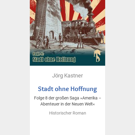
Jörg Kastner
Stadt ohne Hoffnung
Folge 8 der großen Saga »Amerika –
Abenteuer in der Neuen Welt«
Historischer Roman