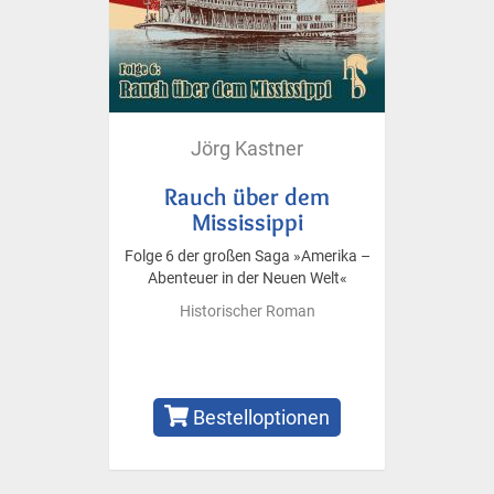
Jörg Kastner
Rauch über dem
Mississippi
Folge 6 der großen Saga »Amerika –
Abenteuer in der Neuen Welt«
Historischer Roman
Bestelloptionen