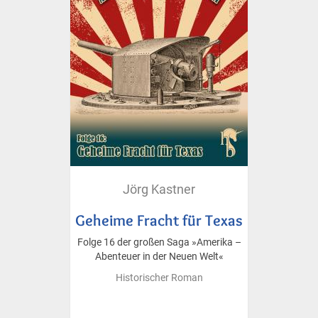
Jörg Kastner
Geheime Fracht für Texas
Folge 16 der großen Saga »Amerika –
Abenteuer in der Neuen Welt«
Historischer Roman