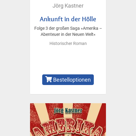
Jörg Kastner
Ankunft in der Hölle
Folge 3 der großen Saga »Amerika –
Abenteuer in der Neuen Welt«
Historischer Roman
Bestelloptionen