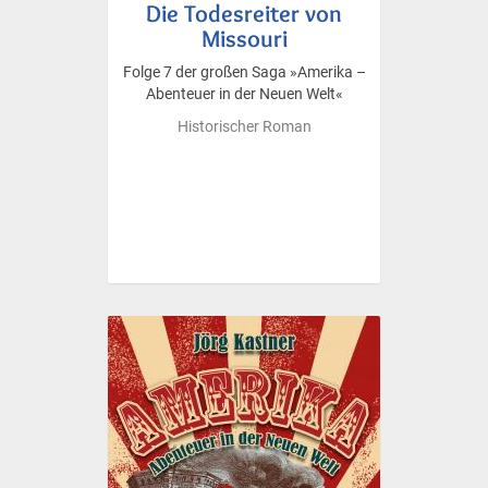
Die Todesreiter von
Missouri
Folge 7 der großen Saga »Amerika –
Abenteuer in der Neuen Welt«
Historischer Roman