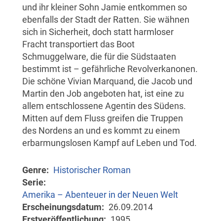
und ihr kleiner Sohn Jamie entkommen so
ebenfalls der Stadt der Ratten. Sie wähnen
sich in Sicherheit, doch statt harmloser
Fracht transportiert das Boot
Schmuggelware, die für die Südstaaten
bestimmt ist – gefährliche Revolverkanonen.
Die schöne Vivian Marquand, die Jacob und
Martin den Job angeboten hat, ist eine zu
allem entschlossene Agentin des Südens.
Mitten auf dem Fluss greifen die Truppen
des Nordens an und es kommt zu einem
erbarmungslosen Kampf auf Leben und Tod.
Genre
Historischer Roman
Serie
Amerika – Abenteuer in der Neuen Welt
Erscheinungsdatum
26.09.2014
Erstveröffentlichung
1995