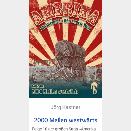
Jörg Kastner
2000 Meilen westwärts
Folge 10 der großen Saga »Amerika –