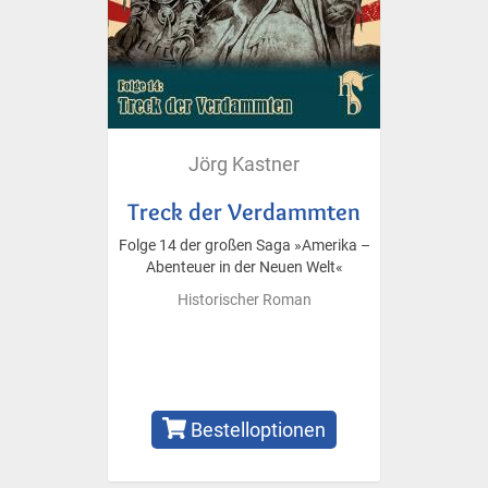
Jörg Kastner
Treck der Verdammten
Folge 14 der großen Saga »Amerika –
Abenteuer in der Neuen Welt«
Historischer Roman
Bestelloptionen