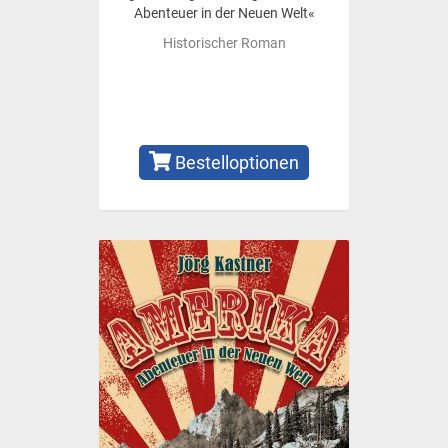
Abenteuer in der Neuen Welt«
Historischer Roman
Bestelloptionen