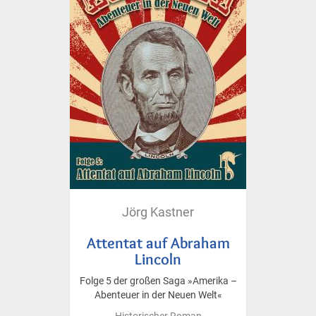
Jörg Kastner
Attentat auf Abraham
Lincoln
Folge 5 der großen Saga »Amerika –
Abenteuer in der Neuen Welt«