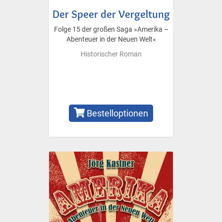
Der Speer der Vergeltung
Folge 15 der großen Saga »Amerika –
Abenteuer in der Neuen Welt«
Historischer Roman
Bestelloptionen