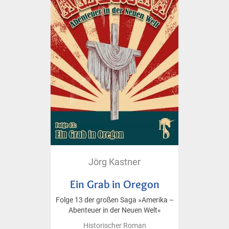
Jörg Kastner
Ein Grab in Oregon
Folge 13 der großen Saga »Amerika –
Abenteuer in der Neuen Welt«
Historischer Roman