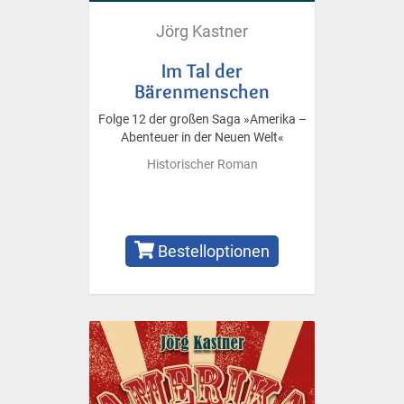
Jörg Kastner
Im Tal der
Bärenmenschen
Folge 12 der großen Saga »Amerika –
Abenteuer in der Neuen Welt«
Historischer Roman
Bestelloptionen