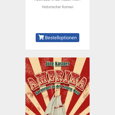
Historischer Roman
Bestelloptionen