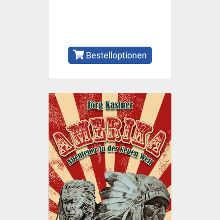
Bestelloptionen