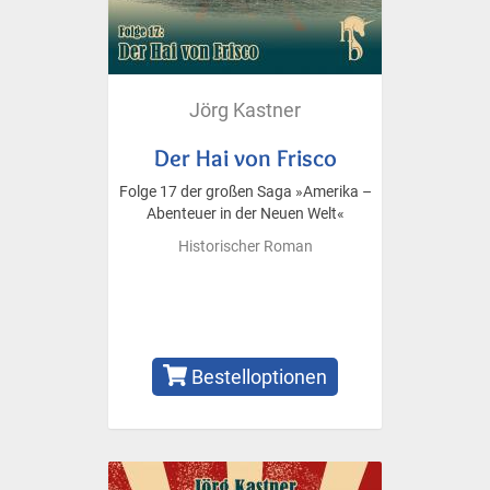
Jörg Kastner
Der Hai von Frisco
Folge 17 der großen Saga »Amerika –
Abenteuer in der Neuen Welt«
Historischer Roman
Bestelloptionen