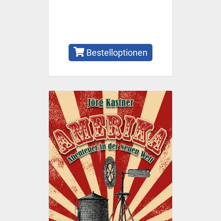
Bestelloptionen