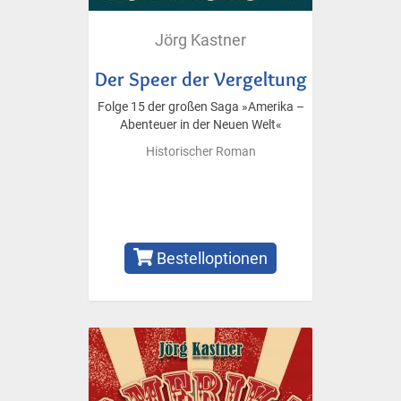
Jörg Kastner
Der Speer der Vergeltung
Folge 15 der großen Saga »Amerika –
Abenteuer in der Neuen Welt«
Historischer Roman
Bestelloptionen