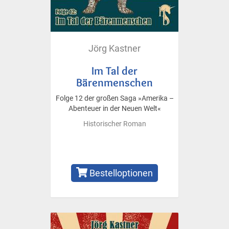
Jörg Kastner
Im Tal der
Bärenmenschen
Folge 12 der großen Saga »Amerika –
Abenteuer in der Neuen Welt«
Historischer Roman
Bestelloptionen