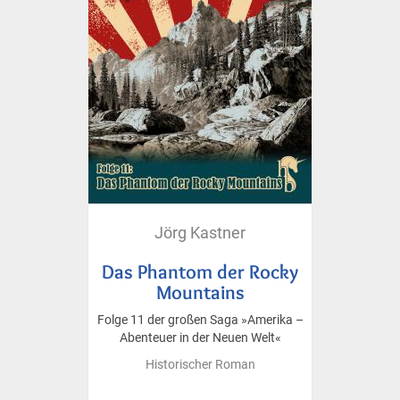
Jörg Kastner
Das Phantom der Rocky
Mountains
Folge 11 der großen Saga »Amerika –
Abenteuer in der Neuen Welt«
Historischer Roman