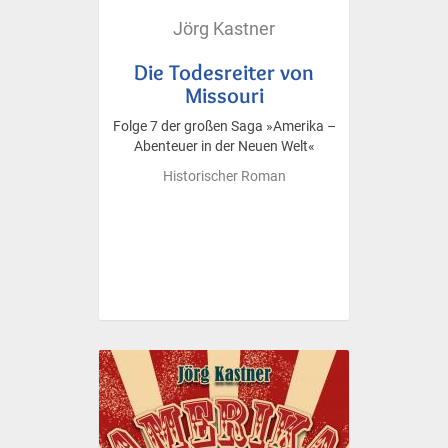
Jörg Kastner
Die Todesreiter von
Missouri
Folge 7 der großen Saga »Amerika –
Abenteuer in der Neuen Welt«
Historischer Roman