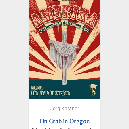
Jörg Kastner
Ein Grab in Oregon