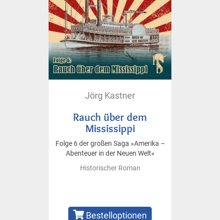
Jörg Kastner
Rauch über dem
Mississippi
Folge 6 der großen Saga »Amerika –
Abenteuer in der Neuen Welt«
Historischer Roman
Bestelloptionen