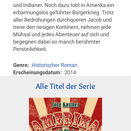
und Indianer. Noch dazu tobt in Amerika ein
erbarmungslos geführter Bürgerkrieg. Trotz
aller Bedrohungen durchqueren Jacob und
Irene den riesigen Kontinent, nehmen jede
Mühsal und jedes Abenteuer auf sich und
begegnen dabei so manch berühmter
Persönlichkeit.
Genre
Historischer Roman
Erscheinungsdatum
2014
Alle Titel der Serie