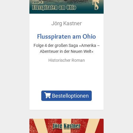
Jörg Kastner
Flusspiraten am Ohio
Folge 4 der großen Saga »Amerika –
Abenteuer in der Neuen Welt«
Historischer Roman
Bestelloptionen