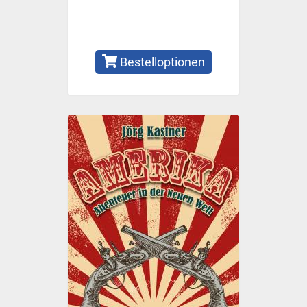
Bestelloptionen