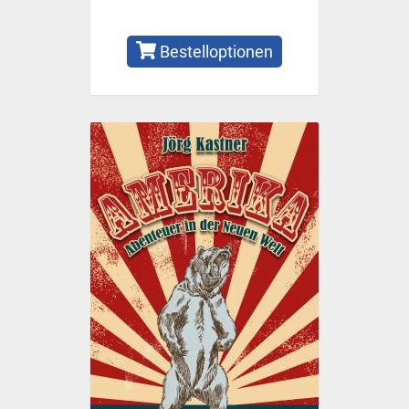
Bestelloptionen