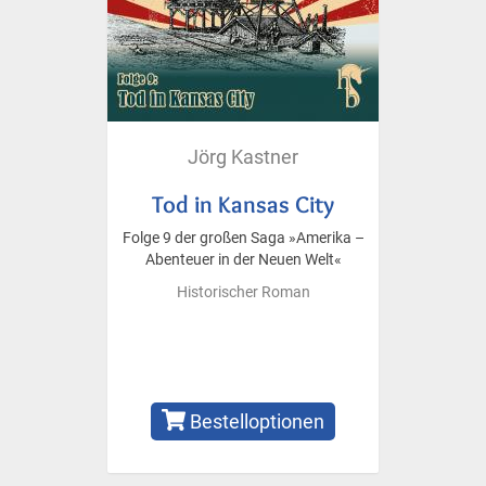
Jörg Kastner
Tod in Kansas City
Folge 9 der großen Saga »Amerika –
Abenteuer in der Neuen Welt«
Historischer Roman
Bestelloptionen