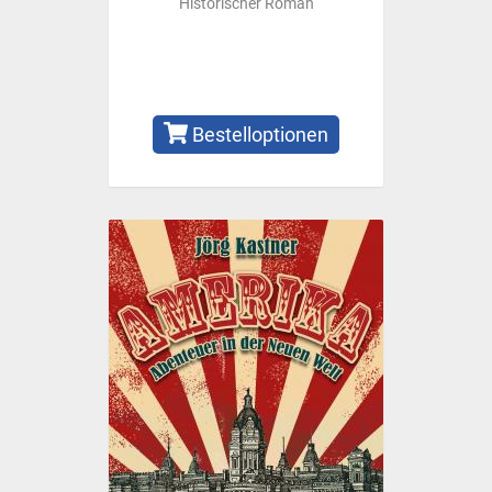
Historischer Roman
Bestelloptionen