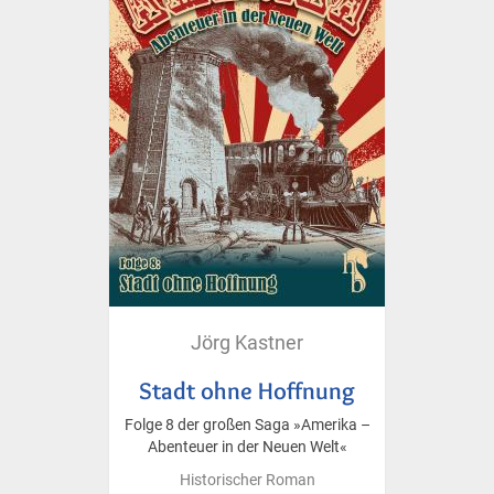
Jörg Kastner
Stadt ohne Hoffnung
Folge 8 der großen Saga »Amerika –
Abenteuer in der Neuen Welt«
Historischer Roman