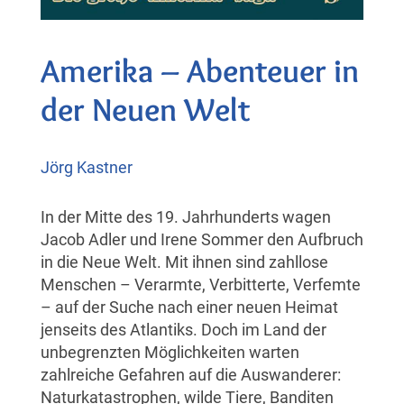
Amerika – Abenteuer in
der Neuen Welt
Jörg Kastner
In der Mitte des 19. Jahrhunderts wagen
Jacob Adler und Irene Sommer den Aufbruch
in die Neue Welt. Mit ihnen sind zahllose
Menschen – Verarmte, Verbitterte, Verfemte
– auf der Suche nach einer neuen Heimat
jenseits des Atlantiks. Doch im Land der
unbegrenzten Möglichkeiten warten
zahlreiche Gefahren auf die Auswanderer:
Naturkatastrophen, wilde Tiere, Banditen