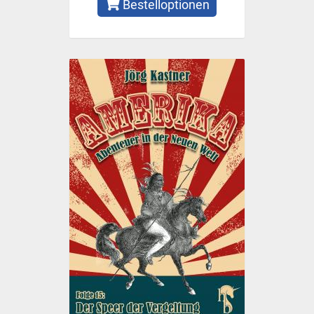
Bestelloptionen