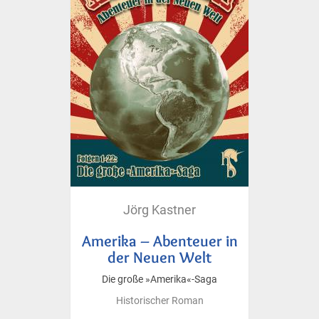
Jörg Kastner
Amerika – Abenteuer in
der Neuen Welt
Die große »Amerika«-Saga
Historischer Roman