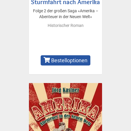
Sturmfahrt nach Amerika
Folge 2 der großen Saga »Amerika –
Abenteuer in der Neuen Welt«
Historischer Roman
Bestelloptionen