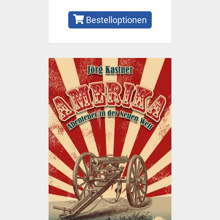
Bestelloptionen