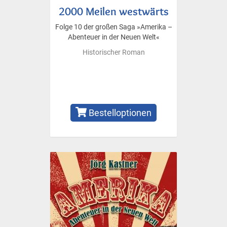
2000 Meilen westwärts
Folge 10 der großen Saga »Amerika –
Abenteuer in der Neuen Welt«
Historischer Roman
Bestelloptionen