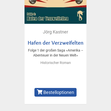
Jörg Kastner
Hafen der Verzweifelten
Folge 1 der großen Saga »Amerika –
Abenteuer in der Neuen Welt«
Historischer Roman
Bestelloptionen