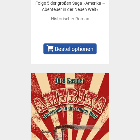
Folge 5 der großen Saga »Amerika –
Abenteuer in der Neuen Welt«
Historischer Roman
Bestelloptionen