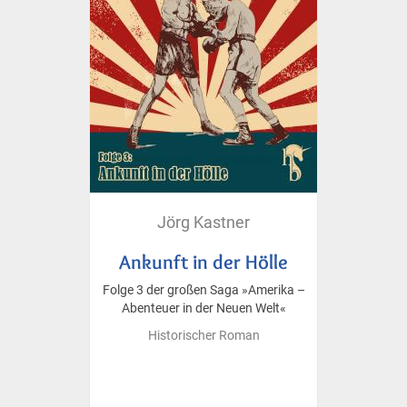
Jörg Kastner
Ankunft in der Hölle
Folge 3 der großen Saga »Amerika –
Abenteuer in der Neuen Welt«
Historischer Roman