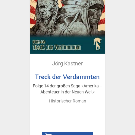
Jörg Kastner
Treck der Verdammten
Folge 14 der großen Saga »Amerika –
Abenteuer in der Neuen Welt«
Historischer Roman