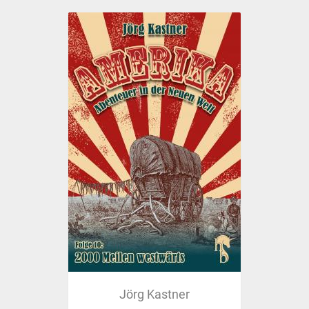
Jörg Kastner