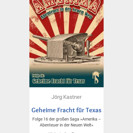
Jörg Kastner
Geheime Fracht für Texas
Folge 16 der großen Saga »Amerika –
Abenteuer in der Neuen Welt«