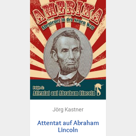
Jörg Kastner
Attentat auf Abraham
Lincoln