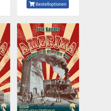
Bestelloptionen