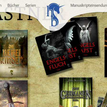
n
Bücher
Serien
Manuskripteinsendu