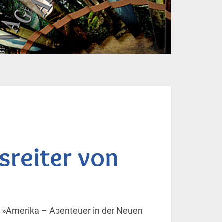
sreiter von
a »Amerika – Abenteuer in der Neuen