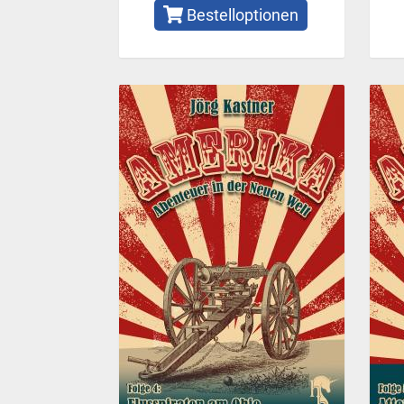
Bestelloptionen