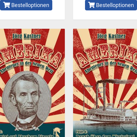
Bestelloptionen
Bestelloptionen