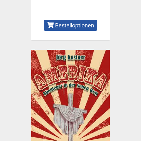
Bestelloptionen