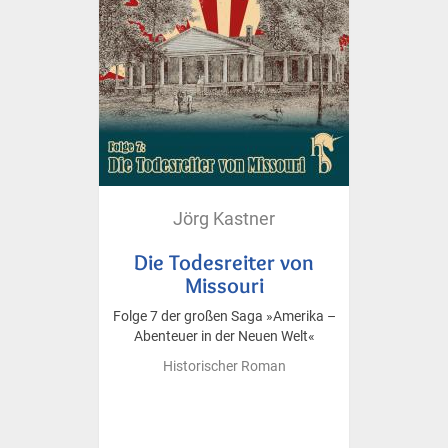
Jörg Kastner
Die Todesreiter von
Missouri
Folge 7 der großen Saga »Amerika –
Abenteuer in der Neuen Welt«
Historischer Roman