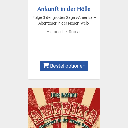
Ankunft in der Hölle
Folge 3 der großen Saga »Amerika –
Abenteuer in der Neuen Welt«
Historischer Roman
Bestelloptionen