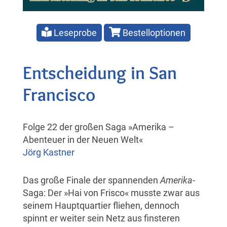
Leseprobe
Bestelloptionen
Entscheidung in San
Francisco
Folge 22 der großen Saga »Amerika –
Abenteuer in der Neuen Welt«
Jörg Kastner
Das große Finale der spannenden
Amerika
-
Saga: Der »Hai von Frisco« musste zwar aus
seinem Hauptquartier fliehen, dennoch
spinnt er weiter sein Netz aus finsteren