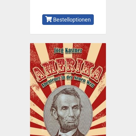
Bestelloptionen