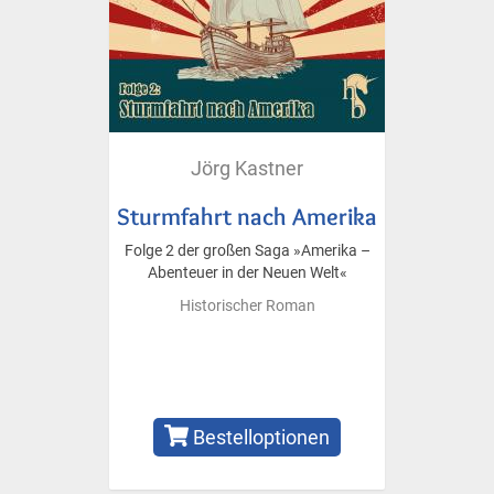
Jörg Kastner
Sturmfahrt nach Amerika
Folge 2 der großen Saga »Amerika –
Abenteuer in der Neuen Welt«
Historischer Roman
Bestelloptionen