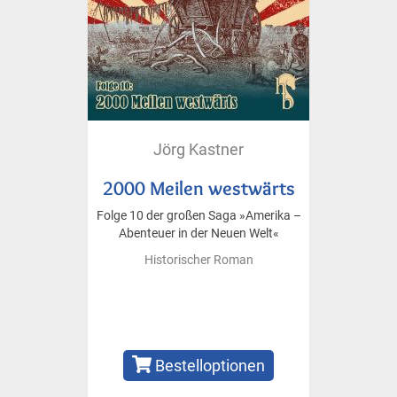
Jörg Kastner
2000 Meilen westwärts
Folge 10 der großen Saga »Amerika –
Abenteuer in der Neuen Welt«
Historischer Roman
Bestelloptionen