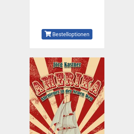
Bestelloptionen