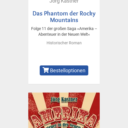
Jörg Kastner
Das Phantom der Rocky
Mountains
Folge 11 der großen Saga »Amerika –
Abenteuer in der Neuen Welt«
Historischer Roman
Bestelloptionen