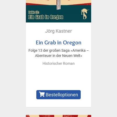
Jörg Kastner
Ein Grab in Oregon
Folge 13 der großen Saga »Amerika –
Abenteuer in der Neuen Welt«
Historischer Roman
Bestelloptionen