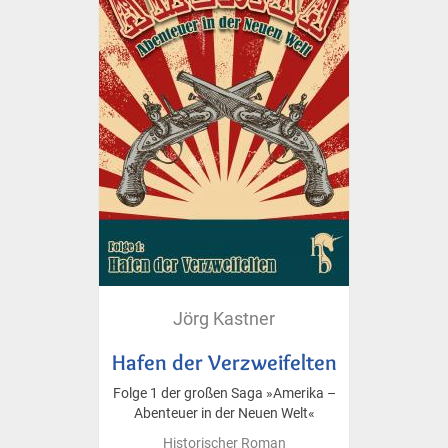
Jörg Kastner
Hafen der Verzweifelten
Folge 1 der großen Saga »Amerika –
Abenteuer in der Neuen Welt«
Historischer Roman