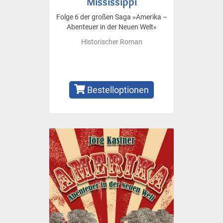
Mississippi
Folge 6 der großen Saga »Amerika –
Abenteuer in der Neuen Welt«
Historischer Roman
Bestelloptionen