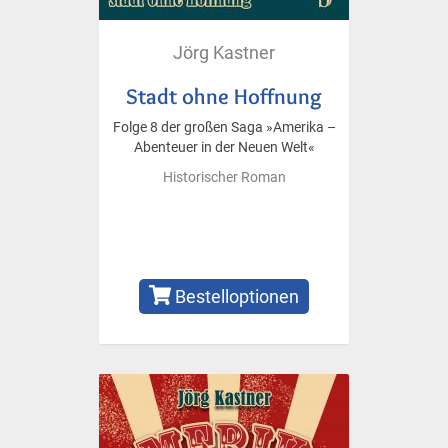
Jörg Kastner
Stadt ohne Hoffnung
Folge 8 der großen Saga »Amerika –
Abenteuer in der Neuen Welt«
Historischer Roman
Bestelloptionen