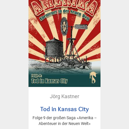
Jörg Kastner
Tod in Kansas City
Folge 9 der großen Saga »Amerika –
Abenteuer in der Neuen Welt«