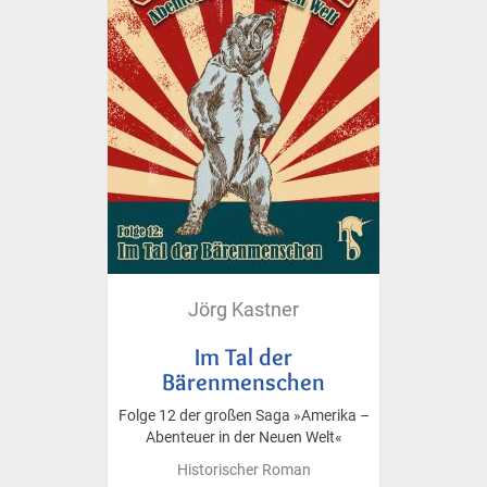
Jörg Kastner
Im Tal der
Bärenmenschen
Folge 12 der großen Saga »Amerika –
Abenteuer in der Neuen Welt«
Historischer Roman