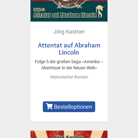
Jörg Kastner
Attentat auf Abraham
Lincoln
Folge 5 der großen Saga »Amerika –
Abenteuer in der Neuen Welt«
Historischer Roman
Bestelloptionen