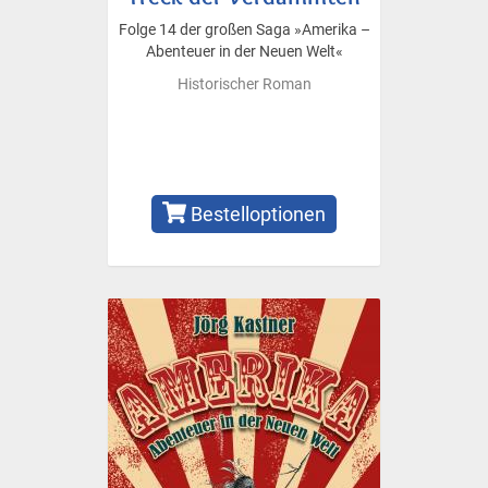
Folge 14 der großen Saga »Amerika –
Abenteuer in der Neuen Welt«
Historischer Roman
Bestelloptionen