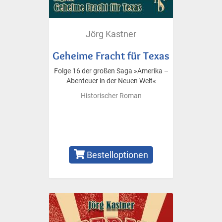
Jörg Kastner
Geheime Fracht für Texas
Folge 16 der großen Saga »Amerika –
Abenteuer in der Neuen Welt«
Historischer Roman
Bestelloptionen