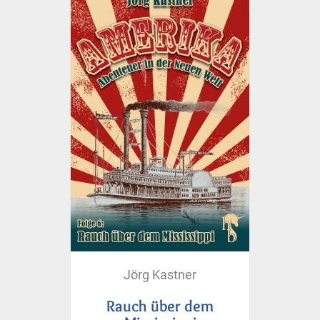
Jörg Kastner
Rauch über dem