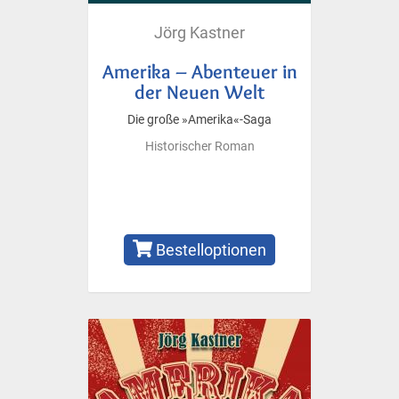
Jörg Kastner
Amerika – Abenteuer in
der Neuen Welt
Die große »Amerika«-Saga
Historischer Roman
Bestelloptionen