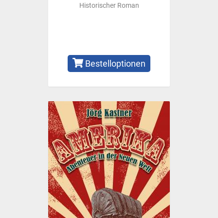
Historischer Roman
Bestelloptionen