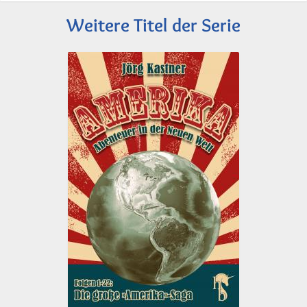
Weitere Titel der Serie