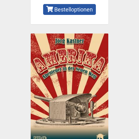
Bestelloptionen