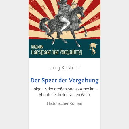
Jörg Kastner
Der Speer der Vergeltung
Folge 15 der großen Saga »Amerika –
Abenteuer in der Neuen Welt«
Historischer Roman