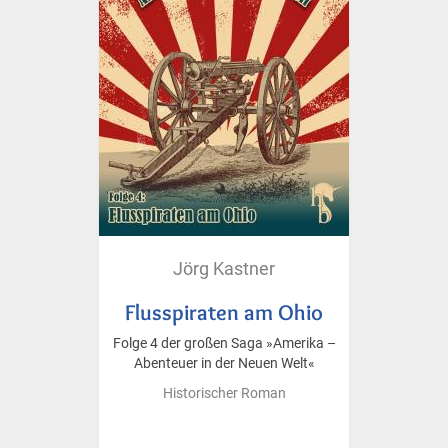
Jörg Kastner
Flusspiraten am Ohio
Folge 4 der großen Saga »Amerika –
Abenteuer in der Neuen Welt«
Historischer Roman