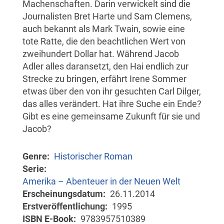
Machenschaften. Darin verwickelt sind die
Journalisten Bret Harte und Sam Clemens,
auch bekannt als Mark Twain, sowie eine
tote Ratte, die den beachtlichen Wert von
zweihundert Dollar hat. Während Jacob
Adler alles daransetzt, den Hai endlich zur
Strecke zu bringen, erfährt Irene Sommer
etwas über den von ihr gesuchten Carl Dilger,
das alles verändert. Hat ihre Suche ein Ende?
Gibt es eine gemeinsame Zukunft für sie und
Jacob?
Genre
Historischer Roman
Serie
Amerika – Abenteuer in der Neuen Welt
Erscheinungsdatum
26.11.2014
Erstveröffentlichung
1995
ISBN E-Book
9783957510389