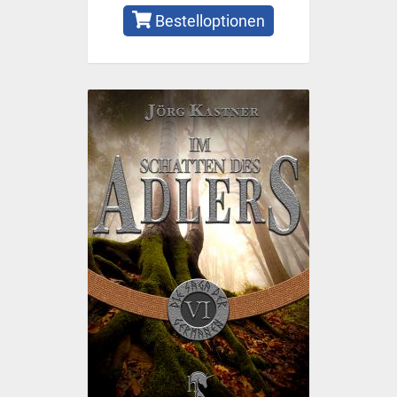
Bestelloptionen