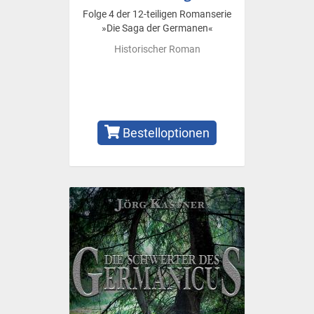
Folge 4 der 12-teiligen Romanserie
»Die Saga der Germanen«
Historischer Roman
Bestelloptionen