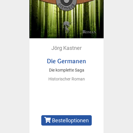
Jörg Kastner
Die Germanen
Die komplette Saga
Historischer Roman
Bestelloptionen