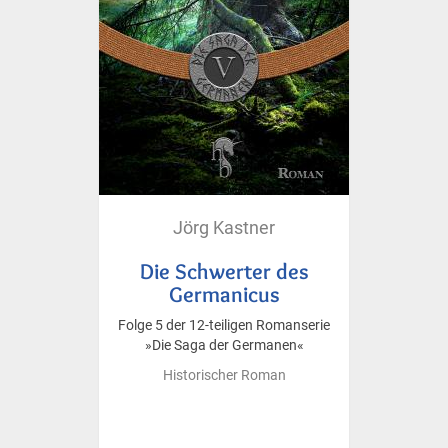
Jörg Kastner
Die Schwerter des
Germanicus
Folge 5 der 12-teiligen Romanserie
»Die Saga der Germanen«
Historischer Roman