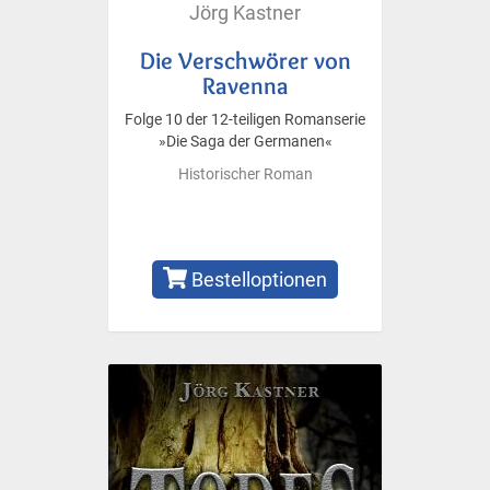
Jörg Kastner
Die Verschwörer von
Ravenna
Folge 10 der 12-teiligen Romanserie
»Die Saga der Germanen«
Historischer Roman
Bestelloptionen