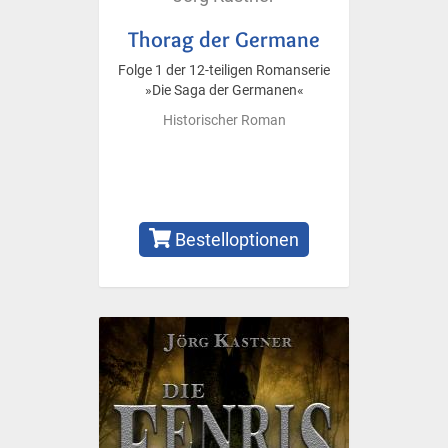
Thorag der Germane
Folge 1 der 12-teiligen Romanserie
»Die Saga der Germanen«
Historischer Roman
Bestelloptionen