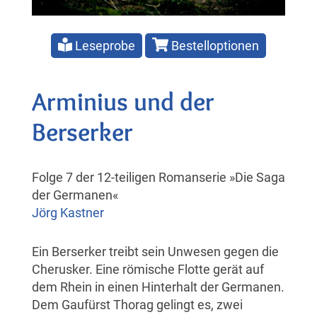
Leseprobe
Bestelloptionen
Arminius und der
Berserker
Folge 7 der 12-teiligen Romanserie »Die Saga
der Germanen«
Jörg Kastner
Ein Berserker treibt sein Unwesen gegen die
Cherusker. Eine römische Flotte gerät auf
dem Rhein in einen Hinterhalt der Germanen.
Dem Gaufürst Thorag gelingt es, zwei