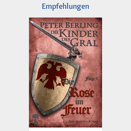
Empfehlungen