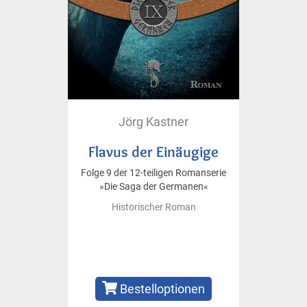
Jörg Kastner
Flavus der Einäugige
Folge 9 der 12-teiligen Romanserie
»Die Saga der Germanen«
Historischer Roman
Bestelloptionen