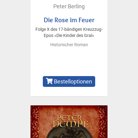
Peter Berling
Die Rose im Feuer
Folge X des 17-bändigen Kreuzzug-
Epos »Die Kinder des Gral«
Historischer Roman
Bestelloptionen