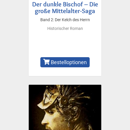
Der dunkle Bischof – Die
große Mittelalter-Saga
Band 2: Der Kelch des Herrn
Historischer Roman
Bestelloptionen