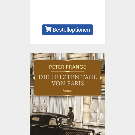
Bestelloptionen