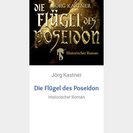
Jörg Kastner
Die Flügel des Poseidon
Historischer Roman