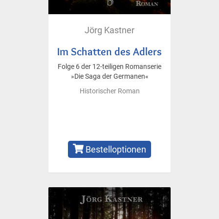
Jörg Kastner
Im Schatten des Adlers
Folge 6 der 12-teiligen Romanserie
»Die Saga der Germanen«
Historischer Roman
Bestelloptionen