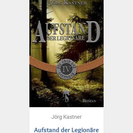
Jörg Kastner
Aufstand der Legionäre