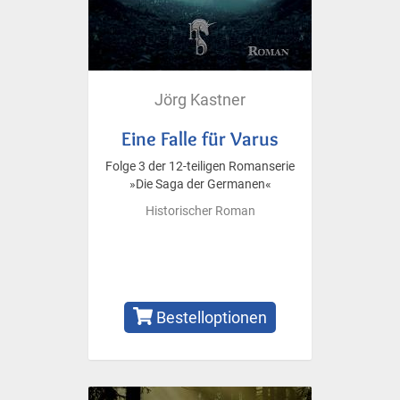
Jörg Kastner
Eine Falle für Varus
Folge 3 der 12-teiligen Romanserie
»Die Saga der Germanen«
Historischer Roman
Bestelloptionen