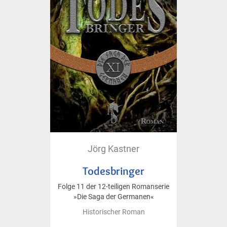
Jörg Kastner
Todesbringer
Folge 11 der 12-teiligen Romanserie
»Die Saga der Germanen«
Historischer Roman