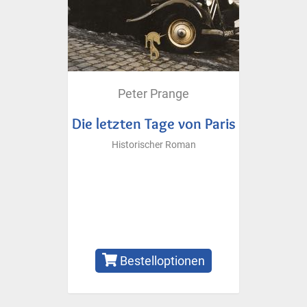
Peter Prange
Die letzten Tage von Paris
Historischer Roman
Bestelloptionen