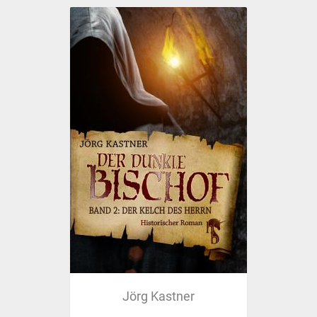
Jörg Kastner