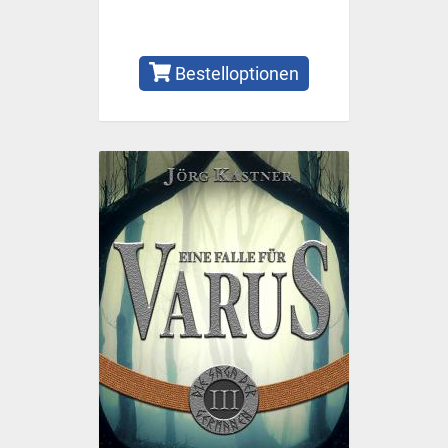
Bestelloptionen