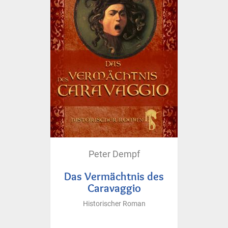
Peter Dempf
Das Vermächtnis des
Caravaggio
Historischer Roman