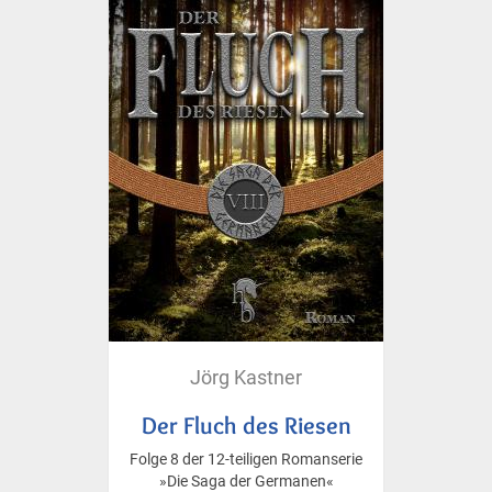
Jörg Kastner
Der Fluch des Riesen
Folge 8 der 12-teiligen Romanserie
»Die Saga der Germanen«