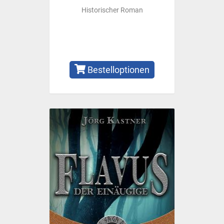
Historischer Roman
Bestelloptionen