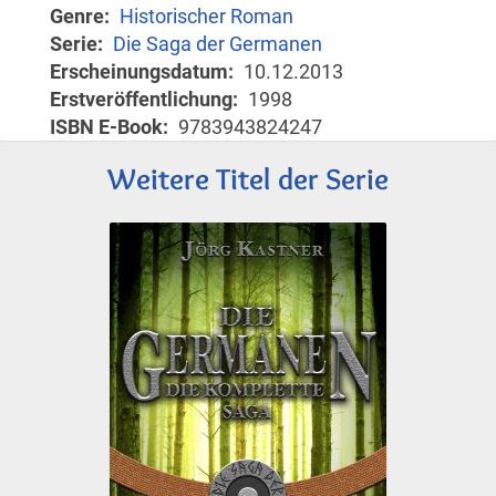
Genre
Historischer Roman
Serie
Die Saga der Germanen
Erscheinungsdatum
10.12.2013
Erstveröffentlichung
1998
ISBN E-Book
9783943824247
Weitere Titel der Serie