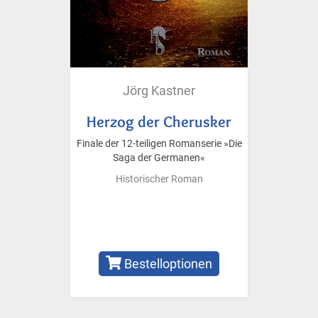
Jörg Kastner
Herzog der Cherusker
Finale der 12-teiligen Romanserie »Die
Saga der Germanen«
Historischer Roman
Bestelloptionen