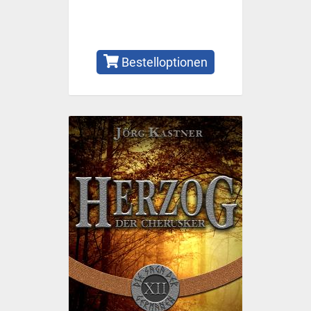
Bestelloptionen