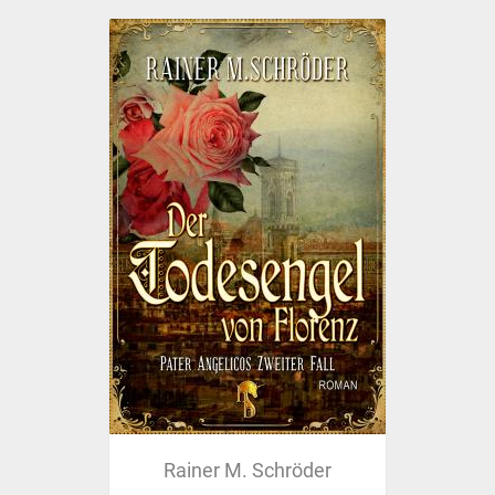
Rainer M. Schröder