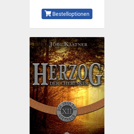
Bestelloptionen