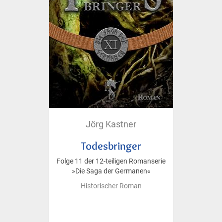
Jörg Kastner
Todesbringer
Folge 11 der 12-teiligen Romanserie
»Die Saga der Germanen«
Historischer Roman