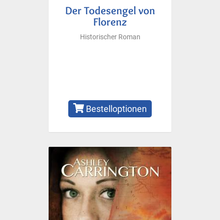
Der Todesengel von
Florenz
Historischer Roman
Bestelloptionen