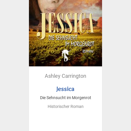
Ashley Carrington
Jessica
Die Sehnsucht im Morgenrot
Historischer Roman