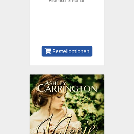
Historischer Roman
Bestelloptionen