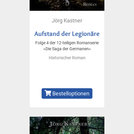
Jörg Kastner
Aufstand der Legionäre
Folge 4 der 12-teiligen Romanserie
»Die Saga der Germanen«
Historischer Roman
Bestelloptionen