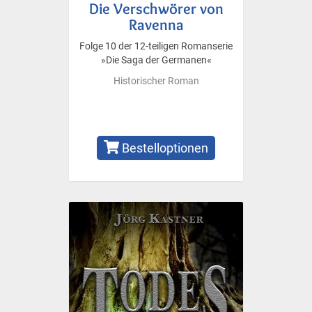
Die Verschwörer von
Ravenna
Folge 10 der 12-teiligen Romanserie
»Die Saga der Germanen«
Historischer Roman
Bestelloptionen