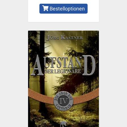
Bestelloptionen