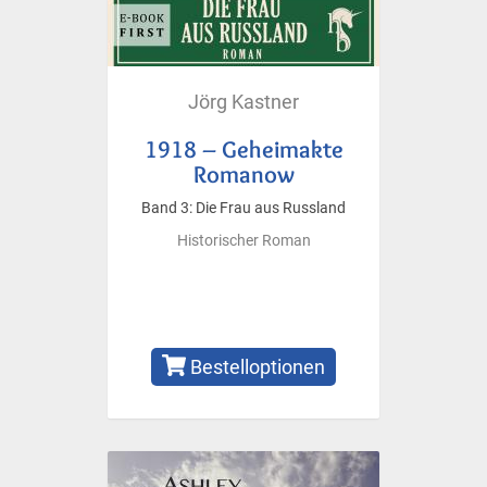
Jörg Kastner
1918 – Geheimakte
Romanow
Band 3: Die Frau aus Russland
Historischer Roman
Bestelloptionen