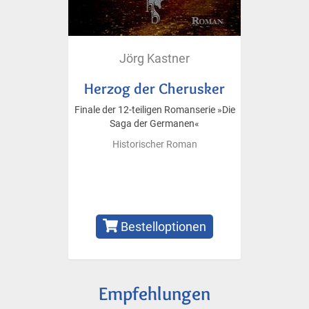
Jörg Kastner
Herzog der Cherusker
Finale der 12-teiligen Romanserie »Die
Saga der Germanen«
Historischer Roman
Bestelloptionen
Empfehlungen