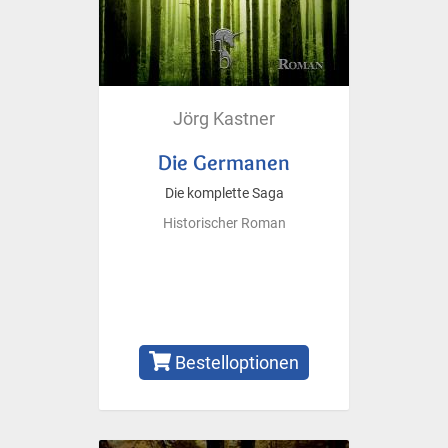
Jörg Kastner
Die Germanen
Die komplette Saga
Historischer Roman
Bestelloptionen