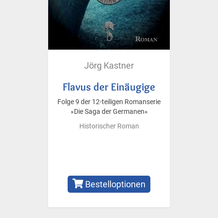
Jörg Kastner
Flavus der Einäugige
Folge 9 der 12-teiligen Romanserie
»Die Saga der Germanen«
Historischer Roman
Bestelloptionen