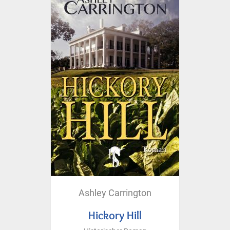
Ashley Carrington
Hickory Hill