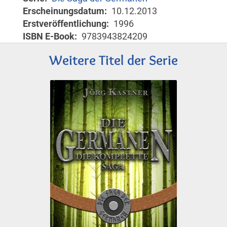
Erscheinungsdatum
10.12.2013
Erstveröffentlichung
1996
ISBN E-Book
9783943824209
Weitere Titel der Serie