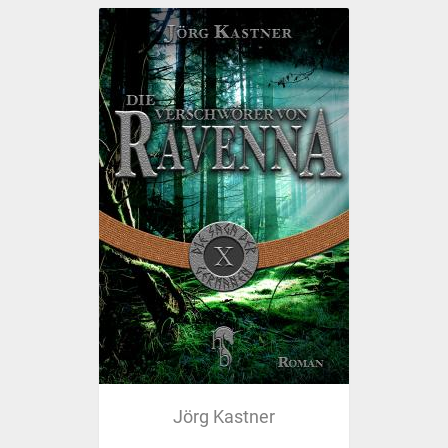
Jörg Kastner