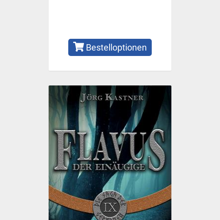
Bestelloptionen