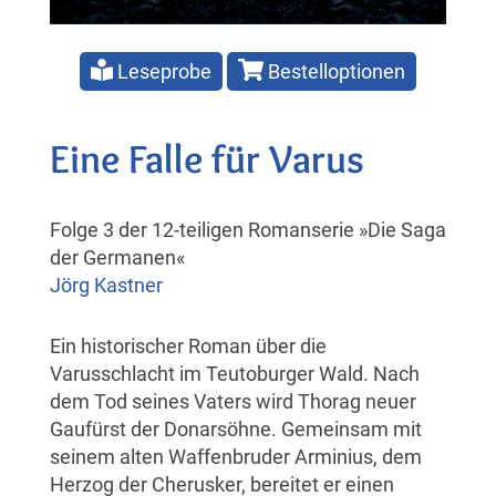
Leseprobe
Bestelloptionen
Eine Falle für Varus
Folge 3 der 12-teiligen Romanserie »Die Saga
der Germanen«
Jörg Kastner
Ein historischer Roman über die
Varusschlacht im Teutoburger Wald. Nach
dem Tod seines Vaters wird Thorag neuer
Gaufürst der Donarsöhne. Gemeinsam mit
seinem alten Waffenbruder Arminius, dem
Herzog der Cherusker, bereitet er einen