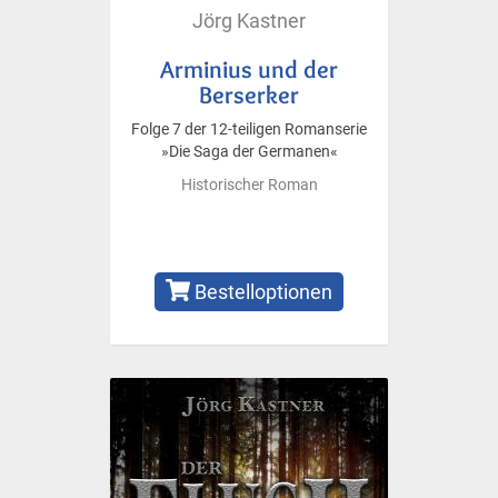
Jörg Kastner
Arminius und der
Berserker
Folge 7 der 12-teiligen Romanserie
»Die Saga der Germanen«
Historischer Roman
Bestelloptionen