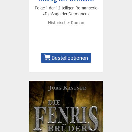
Folge 1 der 12-teiligen Romanserie
»Die Saga der Germanen«
Historischer Roman
Bestelloptionen