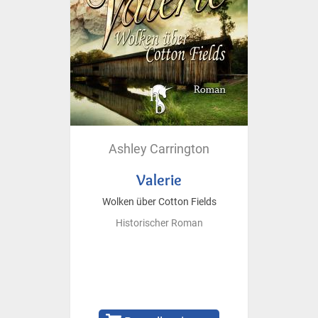
Ashley Carrington
Valerie
Wolken über Cotton Fields
Historischer Roman