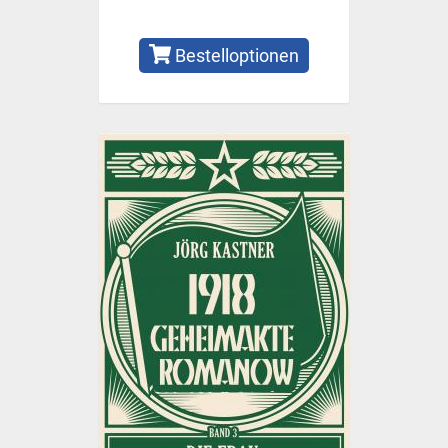
Bestelloptionen