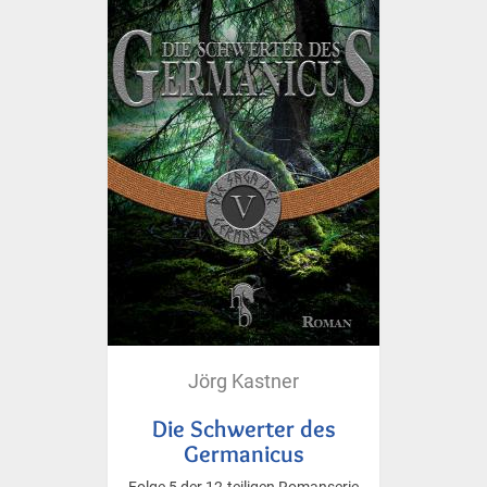
Jörg Kastner
Die Schwerter des
Germanicus