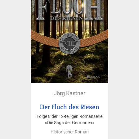
Jörg Kastner
Der Fluch des Riesen
Folge 8 der 12-teiligen Romanserie
»Die Saga der Germanen«
Historischer Roman