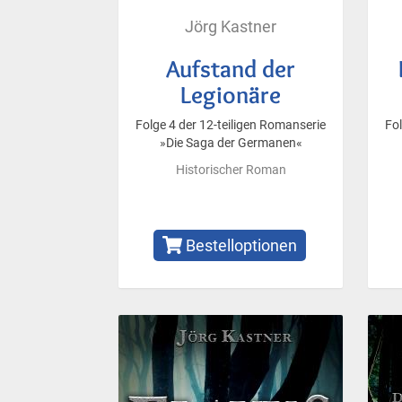
Jörg Kastner
Aufstand der
Legionäre
Folge 4 der 12-teiligen Romanserie
Fol
»Die Saga der Germanen«
Historischer Roman
Bestelloptionen