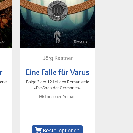
Jörg Kastner
r
Eine Falle für Varus
erie
Folge 3 der 12-teiligen Romanserie
»Die Saga der Germanen«
Historischer Roman
Bestelloptionen