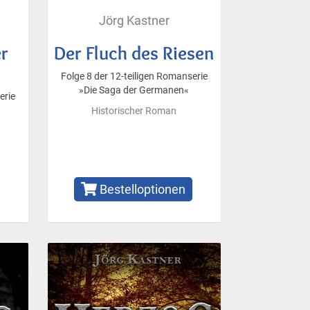
Jörg Kastner
r
Der Fluch des Riesen
Folge 8 der 12-teiligen Romanserie
»Die Saga der Germanen«
erie
Historischer Roman
Bestelloptionen