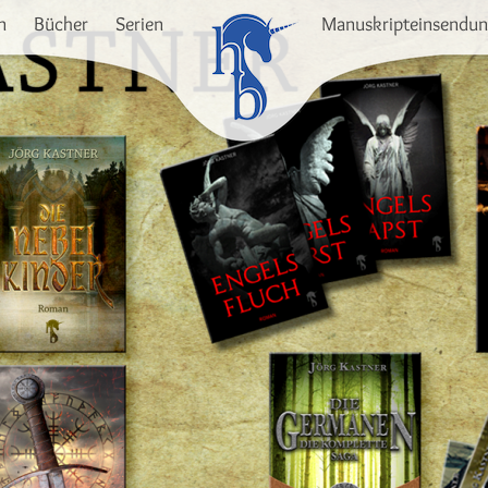
n
Bücher
Serien
Manuskripteinsendu