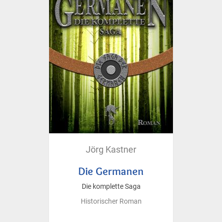
Jörg Kastner
Die Germanen
Die komplette Saga
Historischer Roman