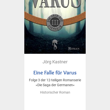
Jörg Kastner
Eine Falle für Varus
Folge 3 der 12-teiligen Romanserie
»Die Saga der Germanen«
Historischer Roman