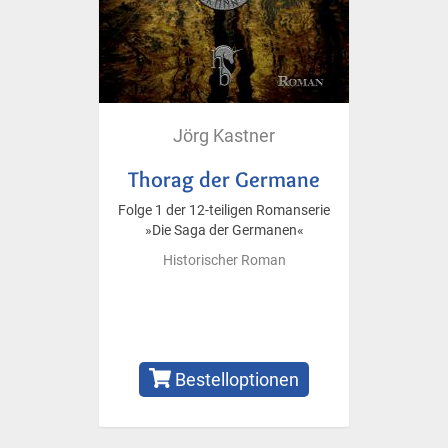
Jörg Kastner
Thorag der Germane
Folge 1 der 12-teiligen Romanserie
»Die Saga der Germanen«
Historischer Roman
Bestelloptionen