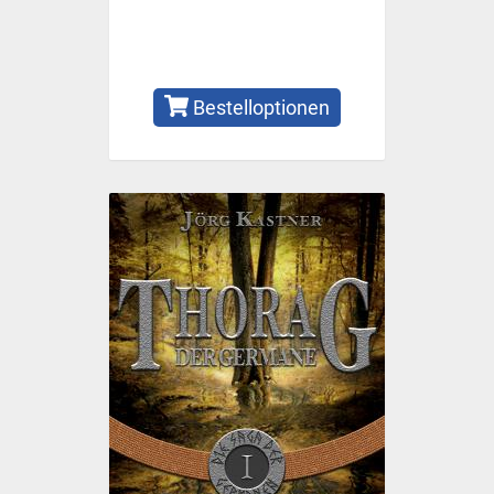
Bestelloptionen