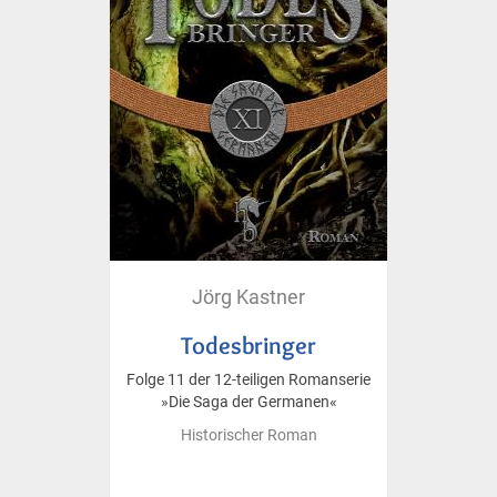
Jörg Kastner
Todesbringer
Folge 11 der 12-teiligen Romanserie
»Die Saga der Germanen«
Historischer Roman