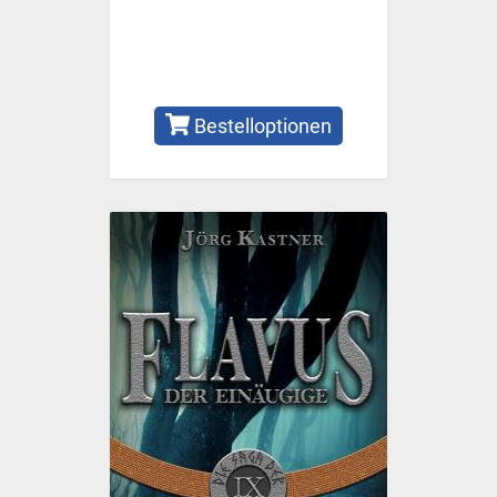
Bestelloptionen