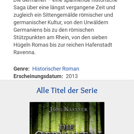
Saga über eine längst vergangene Zeit und
zugleich ein Sittengemälde römischer und
germanischer Kultur, von den Urwäldern
Germaniens bis zu den römischen
Stützpunkten am Rhein, von den sieben
Hügeln Romas bis zur reichen Hafenstadt
Ravenna.
Genre
Historischer Roman
Erscheinungsdatum
2013
Alle Titel der Serie