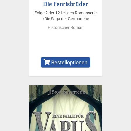
Die Fenrisbrüder
Folge 2 der 12-teiligen Romanserie
»Die Saga der Germanen«
Historischer Roman
Bestelloptionen