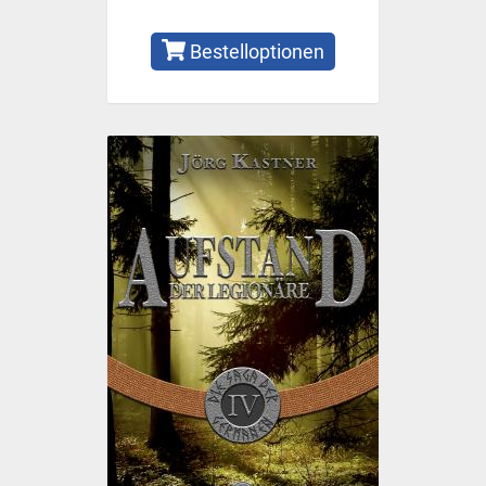
Bestelloptionen