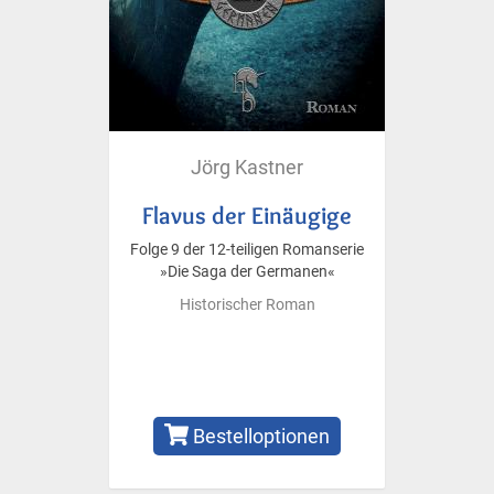
Jörg Kastner
Flavus der Einäugige
Folge 9 der 12-teiligen Romanserie
»Die Saga der Germanen«
Historischer Roman
Bestelloptionen