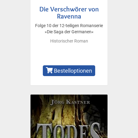
Die Verschwörer von
Ravenna
Folge 10 der 12-teiligen Romanserie
»Die Saga der Germanen«
Historischer Roman
Bestelloptionen