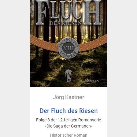
Jörg Kastner
Der Fluch des Riesen
Folge 8 der 12-teiligen Romanserie
»Die Saga der Germanen«
Historischer Roman