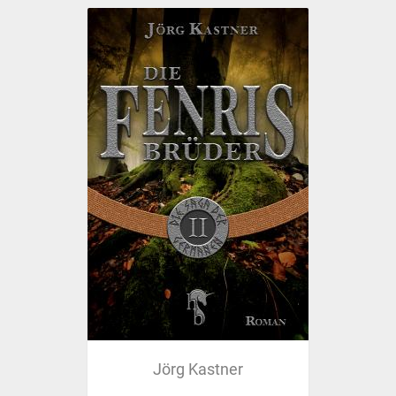
Jörg Kastner