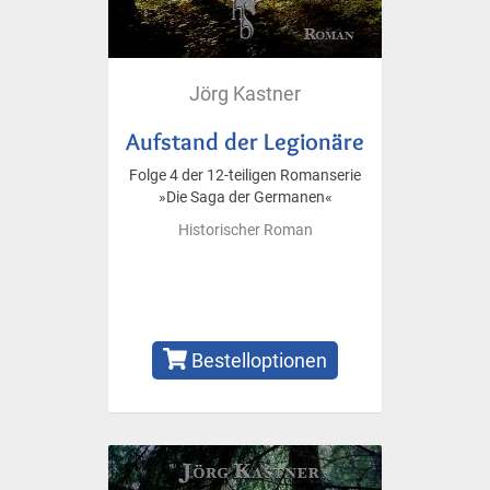
Jörg Kastner
Aufstand der Legionäre
Folge 4 der 12-teiligen Romanserie
»Die Saga der Germanen«
Historischer Roman
Bestelloptionen