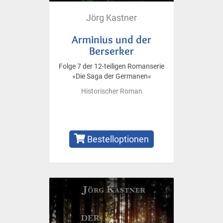
Jörg Kastner
Arminius und der
Berserker
Folge 7 der 12-teiligen Romanserie
»Die Saga der Germanen«
Historischer Roman
Bestelloptionen