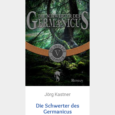
Jörg Kastner
Die Schwerter des
Germanicus