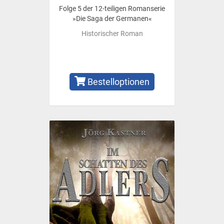
Folge 5 der 12-teiligen Romanserie
»Die Saga der Germanen«
Historischer Roman
Bestelloptionen