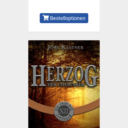
Bestelloptionen