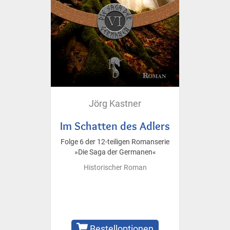
Jörg Kastner
Im Schatten des Adlers
Folge 6 der 12-teiligen Romanserie
»Die Saga der Germanen«
Historischer Roman
Bestelloptionen