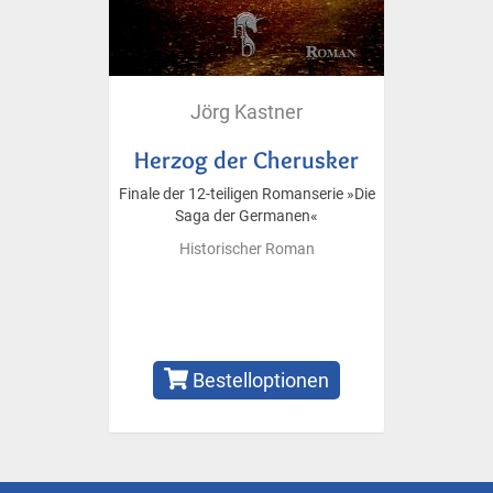
Jörg Kastner
Herzog der Cherusker
Finale der 12-teiligen Romanserie »Die
Saga der Germanen«
Historischer Roman
Bestelloptionen