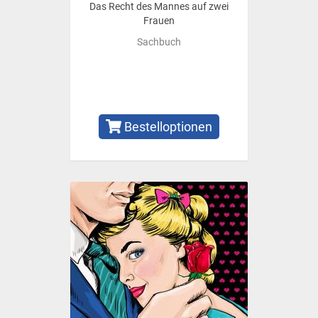
Das Recht des Mannes auf zwei
Frauen
Sachbuch
Bestelloptionen