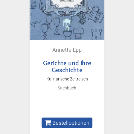
Annette Epp
Gerichte und ihre
Geschichte
Kulinarische Zeitreisen
Sachbuch
Bestelloptionen