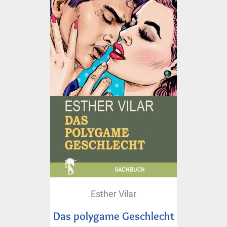
Esther Vilar
Das polygame Geschlecht