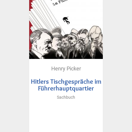
Henry Picker
Hitlers Tischgespräche im
Führerhauptquartier
Sachbuch