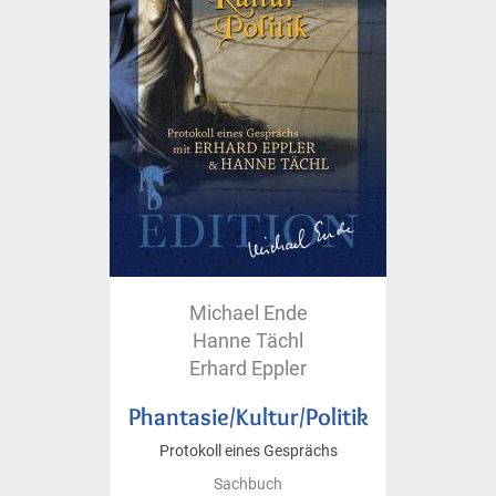
Michael Ende
Hanne Tächl
Erhard Eppler
Phantasie/Kultur/Politik
Protokoll eines Gesprächs
Sachbuch