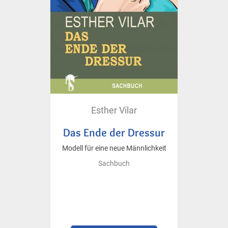
Esther Vilar
Das Ende der Dressur
Modell für eine neue Männlichkeit
Sachbuch