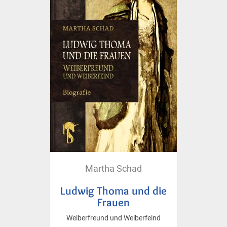
Martha Schad
Ludwig Thoma und die
Frauen
Weiberfreund und Weiberfeind