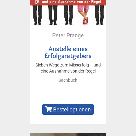
Peter Prange
Anstelle eines
Erfolgsratgebers
Sieben Wege zum Misserfolg – und
eine Ausnahme von der Regel
Sachbuch
Bestelloptionen