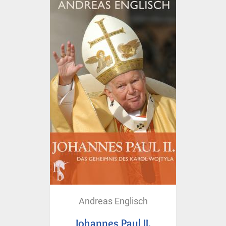
Andreas Englisch
Johannes Paul II.