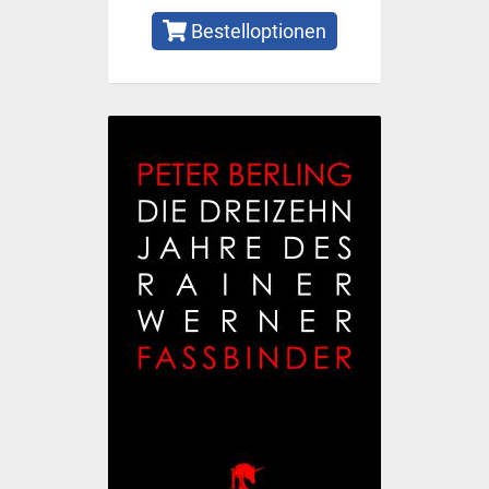
Bestelloptionen