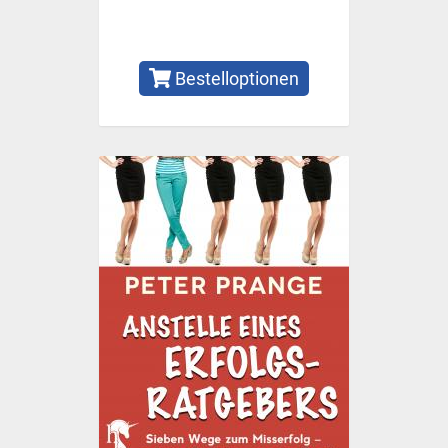
Bestelloptionen