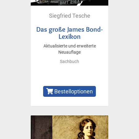
Siegfried Tesche
Das große James Bond-
Lexikon
Aktualisierte und erweiterte
Neuauflage
Sachbuch
Bestelloptionen