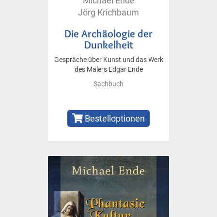
Michael Ende
Jörg Krichbaum
Die Archäologie der
Dunkelheit
Gespräche über Kunst und das Werk
des Malers Edgar Ende
Sachbuch
Bestelloptionen