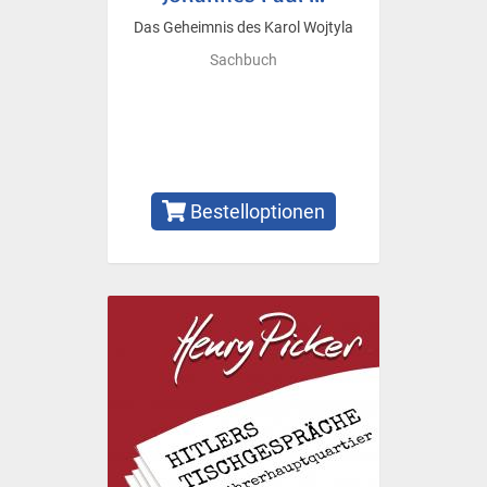
Das Geheimnis des Karol Wojtyla
Sachbuch
Bestelloptionen