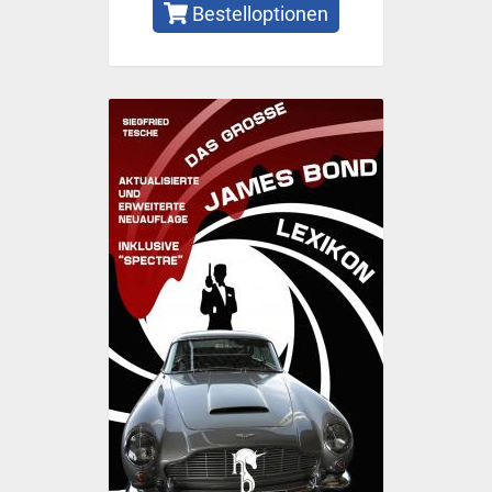
Bestelloptionen