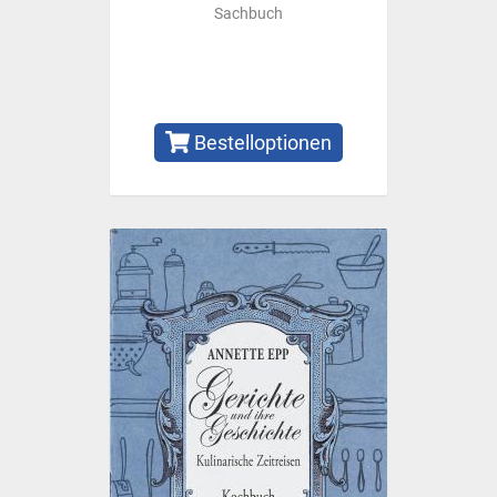
Sachbuch
Bestelloptionen