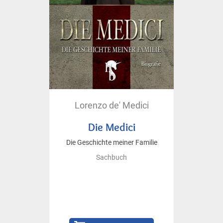
Lorenzo de' Medici
Die Medici
Die Geschichte meiner Familie
Sachbuch