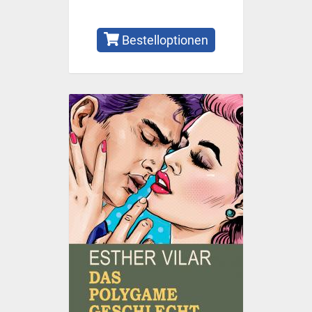
Bestelloptionen