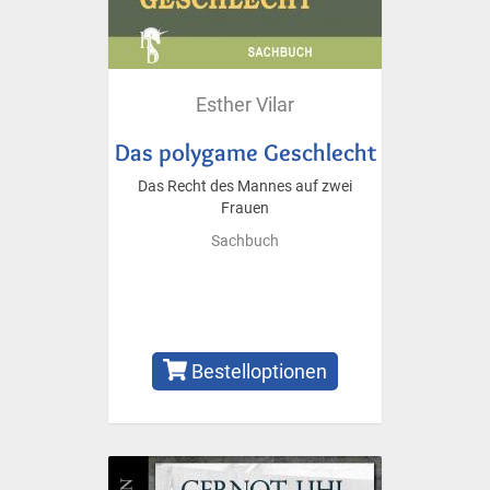
Esther Vilar
Das polygame Geschlecht
Das Recht des Mannes auf zwei
Frauen
Sachbuch
Bestelloptionen