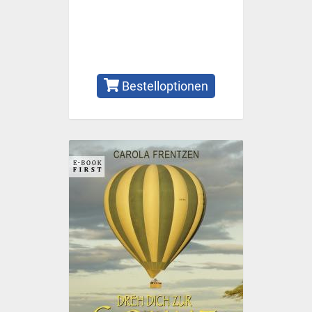
Bestelloptionen