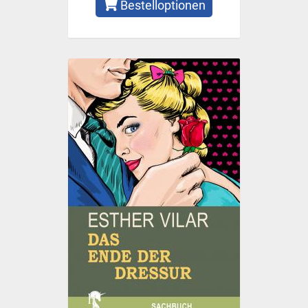
Bestelloptionen