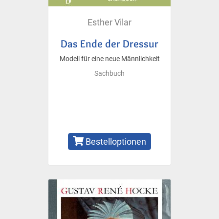
Esther Vilar
Das Ende der Dressur
Modell für eine neue Männlichkeit
Sachbuch
Bestelloptionen