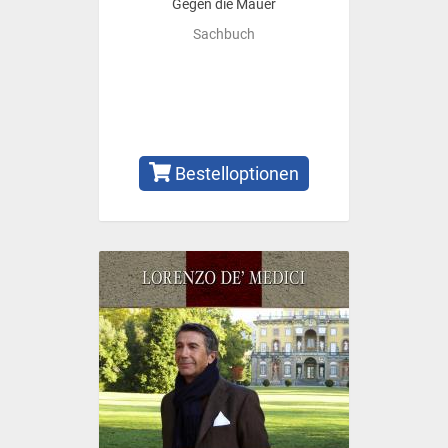
Gegen die Mauer
Sachbuch
Bestelloptionen