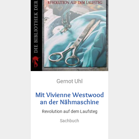
Gernot Uhl
Mit Vivienne Westwood
an der Nähmaschine
Revolution auf dem Laufsteg
Sachbuch