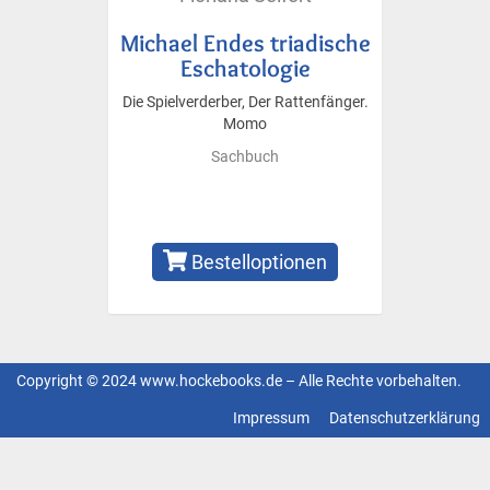
Michael Endes triadische
Eschatologie
Die Spielverderber, Der Rattenfänger.
Momo
Sachbuch
Bestelloptionen
Copyright © 2024 www.hockebooks.de – Alle Rechte vorbehalten.
Fußzeilenmenü
Impressum
Datenschutzerklärung