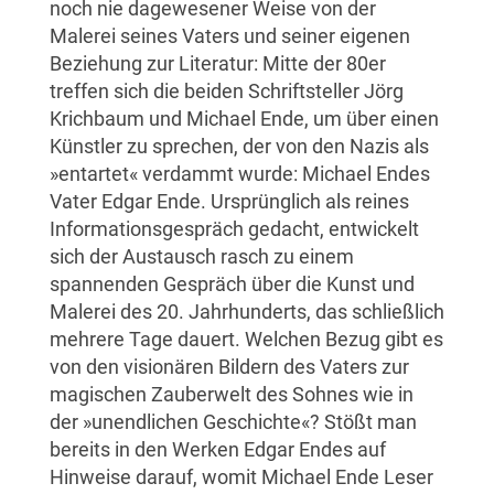
noch nie dagewesener Weise von der
Malerei seines Vaters und seiner eigenen
Beziehung zur Literatur: Mitte der 80er
treffen sich die beiden Schriftsteller Jörg
Krichbaum und Michael Ende, um über einen
Künstler zu sprechen, der von den Nazis als
»entartet« verdammt wurde: Michael Endes
Vater Edgar Ende. Ursprünglich als reines
Informationsgespräch gedacht, entwickelt
sich der Austausch rasch zu einem
spannenden Gespräch über die Kunst und
Malerei des 20. Jahrhunderts, das schließlich
mehrere Tage dauert. Welchen Bezug gibt es
von den visionären Bildern des Vaters zur
magischen Zauberwelt des Sohnes wie in
der »unendlichen Geschichte«? Stößt man
bereits in den Werken Edgar Endes auf
Hinweise darauf, womit Michael Ende Leser