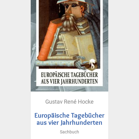
Gustav René Hocke
Europäische Tagebücher
aus vier Jahrhunderten
Sachbuch