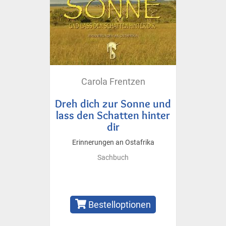
Carola Frentzen
Dreh dich zur Sonne und
lass den Schatten hinter
dir
Erinnerungen an Ostafrika
Sachbuch
Bestelloptionen