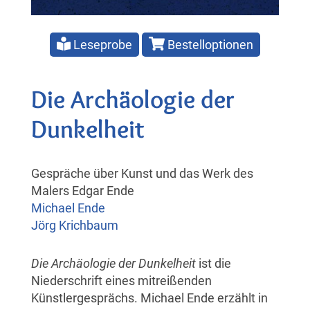
Leseprobe
Bestelloptionen
Die Archäologie der
Dunkelheit
Gespräche über Kunst und das Werk des
Malers Edgar Ende
Michael Ende
Jörg Krichbaum
Die Archäologie der Dunkelheit
ist die
Niederschrift eines mitreißenden
Künstlergesprächs. Michael Ende erzählt in