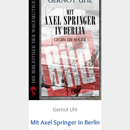
Gernot Uhl
Mit Axel Springer in Berlin