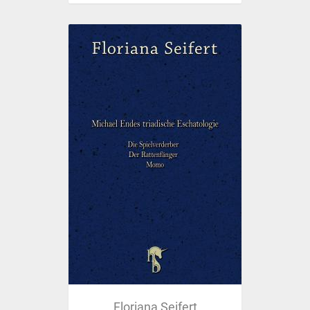
Floriana Seifert