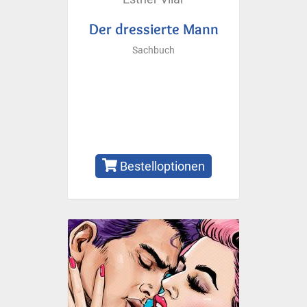
Der dressierte Mann
Sachbuch
Bestelloptionen