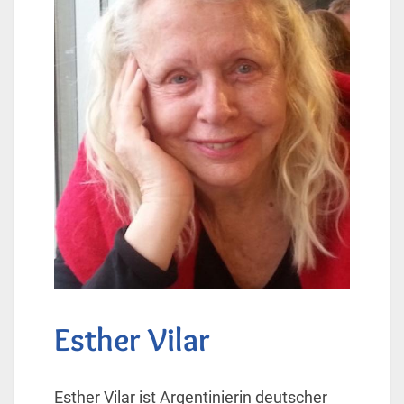
Esther Vilar
Esther Vilar ist Argentinierin deutscher