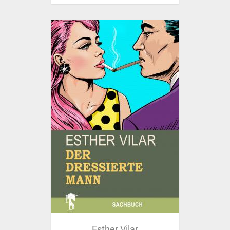
Esther Vilar