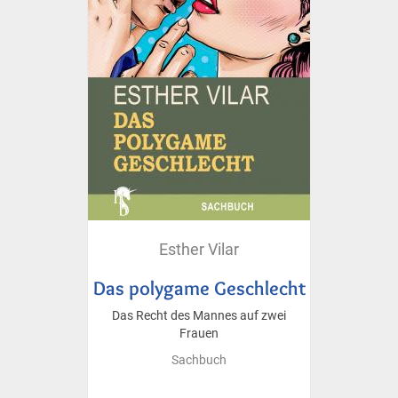
Esther Vilar
Das polygame Geschlecht
Das Recht des Mannes auf zwei
Frauen
Sachbuch