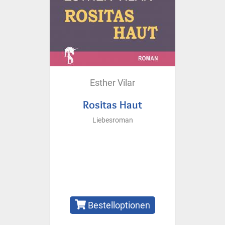
Esther Vilar
Rositas Haut
Liebesroman
Bestelloptionen