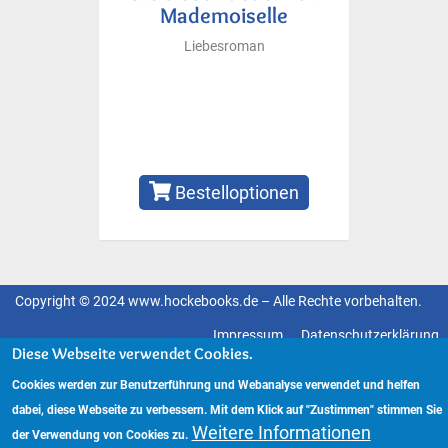
Mademoiselle
Liebesroman
Bestelloptionen
Copyright © 2024 www.hockebooks.de – Alle Rechte vorbehalten.
Fußzeilenmenü
Impressum
Datenschutzerklärung
Diese Webseite verwendet Cookies.
Cookies werden zur Benutzerführung und Webanalyse verwendet und helfen
dabei, diese Webseite zu verbessern. Mit dem Klick auf "Zustimmen" stimmen Sie
Weitere Informationen
der Verwendung von Cookies zu.