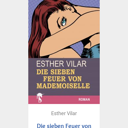
Esther Vilar
Die sieben Feuer von