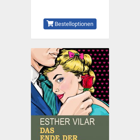
Bestelloptionen