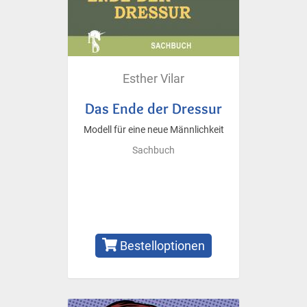
Esther Vilar
Das Ende der Dressur
Modell für eine neue Männlichkeit
Sachbuch
Bestelloptionen