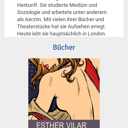
Herkunft. Sie studierte Medizin und
Soziologie und arbeitete unter anderem
als Aerztin. Mit vielen ihrer Bücher und
Theaterstücke hat sie Aufsehen erregt.
Heute lebt sie hauptsächlich in London.
Bücher