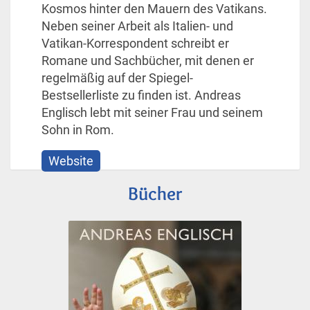
Kosmos hinter den Mauern des Vatikans.
Neben seiner Arbeit als Italien- und
Vatikan-Korrespondent schreibt er
Romane und Sachbücher, mit denen er
regelmäßig auf der Spiegel-
Bestsellerliste zu finden ist. Andreas
Englisch lebt mit seiner Frau und seinem
Sohn in Rom.
Website
Bücher