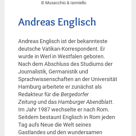
© Musacchio & Ianniello
Andreas Englisch
Andreas Englisch ist der bekannteste
deutsche Vatikan-Korrespondent. Er
wurde in Werl in Westfalen geboren.
Nach dem Abschluss des Studiums der
Journalistik, Germanistik und
Sprachwissenschaften an der Universität
Hamburg arbeitete er zunächst als
Redakteur für die
Bergedorfer
Zeitung
und das
Hamburger Abendblatt
.
Im Jahr 1987 wechselte er nach Rom.
Seitdem bestaunt Englisch in Rom jeden
Tag aufs Neue die Welt seines
Gastlandes und den wundersamen