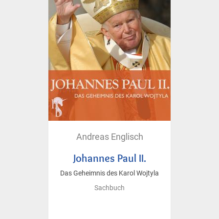
Andreas Englisch
Johannes Paul II.
Das Geheimnis des Karol Wojtyla
Sachbuch