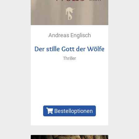
Andreas Englisch
Der stille Gott der Wölfe
Thriller
Bestelloptionen