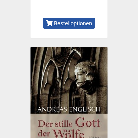
Bestelloptionen