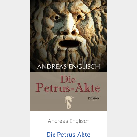
Andreas Englisch
Die Petrus-Akte