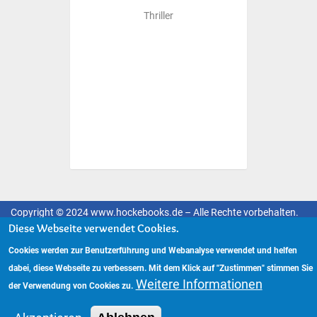
Thriller
Copyright © 2024 www.hockebooks.de – Alle Rechte vorbehalten.
Fußzeilenmenü
Diese Webseite verwendet Cookies.
Impressum
Datenschutzerklärung
Cookies werden zur Benutzerführung und Webanalyse verwendet und helfen
dabei, diese Webseite zu verbessern. Mit dem Klick auf "Zustimmen" stimmen Sie
Weitere Informationen
der Verwendung von Cookies zu.