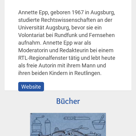
Annette Epp, geboren 1967 in Augsburg,
studierte Rechtswissenschaften an der
Universität Augsburg, bevor sie ein
Volontariat bei Rundfunk und Fernsehen
aufnahm. Annette Epp war als
Moderatorin und Redakteurin bei einem
RTL-Regionalfenster tätig und lebt heute
als freie Autorin mit ihrem Mann und
ihren beiden Kindern in Reutlingen.
Website
Bücher