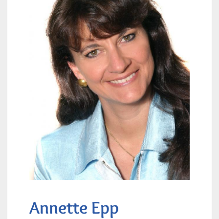
Annette Epp