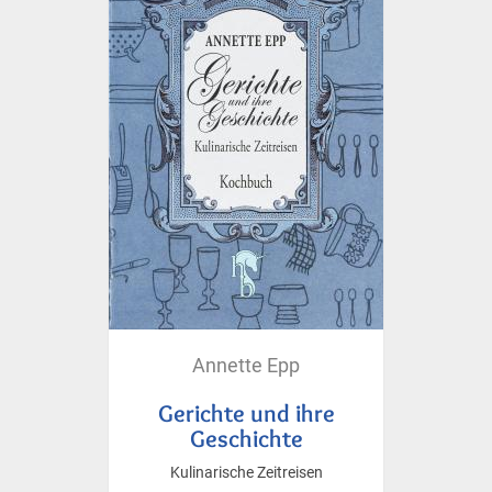
Annette Epp
Gerichte und ihre
Geschichte
Kulinarische Zeitreisen