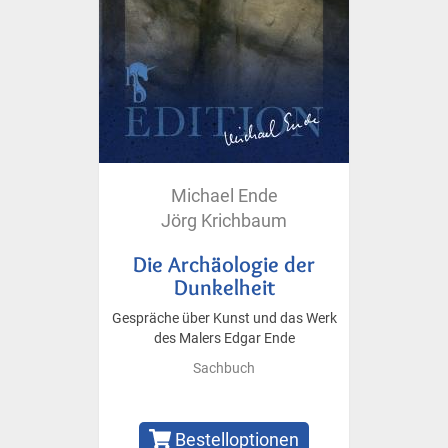
Michael Ende
Jörg Krichbaum
Die Archäologie der
Dunkelheit
Gespräche über Kunst und das Werk
des Malers Edgar Ende
Sachbuch
Bestelloptionen