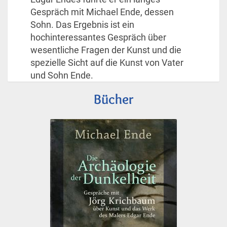
Gespräch mit Michael Ende, dessen
Sohn. Das Ergebnis ist ein
hochinteressantes Gespräch über
wesentliche Fragen der Kunst und die
spezielle Sicht auf die Kunst von Vater
und Sohn Ende.
Bücher