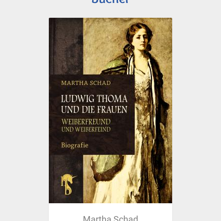
Martha Schad