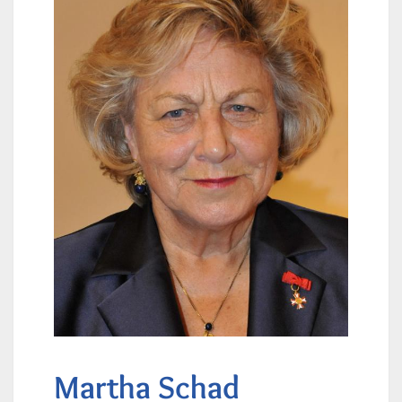
Martha Schad