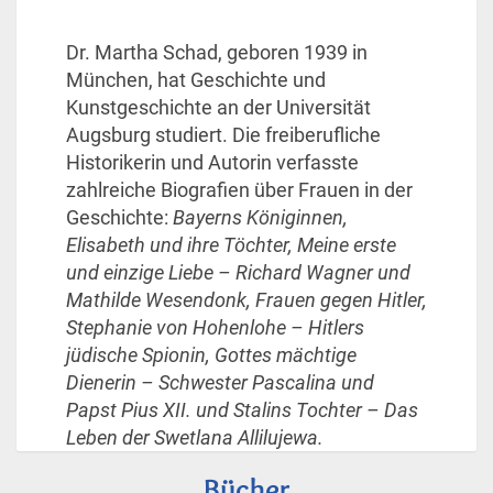
Dr. Martha Schad, geboren 1939 in
München, hat Geschichte und
Kunstgeschichte an der Universität
Augsburg studiert. Die freiberufliche
Historikerin und Autorin verfasste
zahlreiche Biografien über Frauen in der
Geschichte:
Bayerns Königinnen,
Elisabeth und ihre Töchter, Meine erste
und einzige Liebe – Richard Wagner und
Mathilde Wesendonk, Frauen gegen Hitler,
Stephanie von Hohenlohe – Hitlers
jüdische Spionin, Gottes mächtige
Dienerin – Schwester Pascalina und
Papst Pius XII. und Stalins Tochter – Das
Leben der Swetlana Allilujewa.
Bücher