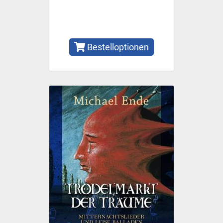
Bestelloptionen