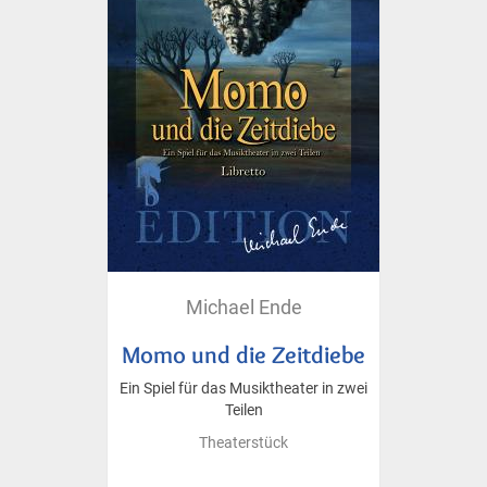
Michael Ende
Momo und die Zeitdiebe
Ein Spiel für das Musiktheater in zwei
Teilen
Theaterstück