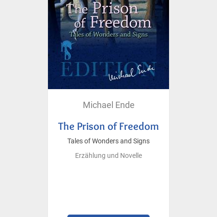
Michael Ende
The Prison of Freedom
Tales of Wonders and Signs
Erzählung und Novelle