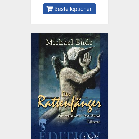
Bestelloptionen