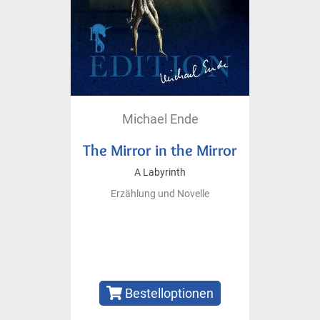
Michael Ende
The Mirror in the Mirror
A Labyrinth
Erzählung und Novelle
Bestelloptionen