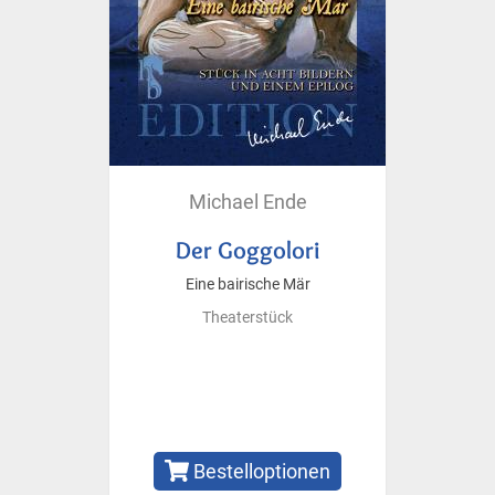
Michael Ende
Der Goggolori
Eine bairische Mär
Theaterstück
Bestelloptionen