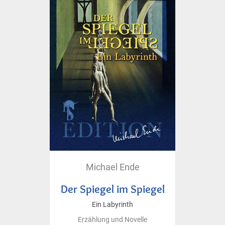
Michael Ende
Der Spiegel im Spiegel
Ein Labyrinth
Erzählung und Novelle