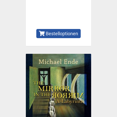
Bestelloptionen