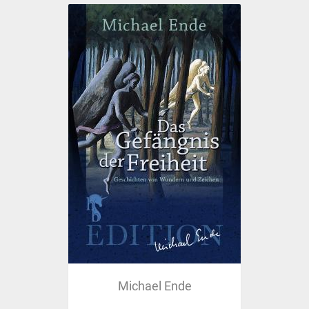
Michael Ende