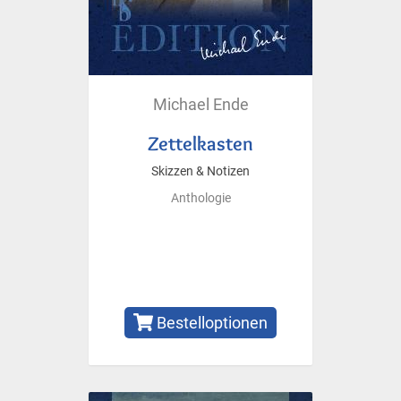
Michael Ende
Zettelkasten
Skizzen & Notizen
Anthologie
Bestelloptionen