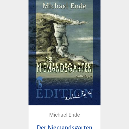
Michael Ende
Der Niemandsgarten