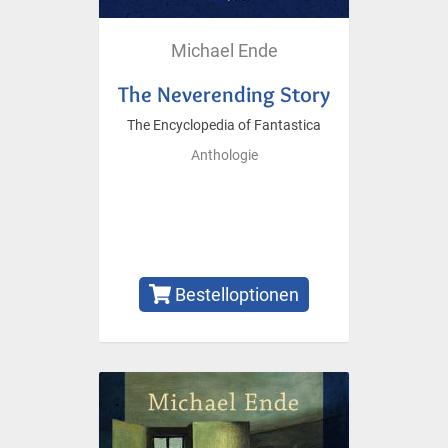
Michael Ende
The Neverending Story
The Encyclopedia of Fantastica
Anthologie
Bestelloptionen