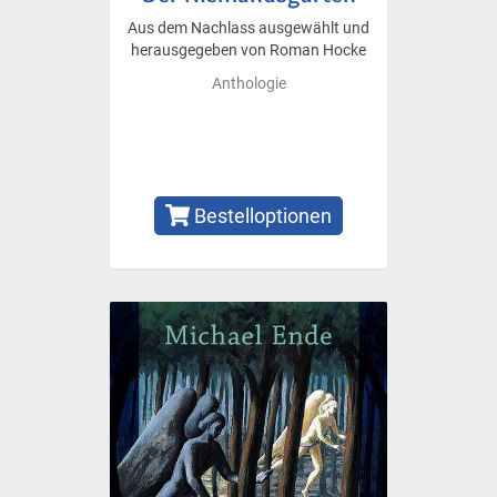
Aus dem Nachlass ausgewählt und
herausgegeben von Roman Hocke
Anthologie
Bestelloptionen