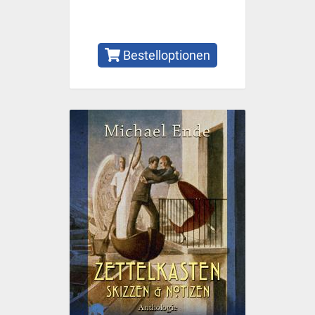
Bestelloptionen