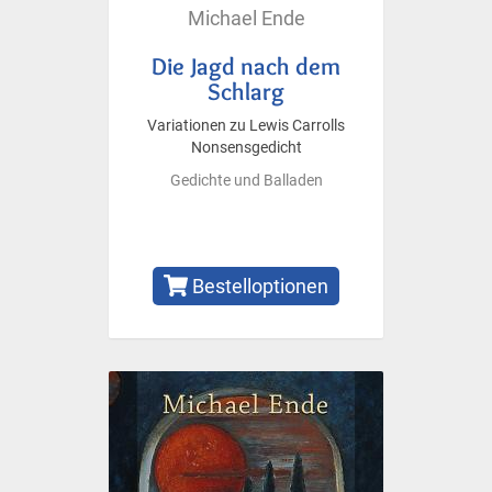
Michael Ende
Die Jagd nach dem
Schlarg
Variationen zu Lewis Carrolls
Nonsensgedicht
Gedichte und Balladen
Bestelloptionen