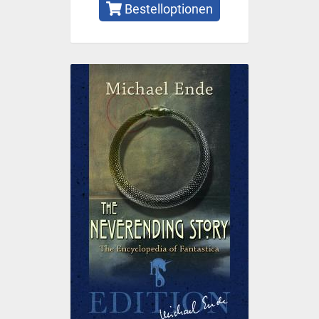
Bestelloptionen