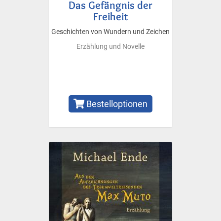
Das Gefängnis der
Freiheit
Geschichten von Wundern und Zeichen
Erzählung und Novelle
Bestelloptionen