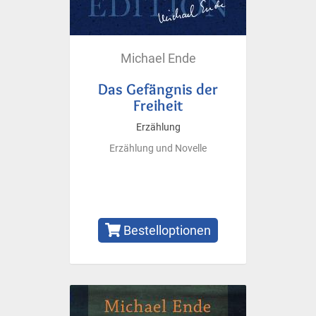
Michael Ende
Das Gefängnis der
Freiheit
Erzählung
Erzählung und Novelle
Bestelloptionen