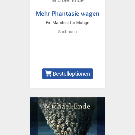
Michael Ende
Mehr Phantasie wagen
Ein Manifest für Mutige
Sachbuch
Bestelloptionen