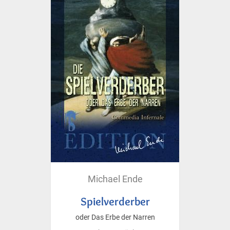
Michael Ende
Spielverderber
oder Das Erbe der Narren