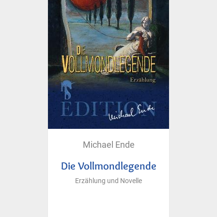
Michael Ende
Die Vollmondlegende
Erzählung und Novelle