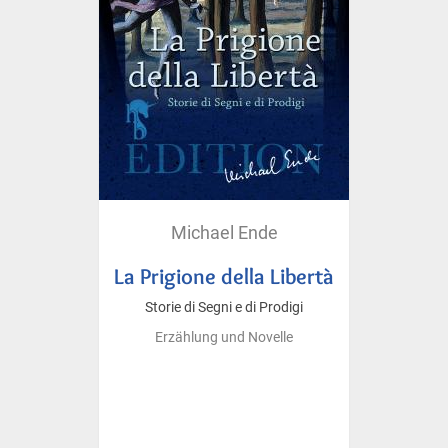
Michael Ende
La Prigione della Libertà
Storie di Segni e di Prodigi
Erzählung und Novelle