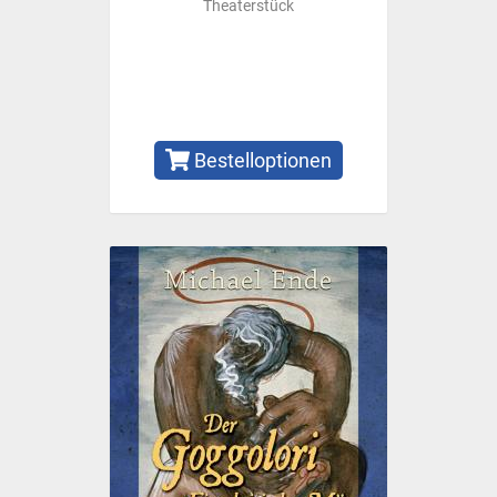
Theaterstück
Bestelloptionen