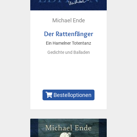
Michael Ende
Der Rattenfänger
Ein Hamelner Totentanz
Gedichte und Balladen
Bestelloptionen