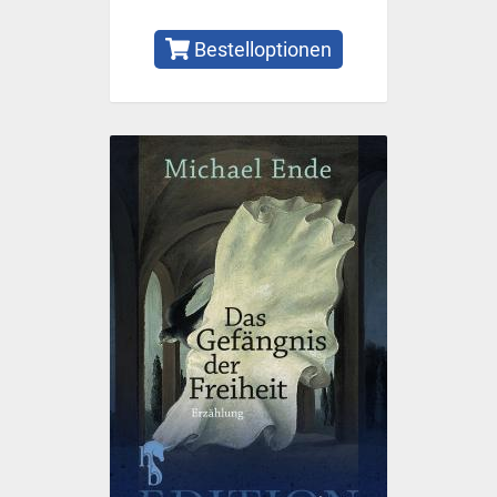
Bestelloptionen