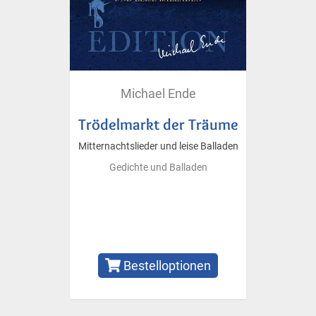
Michael Ende
Trödelmarkt der Träume
Mitternachtslieder und leise Balladen
Gedichte und Balladen
Bestelloptionen