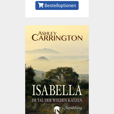
Bestelloptionen