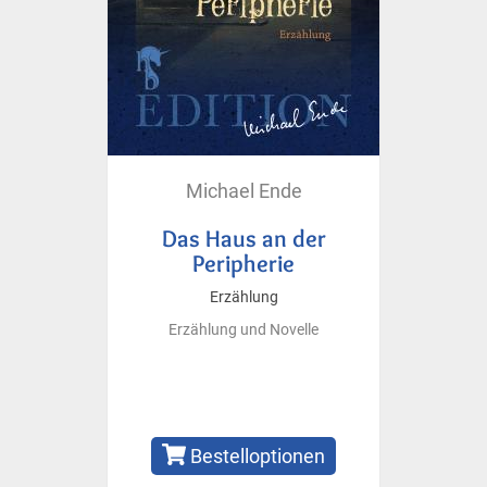
Michael Ende
Das Haus an der
Peripherie
Erzählung
Erzählung und Novelle
Bestelloptionen