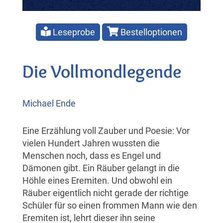
Leseprobe
Bestelloptionen
Die Vollmondlegende
Michael Ende
Eine Erzählung voll Zauber und Poesie: Vor
vielen Hundert Jahren wussten die
Menschen noch, dass es Engel und
Dämonen gibt. Ein Räuber gelangt in die
Höhle eines Eremiten. Und obwohl ein
Räuber eigentlich nicht gerade der richtige
Schüler für so einen frommen Mann wie den
Eremiten ist, lehrt dieser ihn seine