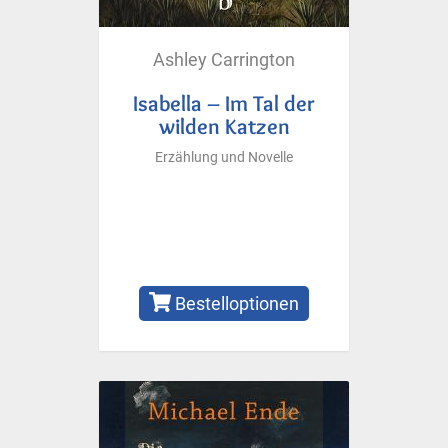
Ashley Carrington
Isabella – Im Tal der
wilden Katzen
Erzählung und Novelle
Bestelloptionen