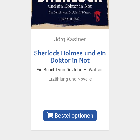
Jörg Kastner
Sherlock Holmes und ein
Doktor in Not
Ein Bericht von Dr. John H. Watson
Erzählung und Novelle
Bestelloptionen