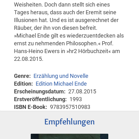
Weisheiten. Doch dann stellt sich eines
Tages heraus, dass auch der Eremit seine
Illusionen hat. Und es ist ausgerechnet der
Räuber, der ihn von diesen befreit.
»Michael Ende gilt es wiederzuentdecken als
ernst zu nehmenden Philosophen.« Prof.
Hans-Heino Ewers in »hr2 Hörbuchzeit« am
22.08.2015.
Genre
Erzählung und Novelle
Edition
Edition Michael Ende
Erscheinungsdatum
27.08.2015
Erstveröffentlichung
1993
ISBN E-Book
9783957510983
Empfehlungen