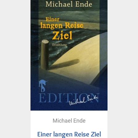
Michael Ende
Einer langen Reise Ziel