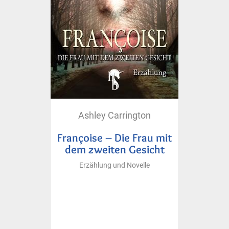
Ashley Carrington
Françoise – Die Frau mit
dem zweiten Gesicht
Erzählung und Novelle