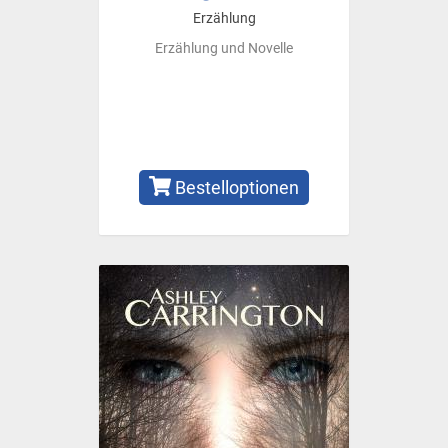
Erzählung
Erzählung und Novelle
Bestelloptionen