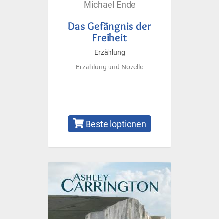
Michael Ende
Das Gefängnis der
Freiheit
Erzählung
Erzählung und Novelle
Bestelloptionen