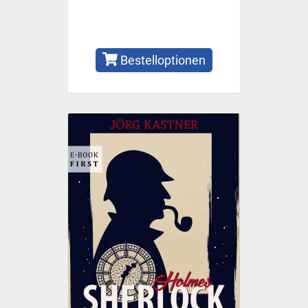
Bestelloptionen