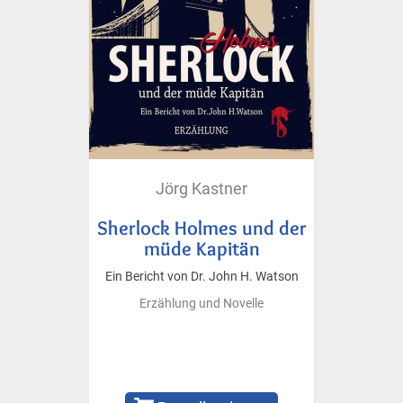
Jörg Kastner
Sherlock Holmes und der
müde Kapitän
Ein Bericht von Dr. John H. Watson
Erzählung und Novelle