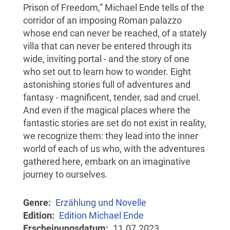
Prison of Freedom,” Michael Ende tells of the
corridor of an imposing Roman palazzo
whose end can never be reached, of a stately
villa that can never be entered through its
wide, inviting portal - and the story of one
who set out to learn how to wonder. Eight
astonishing stories full of adventures and
fantasy - magnificent, tender, sad and cruel.
And even if the magical places where the
fantastic stories are set do not exist in reality,
we recognize them: they lead into the inner
world of each of us who, with the adventures
gathered here, embark on an imaginative
journey to ourselves.
Genre
Erzählung und Novelle
Edition
Edition Michael Ende
Erscheinungsdatum
11.07.2023