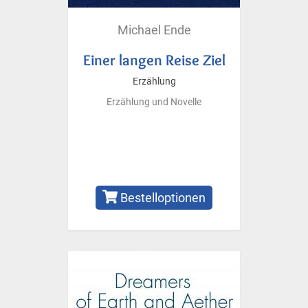
Michael Ende
Einer langen Reise Ziel
Erzählung
Erzählung und Novelle
Bestelloptionen