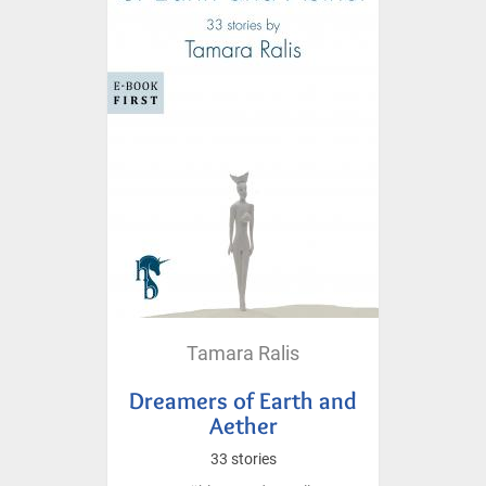
Tamara Ralis
Dreamers of Earth and
Aether
33 stories