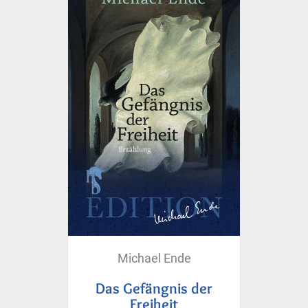
Michael Ende
Das Gefängnis der
Freiheit