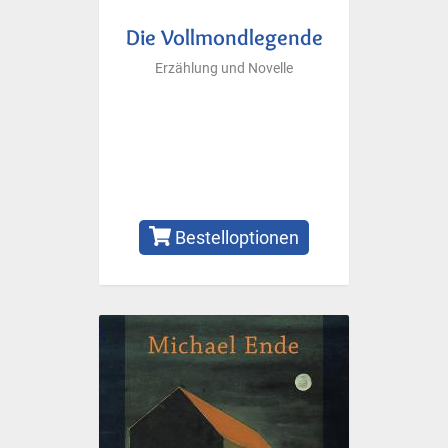
Die Vollmondlegende
Erzählung und Novelle
Bestelloptionen