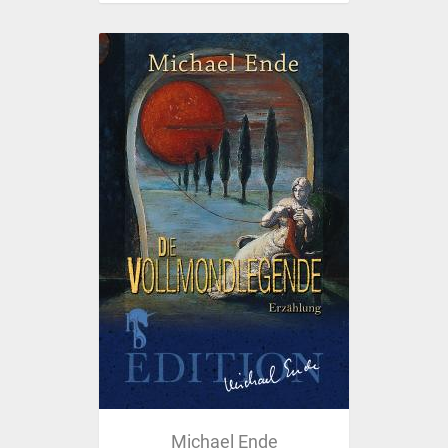
Michael Ende