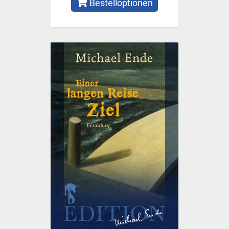
Bestelloptionen