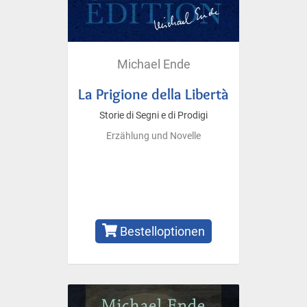
Michael Ende
La Prigione della Libertà
Storie di Segni e di Prodigi
Erzählung und Novelle
Bestelloptionen