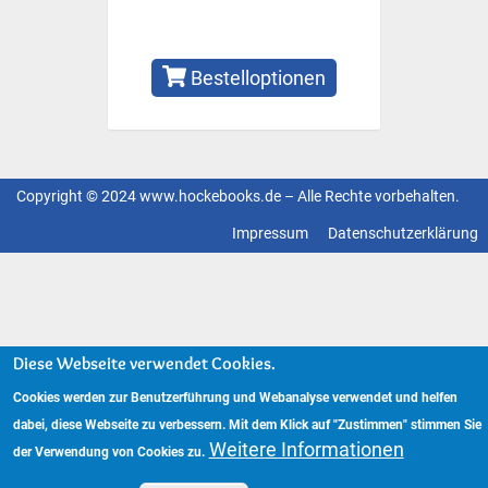
Bestelloptionen
Copyright © 2024 www.hockebooks.de – Alle Rechte vorbehalten.
Fußzeilenmenü
Impressum
Datenschutzerklärung
Diese Webseite verwendet Cookies.
Cookies werden zur Benutzerführung und Webanalyse verwendet und helfen
dabei, diese Webseite zu verbessern. Mit dem Klick auf "Zustimmen" stimmen Sie
Weitere Informationen
der Verwendung von Cookies zu.