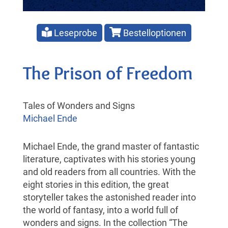
Leseprobe
Bestelloptionen
The Prison of Freedom
Tales of Wonders and Signs
Michael Ende
Michael Ende, the grand master of fantastic
literature, captivates with his stories young
and old readers from all countries. With the
eight stories in this edition, the great
storyteller takes the astonished reader into
the world of fantasy, into a world full of
wonders and signs. In the collection “The