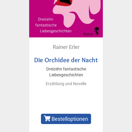
Rainer Erler
Die Orchidee der Nacht
Dreizehn fantastische
Liebesgeschichten
Erzählung und Novelle
Bestelloptionen