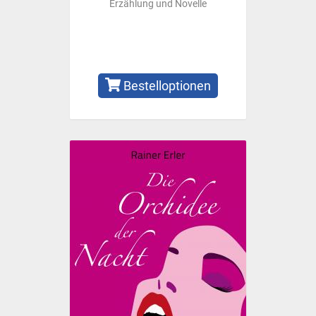
Erzählung und Novelle
Bestelloptionen