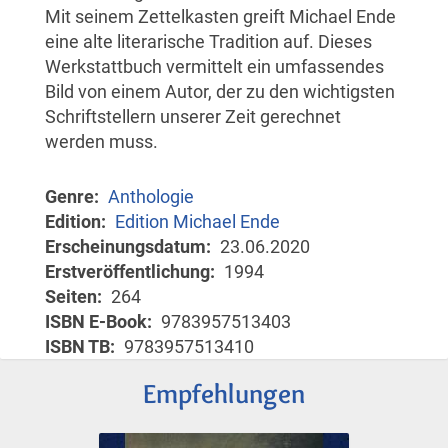
Mit seinem Zettelkasten greift Michael Ende
eine alte literarische Tradition auf. Dieses
Werkstattbuch vermittelt ein umfassendes
Bild von einem Autor, der zu den wichtigsten
Schriftstellern unserer Zeit gerechnet
werden muss.
Genre
Anthologie
Edition
Edition Michael Ende
Erscheinungsdatum
23.06.2020
Erstveröffentlichung
1994
Seiten
264
ISBN E-Book
9783957513403
ISBN TB
9783957513410
Empfehlungen