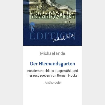
Michael Ende
Der Niemandsgarten
Aus dem Nachlass ausgewählt und
herausgegeben von Roman Hocke
Anthologie