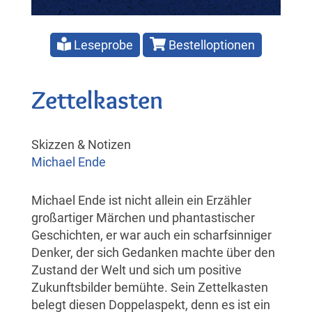
Leseprobe
Bestelloptionen
Zettelkasten
Skizzen & Notizen
Michael Ende
Michael Ende ist nicht allein ein Erzähler
großartiger Märchen und phantastischer
Geschichten, er war auch ein scharfsinniger
Denker, der sich Gedanken machte über den
Zustand der Welt und sich um positive
Zukunftsbilder bemühte. Sein Zettelkasten
belegt diesen Doppelaspekt, denn es ist ein