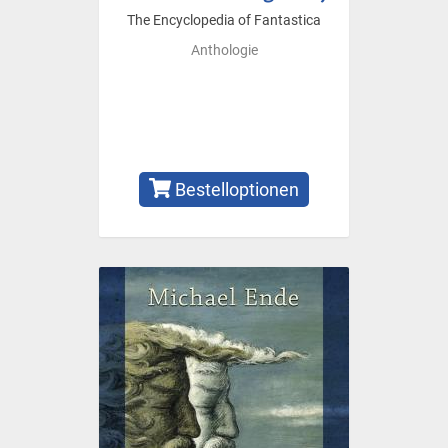
The Encyclopedia of Fantastica
Anthologie
Bestelloptionen