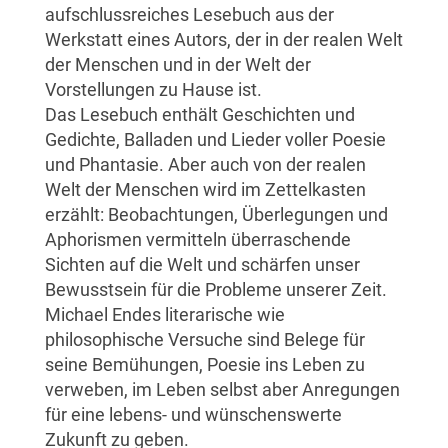
aufschlussreiches Lesebuch aus der
Werkstatt eines Autors, der in der realen Welt
der Menschen und in der Welt der
Vorstellungen zu Hause ist.
Das Lesebuch enthält Geschichten und
Gedichte, Balladen und Lieder voller Poesie
und Phantasie. Aber auch von der realen
Welt der Menschen wird im Zettelkasten
erzählt: Beobachtungen, Überlegungen und
Aphorismen vermitteln überraschende
Sichten auf die Welt und schärfen unser
Bewusstsein für die Probleme unserer Zeit.
Michael Endes literarische wie
philosophische Versuche sind Belege für
seine Bemühungen, Poesie ins Leben zu
verweben, im Leben selbst aber Anregungen
für eine lebens- und wünschenswerte
Zukunft zu geben.