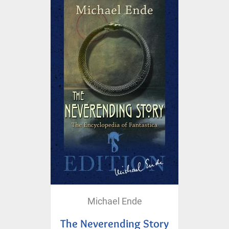
Michael Ende
The Neverending Story