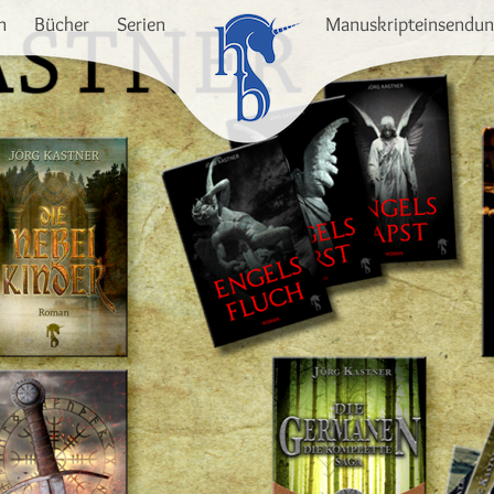
n
Bücher
Serien
Manuskripteinsendu