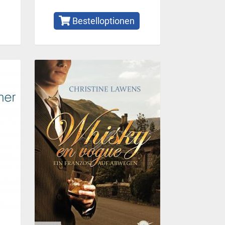
Bestelloptionen