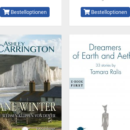
Bestelloptionen
Bestelloptionen