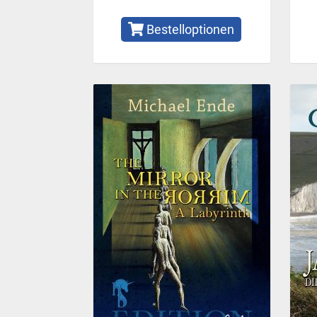
Bestelloptionen