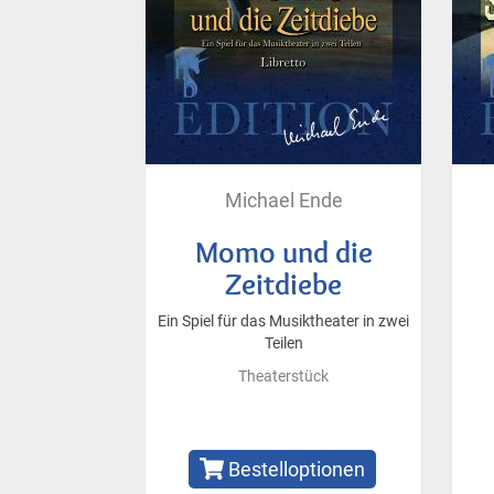
Michael Ende
Momo und die
Zeitdiebe
Ein Spiel für das Musiktheater in zwei
Teilen
Theaterstück
Bestelloptionen