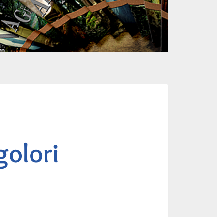
olori