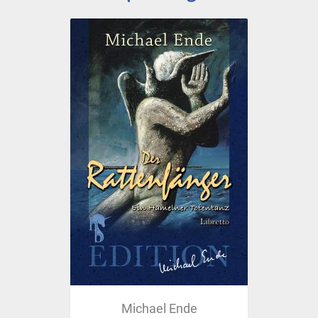
Michael Ende