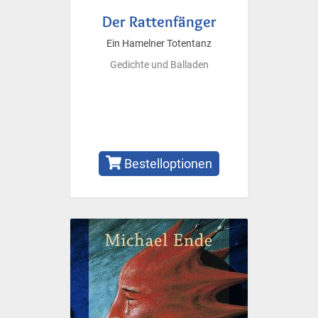
Der Rattenfänger
Ein Hamelner Totentanz
Gedichte und Balladen
Bestelloptionen