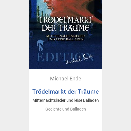
Michael Ende
Trödelmarkt der Träume
Mitternachtslieder und leise Balladen
Gedichte und Balladen