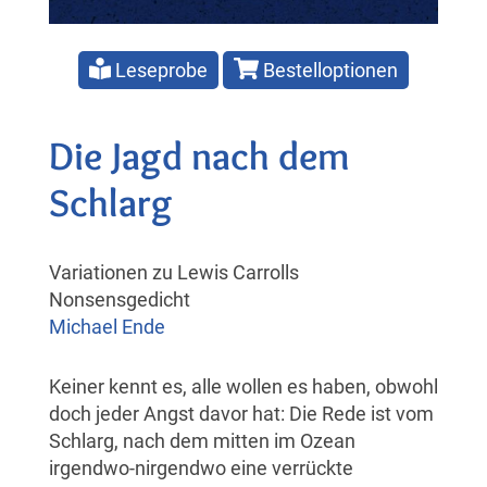
Leseprobe
Bestelloptionen
Die Jagd nach dem
Schlarg
Variationen zu Lewis Carrolls
Nonsensgedicht
Michael Ende
Keiner kennt es, alle wollen es haben, obwohl
doch jeder Angst davor hat: Die Rede ist vom
Schlarg, nach dem mitten im Ozean
irgendwo-nirgendwo eine verrückte